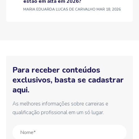
estão em alta em 2026?
MARIA EDUARDA LUCAS DE CARVALHO
MAR 18, 2026
Para receber conteúdos
exclusivos, basta se cadastrar
aqui.
As melhores informações sobre carreiras e
qualificação profissional em um só lugar.