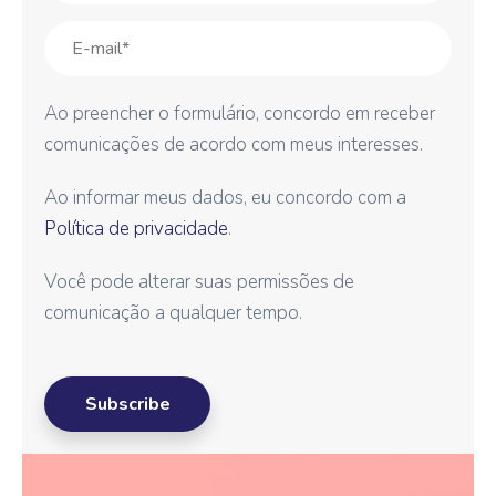
Ao preencher o formulário, concordo em receber
comunicações de acordo com meus interesses.
Ao informar meus dados, eu concordo com a
Política de privacidade
.
Você pode alterar suas permissões de
comunicação a qualquer tempo.