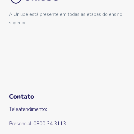
A Uniube está presente em todas as etapas do ensino
superior.
Contato
Teleatendimento:
Presencial: 0800 34 3113