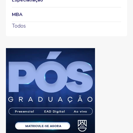
Especialiação
MBA
Todos