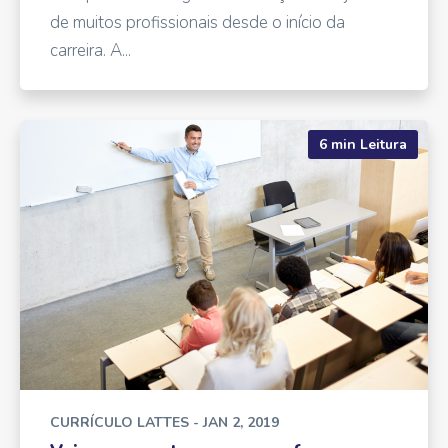
de muitos profissionais desde o início da
carreira. A...
6 min Leitura
CURRÍCULO LATTES
- JAN 2, 2019