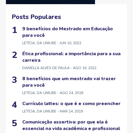
Posts Populares
9 benefícios do Mestrado em Educação
para você
LETÍCIA, DA UNIUBE
- JUN 10, 2022
Ética profissional: a importância para a sua
carreira
DANIELLA ALVES DE PAULA
- AGO 10, 2022
8 benefícios que um mestrado vai trazer
para você
LETÍCIA, DA UNIUBE
- AGO 24, 2018
Currículo lattes: o que é e como preencher
LETÍCIA, DA UNIUBE
- MAR 14, 2019
Comunicação assertiva: por que ela é
essencial na vida acadêmica e profissional