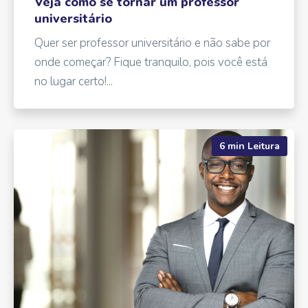
Veja como se tornar um professor
universitário
Quer ser professor universitário e não sabe por
onde começar? Fique tranquilo, pois você está
no lugar certo!...
6 min Leitura