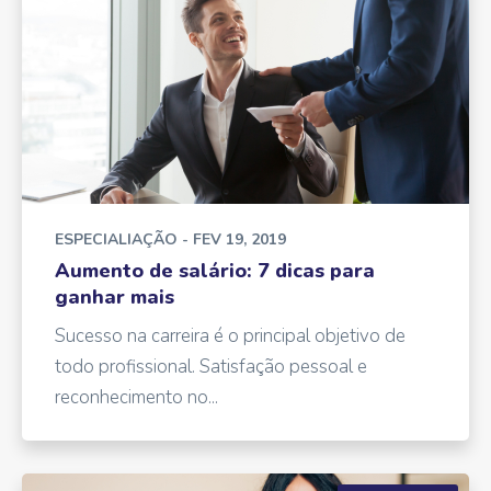
ESPECIALIAÇÃO
- FEV 19, 2019
Aumento de salário: 7 dicas para
ganhar mais
Sucesso na carreira é o principal objetivo de
todo profissional. Satisfação pessoal e
reconhecimento no...