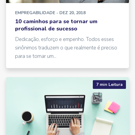
EMPREGABILIDADE
- DEZ 20, 2018
10 caminhos para se tornar um
profissional de sucesso
Dedicação, esforço e empenho. Todos esses
sinônimos traduzem o que realmente é preciso
para se tornar um...
7 min Leitura