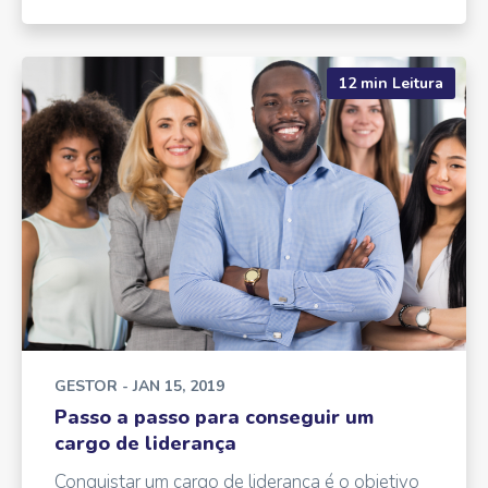
12 min Leitura
GESTOR
- JAN 15, 2019
Passo a passo para conseguir um
cargo de liderança
Conquistar um cargo de liderança é o objetivo