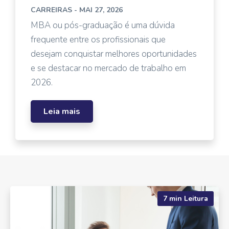
CARREIRAS
- MAI 27, 2026
MBA ou pós-graduação é uma dúvida
frequente entre os profissionais que
desejam conquistar melhores oportunidades
e se destacar no mercado de trabalho em
2026.
Leia mais
7 min Leitura