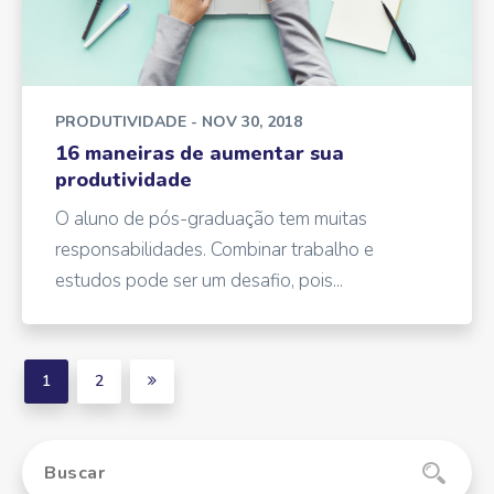
PRODUTIVIDADE
- NOV 30, 2018
16 maneiras de aumentar sua
produtividade
O aluno de pós-graduação tem muitas
responsabilidades. Combinar trabalho e
estudos pode ser um desafio, pois...
1
2