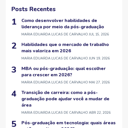
Posts Recentes
Como desenvolver habilidades de
liderança por meio da pós-graduação
MARIA EDUARDA LUCAS DE CARVALHO
JUL 15, 2026
Habilidades que o mercado de trabalho
mais valoriza em 2026
MARIA EDUARDA LUCAS DE CARVALHO
JUN 19, 2026
MBA ou pós-graduação: qual escolher
para crescer em 2026?
MARIA EDUARDA LUCAS DE CARVALHO
MAI 27, 2026
Transição de carreira: como a pós-
graduação pode ajudar você a mudar de
área
MARIA EDUARDA LUCAS DE CARVALHO
ABR 22, 2026
Pós-graduação em tecnologia: quais áreas