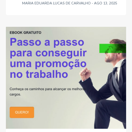
MARIA EDUARDA LUCAS DE CARVALHO
- AGO 13, 2025