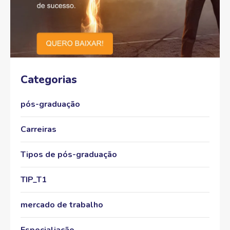
Categorias
pós-graduação
Carreiras
Tipos de pós-graduação
TIP_T1
mercado de trabalho