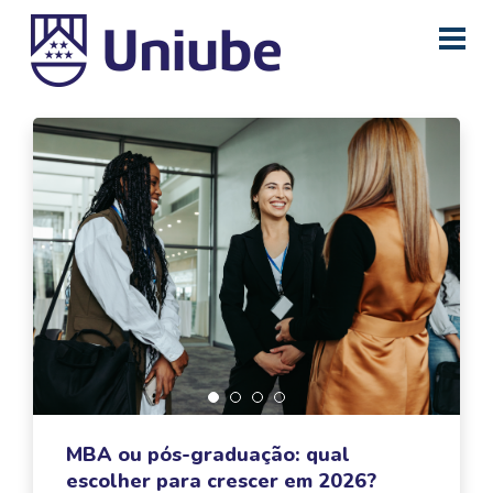
MBA ou pós-graduação: qual
escolher para crescer em 2026?