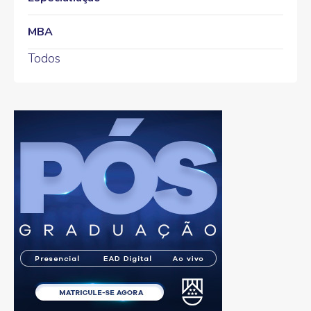
MBA
Todos