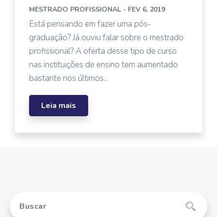
MESTRADO PROFISSIONAL
- FEV 6, 2019
Está pensando em fazer uma pós-
graduação? Já ouviu falar sobre o mestrado
profissional? A oferta desse tipo de curso
nas instituições de ensino tem aumentado
bastante nos últimos...
Leia mais