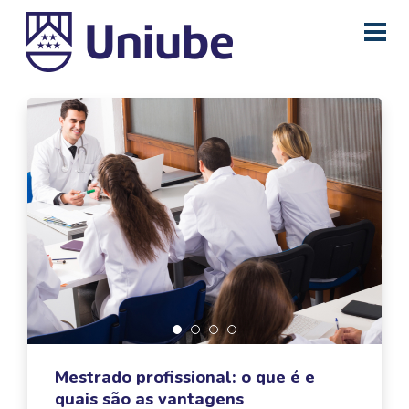
Mestrado profissional: o que é e
quais são as vantagens