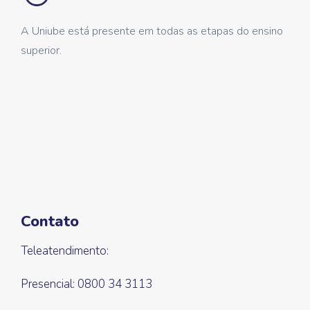
A Uniube está presente em todas as etapas do ensino
superior.
Contato
Teleatendimento:
Presencial: 0800 34 3113