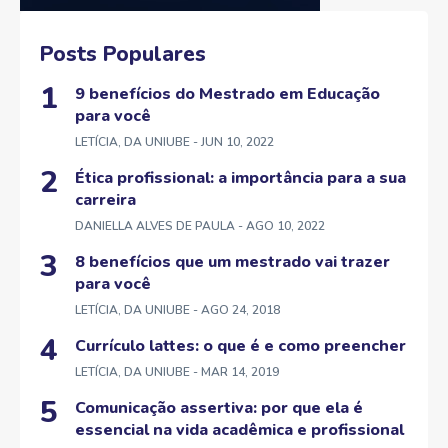
Posts Populares
9 benefícios do Mestrado em Educação
para você
LETÍCIA, DA UNIUBE
- JUN 10, 2022
Ética profissional: a importância para a sua
carreira
DANIELLA ALVES DE PAULA
- AGO 10, 2022
8 benefícios que um mestrado vai trazer
para você
LETÍCIA, DA UNIUBE
- AGO 24, 2018
Currículo lattes: o que é e como preencher
LETÍCIA, DA UNIUBE
- MAR 14, 2019
Comunicação assertiva: por que ela é
essencial na vida acadêmica e profissional