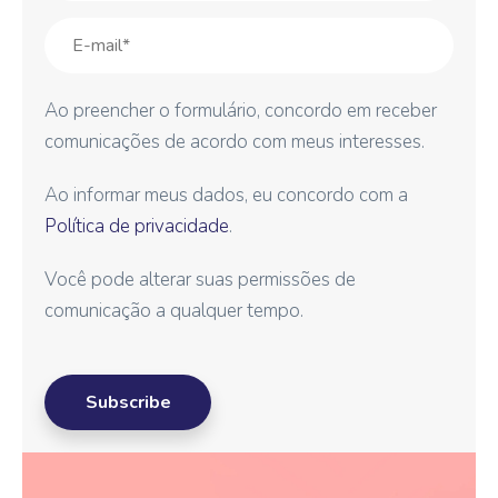
Ao preencher o formulário, concordo em receber
comunicações de acordo com meus interesses.
Ao informar meus dados, eu concordo com a
Política de privacidade
.
Você pode alterar suas permissões de
comunicação a qualquer tempo.