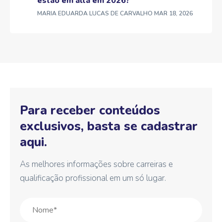
estão em alta em 2026?
MARIA EDUARDA LUCAS DE CARVALHO
MAR 18, 2026
Para receber conteúdos
exclusivos, basta se cadastrar
aqui.
As melhores informações sobre carreiras e
qualificação profissional em um só lugar.