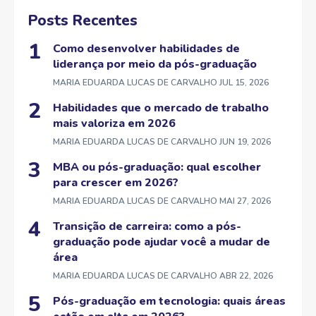
Posts Recentes
Como desenvolver habilidades de
liderança por meio da pós-graduação
MARIA EDUARDA LUCAS DE CARVALHO
JUL 15, 2026
Habilidades que o mercado de trabalho
mais valoriza em 2026
MARIA EDUARDA LUCAS DE CARVALHO
JUN 19, 2026
MBA ou pós-graduação: qual escolher
para crescer em 2026?
MARIA EDUARDA LUCAS DE CARVALHO
MAI 27, 2026
Transição de carreira: como a pós-
graduação pode ajudar você a mudar de
área
MARIA EDUARDA LUCAS DE CARVALHO
ABR 22, 2026
Pós-graduação em tecnologia: quais áreas