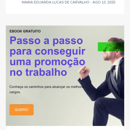
MARIA EDUARDA LUCAS DE CARVALHO
- AGO 13, 2025