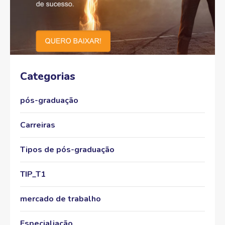
Categorias
pós-graduação
Carreiras
Tipos de pós-graduação
TIP_T1
mercado de trabalho
Especialiação