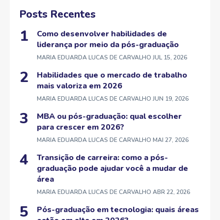
Posts Recentes
Como desenvolver habilidades de
liderança por meio da pós-graduação
MARIA EDUARDA LUCAS DE CARVALHO
JUL 15, 2026
Habilidades que o mercado de trabalho
mais valoriza em 2026
MARIA EDUARDA LUCAS DE CARVALHO
JUN 19, 2026
MBA ou pós-graduação: qual escolher
para crescer em 2026?
MARIA EDUARDA LUCAS DE CARVALHO
MAI 27, 2026
Transição de carreira: como a pós-
graduação pode ajudar você a mudar de
área
MARIA EDUARDA LUCAS DE CARVALHO
ABR 22, 2026
Pós-graduação em tecnologia: quais áreas