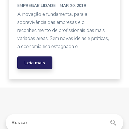
EMPREGABILIDADE
- MAR 20, 2019
A inovação é fundamental para a
sobrevivência das empresas e o
reconhecimento de profissionais das mais
variadas áreas. Sem novas ideias e práticas,
a economia fica estagnada e...
Leia mais