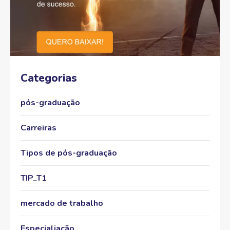
Categorias
pós-graduação
Carreiras
Tipos de pós-graduação
TIP_T1
mercado de trabalho
Especialiação