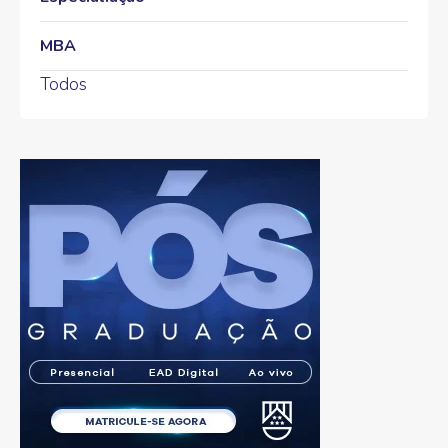
MBA
Todos