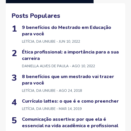
Posts Populares
9 benefícios do Mestrado em Educação
para você
LETÍCIA, DA UNIUBE
- JUN 10, 2022
Ética profissional: a importância para a sua
carreira
DANIELLA ALVES DE PAULA
- AGO 10, 2022
8 benefícios que um mestrado vai trazer
para você
LETÍCIA, DA UNIUBE
- AGO 24, 2018
Currículo lattes: o que é e como preencher
LETÍCIA, DA UNIUBE
- MAR 14, 2019
Comunicação assertiva: por que ela é
essencial na vida acadêmica e profissional