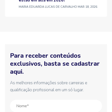
estão em alta em 2026?
MARIA EDUARDA LUCAS DE CARVALHO
MAR 18, 2026
Para receber conteúdos
exclusivos, basta se cadastrar
aqui.
As melhores informações sobre carreiras e
qualificação profissional em um só lugar.