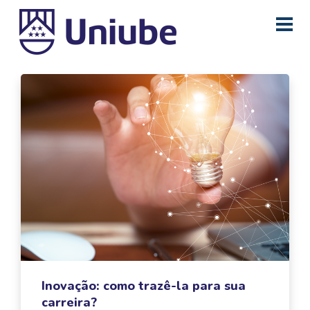
Inovação: como trazê-la para sua
carreira?