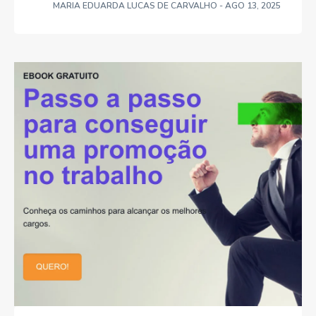
MARIA EDUARDA LUCAS DE CARVALHO
- AGO 13, 2025