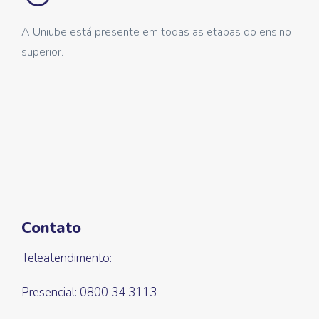
A Uniube está presente em todas as etapas do ensino
superior.
Contato
Teleatendimento:
Presencial: 0800 34 3113