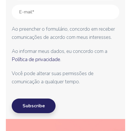
Ao preencher o formulário, concordo em receber
comunicações de acordo com meus interesses.
Ao informar meus dados, eu concordo com a
Política de privacidade
.
Você pode alterar suas permissões de
comunicação a qualquer tempo.