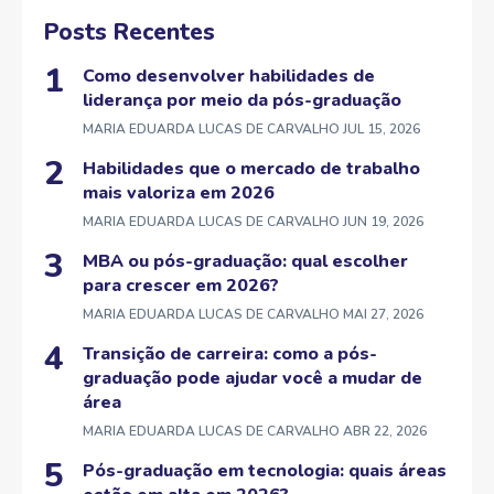
Posts Recentes
Como desenvolver habilidades de
liderança por meio da pós-graduação
MARIA EDUARDA LUCAS DE CARVALHO
JUL 15, 2026
Habilidades que o mercado de trabalho
mais valoriza em 2026
MARIA EDUARDA LUCAS DE CARVALHO
JUN 19, 2026
MBA ou pós-graduação: qual escolher
para crescer em 2026?
MARIA EDUARDA LUCAS DE CARVALHO
MAI 27, 2026
Transição de carreira: como a pós-
graduação pode ajudar você a mudar de
área
MARIA EDUARDA LUCAS DE CARVALHO
ABR 22, 2026
Pós-graduação em tecnologia: quais áreas