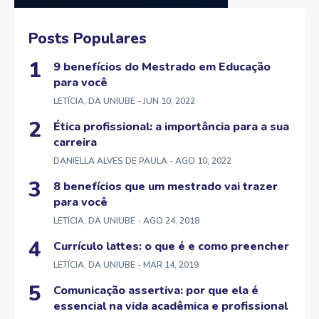
Posts Populares
9 benefícios do Mestrado em Educação
para você
LETÍCIA, DA UNIUBE
- JUN 10, 2022
Ética profissional: a importância para a sua
carreira
DANIELLA ALVES DE PAULA
- AGO 10, 2022
8 benefícios que um mestrado vai trazer
para você
LETÍCIA, DA UNIUBE
- AGO 24, 2018
Currículo lattes: o que é e como preencher
LETÍCIA, DA UNIUBE
- MAR 14, 2019
Comunicação assertiva: por que ela é
essencial na vida acadêmica e profissional