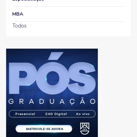
MBA
Todos