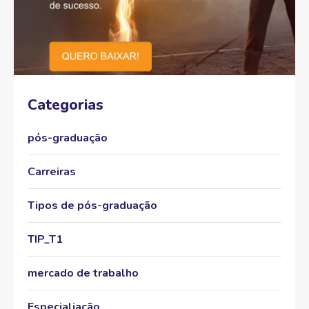
Categorias
pós-graduação
Carreiras
Tipos de pós-graduação
TIP_T1
mercado de trabalho
Especialiação