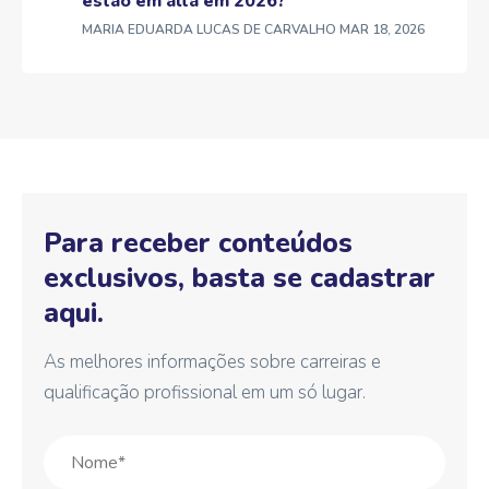
estão em alta em 2026?
MARIA EDUARDA LUCAS DE CARVALHO
MAR 18, 2026
Para receber conteúdos
exclusivos, basta se cadastrar
aqui.
As melhores informações sobre carreiras e
qualificação profissional em um só lugar.