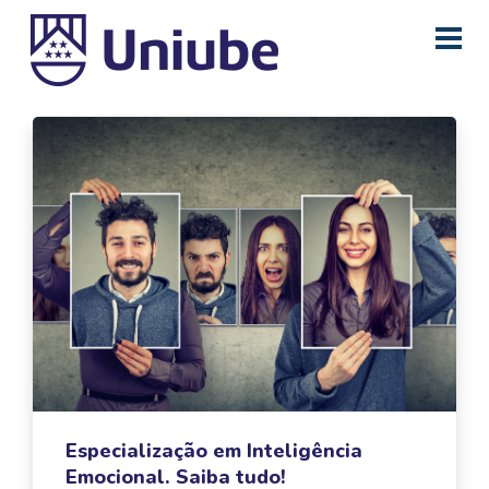
Especialização em Inteligência
Emocional. Saiba tudo!