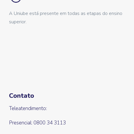
A Uniube está presente em todas as etapas do ensino
superior.
Contato
Teleatendimento:
Presencial: 0800 34 3113