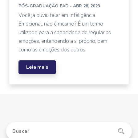
PÓS-GRADUAÇÃO EAD
- ABR 28, 2023
Você já ouviu falar em Inteligência
Emocional, não é mesmo? É um termo
utilizado para a capacidade de regular as
emoções, entendendo a si próprio, bem
como as emoções dos outros.
Leia mais