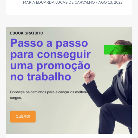
MARIA EDUARDA LUCAS DE CARVALHO
- AGO 13, 2025