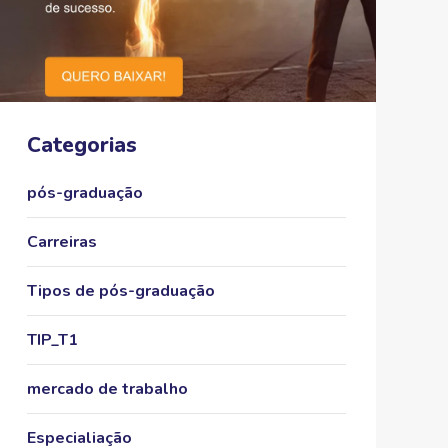
Categorias
pós-graduação
Carreiras
Tipos de pós-graduação
TIP_T1
mercado de trabalho
Especialiação