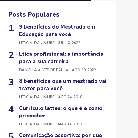
Posts Populares
9 benefícios do Mestrado em
Educação para você
LETÍCIA, DA UNIUBE
- JUN 10, 2022
Ética profissional: a importância
para a sua carreira
DANIELLA ALVES DE PAULA
- AGO 10, 2022
8 benefícios que um mestrado vai
trazer para você
LETÍCIA, DA UNIUBE
- AGO 24, 2018
Currículo lattes: o que é e como
preencher
LETÍCIA, DA UNIUBE
- MAR 14, 2019
Comunicação assertiva: por que