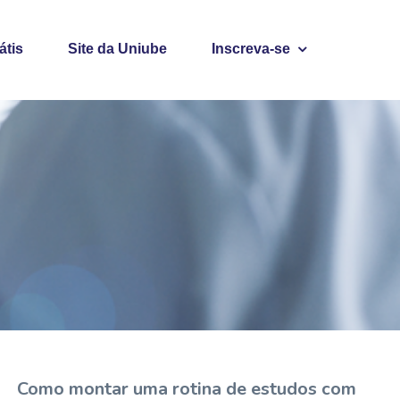
átis
Site da Uniube
Inscreva-se
Como montar uma rotina de estudos com