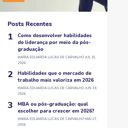
Posts Recentes
Como desenvolver habilidades
de liderança por meio da pós-
graduação
MARIA EDUARDA LUCAS DE CARVALHO
JUL 15,
2026
Habilidades que o mercado de
trabalho mais valoriza em 2026
MARIA EDUARDA LUCAS DE CARVALHO
JUN 19,
2026
MBA ou pós-graduação: qual
escolher para crescer em 2026?
MARIA EDUARDA LUCAS DE CARVALHO
MAI 27,
2026