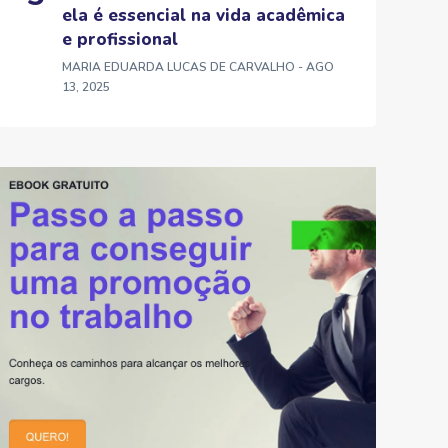
ela é essencial na vida acadêmica
e profissional
MARIA EDUARDA LUCAS DE CARVALHO
- AGO
13, 2025