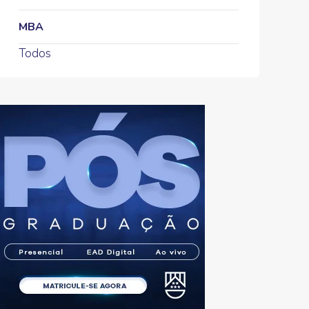
MBA
Todos