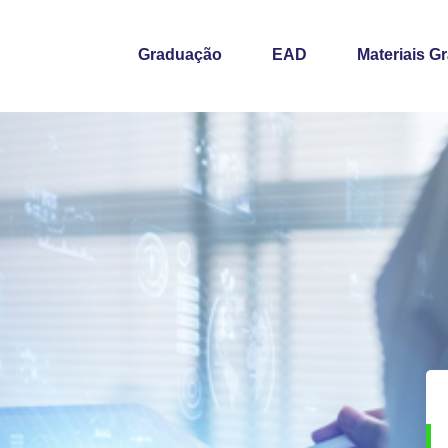
Graduação
EAD
Materiais Gr