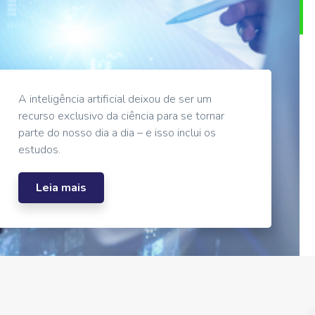
A inteligência artificial deixou de ser um
recurso exclusivo da ciência para se tornar
parte do nosso dia a dia – e isso inclui os
estudos.
Leia mais