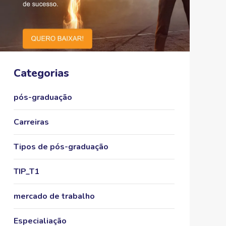
Categorias
pós-graduação
Carreiras
Tipos de pós-graduação
TIP_T1
mercado de trabalho
Especialiação