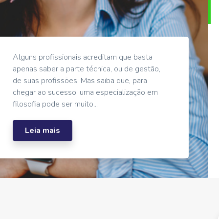
Alguns profissionais acreditam que basta
apenas saber a parte técnica, ou de gestão,
de suas profissões. Mas saiba que, para
chegar ao sucesso, uma especialização em
filosofia pode ser muito...
Leia mais