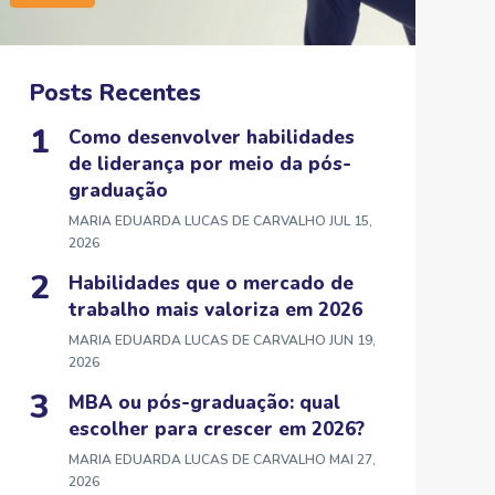
Posts Recentes
Como desenvolver habilidades
de liderança por meio da pós-
graduação
MARIA EDUARDA LUCAS DE CARVALHO
JUL 15,
2026
Habilidades que o mercado de
trabalho mais valoriza em 2026
MARIA EDUARDA LUCAS DE CARVALHO
JUN 19,
2026
MBA ou pós-graduação: qual
escolher para crescer em 2026?
MARIA EDUARDA LUCAS DE CARVALHO
MAI 27,
2026