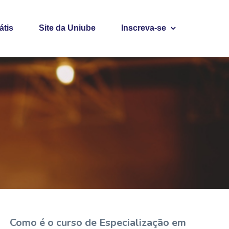
átis
Site da Uniube
Inscreva-se
Como é o curso de Especialização em