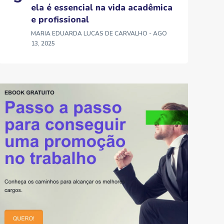
ela é essencial na vida acadêmica
e profissional
MARIA EDUARDA LUCAS DE CARVALHO
- AGO
13, 2025