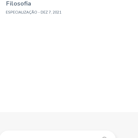
Filosofia
ESPECIALIZAÇÃO
- DEZ 7, 2021