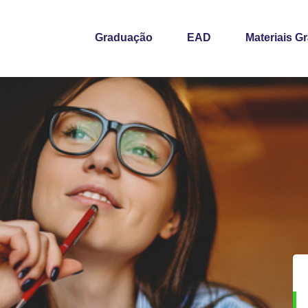
Graduação
EAD
Materiais Gr