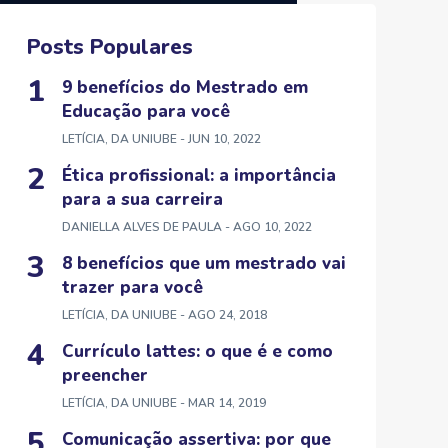
Posts Populares
9 benefícios do Mestrado em
Educação para você
LETÍCIA, DA UNIUBE
- JUN 10, 2022
Ética profissional: a importância
para a sua carreira
DANIELLA ALVES DE PAULA
- AGO 10, 2022
8 benefícios que um mestrado vai
trazer para você
LETÍCIA, DA UNIUBE
- AGO 24, 2018
Currículo lattes: o que é e como
preencher
LETÍCIA, DA UNIUBE
- MAR 14, 2019
Comunicação assertiva: por que