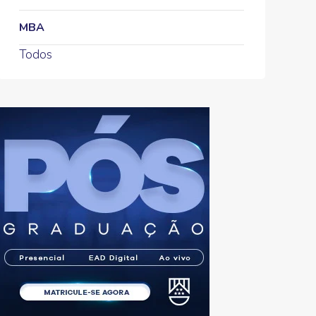
MBA
Todos