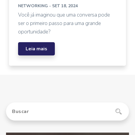
NETWORKING
- SET 18, 2024
Você já imaginou que uma conversa pode
ser o primeiro passo para uma grande
oportunidade?
Leia mais