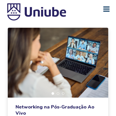
Networking na Pós-Graduação Ao
Vivo