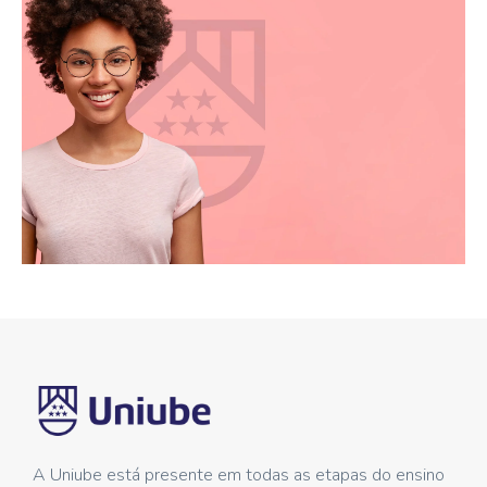
A Uniube está presente em todas as etapas do ensino