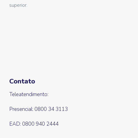
superior.
Contato
Teleatendimento:
Presencial: 0800 34 3113
EAD: 0800 940 2444