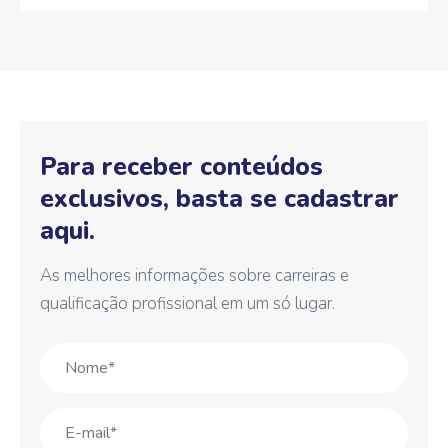
Para receber conteúdos
exclusivos, basta se cadastrar
aqui.
As melhores informações sobre carreiras e
qualificação profissional em um só lugar.