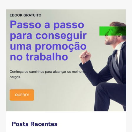
Posts Recentes