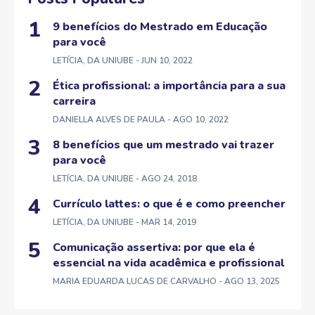
9 benefícios do Mestrado em Educação
para você
LETÍCIA, DA UNIUBE
- JUN 10, 2022
Ética profissional: a importância para a sua
carreira
DANIELLA ALVES DE PAULA
- AGO 10, 2022
8 benefícios que um mestrado vai trazer
para você
LETÍCIA, DA UNIUBE
- AGO 24, 2018
Currículo lattes: o que é e como preencher
LETÍCIA, DA UNIUBE
- MAR 14, 2019
Comunicação assertiva: por que ela é
essencial na vida acadêmica e profissional
MARIA EDUARDA LUCAS DE CARVALHO
- AGO 13, 2025