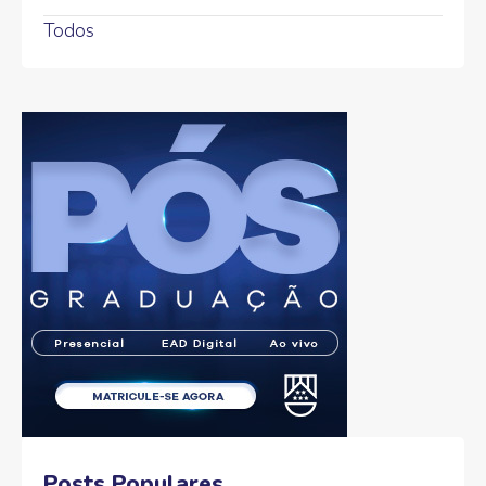
Todos
Posts Populares