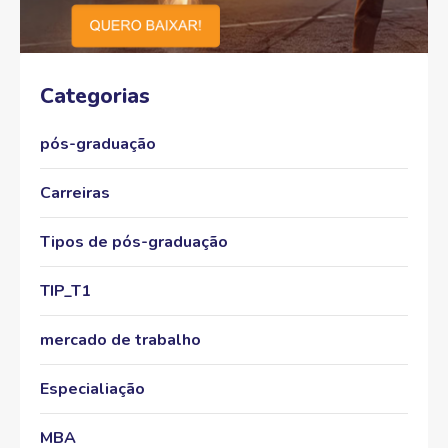
Categorias
pós-graduação
Carreiras
Tipos de pós-graduação
TIP_T1
mercado de trabalho
Especialiação
MBA