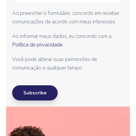
Ao preencher o formulário, concordo em receber
comunicações de acordo com meus interesses.
Ao informar meus dados, eu concordo com a
Política de privacidade
.
Você pode alterar suas permissões de
comunicação a qualquer tempo.