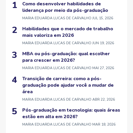
Como desenvolver habilidades de
liderança por meio da pós-graduação
MARIA EDUARDA LUCAS DE CARVALHO
JUL 15, 2026
Habilidades que o mercado de trabalho
mais valoriza em 2026
MARIA EDUARDA LUCAS DE CARVALHO
JUN 19, 2026
MBA ou pós-graduação: qual escolher
para crescer em 2026?
MARIA EDUARDA LUCAS DE CARVALHO
MAI 27, 2026
Transição de carreira: como a pós-
graduação pode ajudar você a mudar de
área
MARIA EDUARDA LUCAS DE CARVALHO
ABR 22, 2026
Pós-graduação em tecnologia: quais áreas
estão em alta em 2026?
MARIA EDUARDA LUCAS DE CARVALHO
MAR 18, 2026