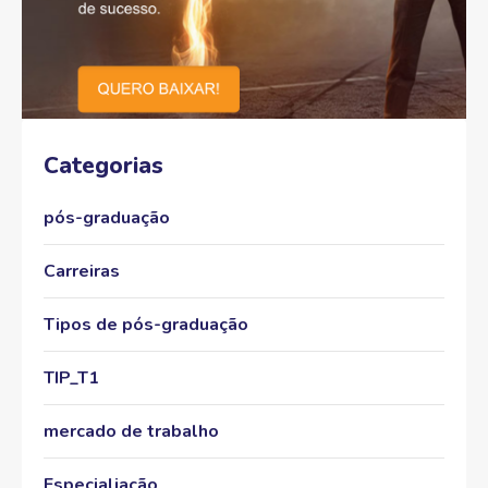
Categorias
pós-graduação
Carreiras
Tipos de pós-graduação
TIP_T1
mercado de trabalho
Especialiação