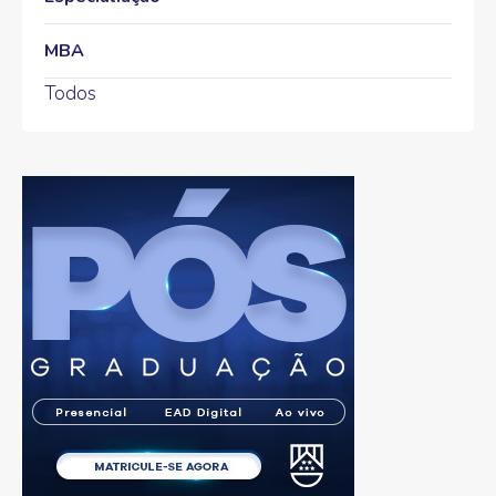
MBA
Todos