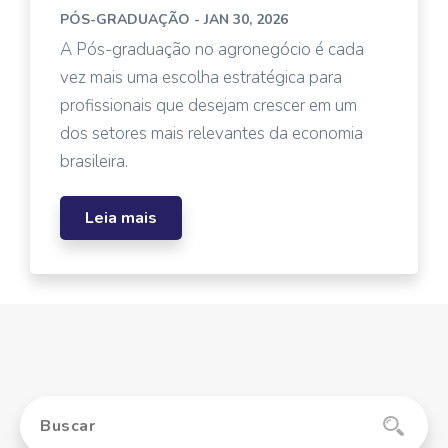
PÓS-GRADUAÇÃO
- JAN 30, 2026
A Pós-graduação no agronegócio é cada
vez mais uma escolha estratégica para
profissionais que desejam crescer em um
dos setores mais relevantes da economia
brasileira.
Leia mais