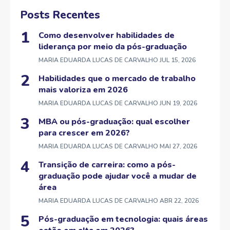
Posts Recentes
Como desenvolver habilidades de
liderança por meio da pós-graduação
MARIA EDUARDA LUCAS DE CARVALHO
JUL 15, 2026
Habilidades que o mercado de trabalho
mais valoriza em 2026
MARIA EDUARDA LUCAS DE CARVALHO
JUN 19, 2026
MBA ou pós-graduação: qual escolher
para crescer em 2026?
MARIA EDUARDA LUCAS DE CARVALHO
MAI 27, 2026
Transição de carreira: como a pós-
graduação pode ajudar você a mudar de
área
MARIA EDUARDA LUCAS DE CARVALHO
ABR 22, 2026
Pós-graduação em tecnologia: quais áreas