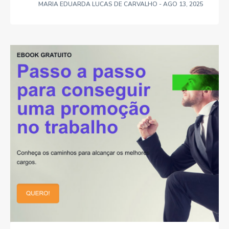
MARIA EDUARDA LUCAS DE CARVALHO
- AGO 13, 2025