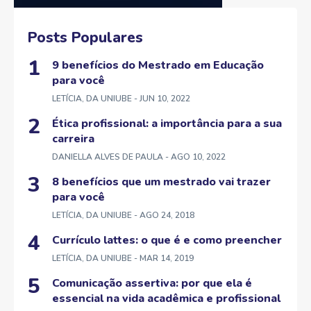
Posts Populares
9 benefícios do Mestrado em Educação
para você
LETÍCIA, DA UNIUBE
- JUN 10, 2022
Ética profissional: a importância para a sua
carreira
DANIELLA ALVES DE PAULA
- AGO 10, 2022
8 benefícios que um mestrado vai trazer
para você
LETÍCIA, DA UNIUBE
- AGO 24, 2018
Currículo lattes: o que é e como preencher
LETÍCIA, DA UNIUBE
- MAR 14, 2019
Comunicação assertiva: por que ela é
essencial na vida acadêmica e profissional