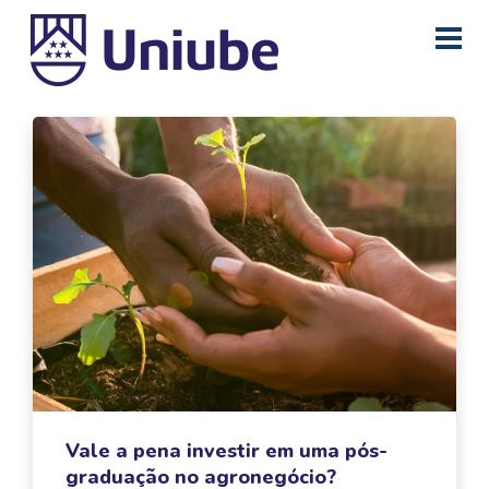
Vale a pena investir em uma pós-
graduação no agronegócio?