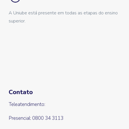
A Uniube está presente em todas as etapas do ensino
superior.
Contato
Teleatendimento:
Presencial: 0800 34 3113