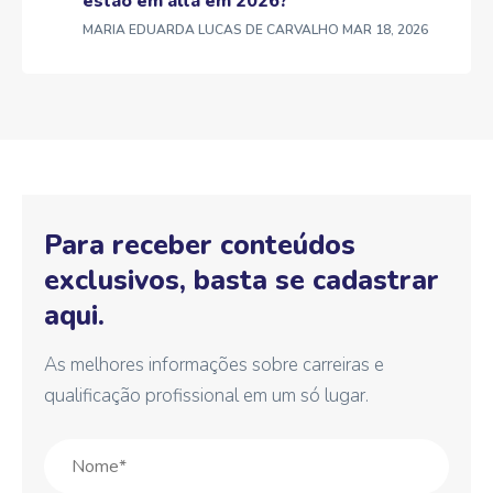
estão em alta em 2026?
MARIA EDUARDA LUCAS DE CARVALHO
MAR 18, 2026
Para receber conteúdos
exclusivos, basta se cadastrar
aqui.
As melhores informações sobre carreiras e
qualificação profissional em um só lugar.