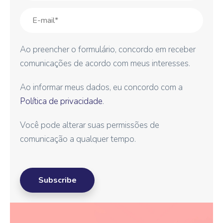
Ao preencher o formulário, concordo em receber
comunicações de acordo com meus interesses.
Ao informar meus dados, eu concordo com a
Política de privacidade
.
Você pode alterar suas permissões de
comunicação a qualquer tempo.