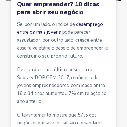
Quer empreender? 10 dicas
para abrir seu negócio
Se, por um lado, o índice de
desemprego
entre os mais jovens
pode parecer
assustador, por outro
lado,
cresce entre
essa faixa etária o desejo de empreender e
construir o seu próprio futuro.
De acordo com a última pesquisa do
Sebrae/IBQP GEM 2017
, o número de
jovens empreendedores, com idade entre
18 e 34 anos aumentou 7% em relação ao
ano anterior.
O levantamento mostra que 57% dos
negócios em fase inicial são comandados