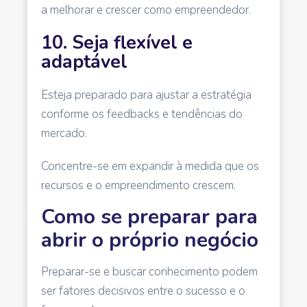
a melhorar e crescer como empreendedor.
10. Seja flexível e
adaptável
Esteja preparado para ajustar a estratégia
conforme os feedbacks e tendências do
mercado.
Concentre-se em expandir à medida que os
recursos e o empreendimento crescem.
Como se preparar para
abrir o próprio negócio
Preparar-se e buscar conhecimento podem
ser fatores decisivos entre o sucesso e o