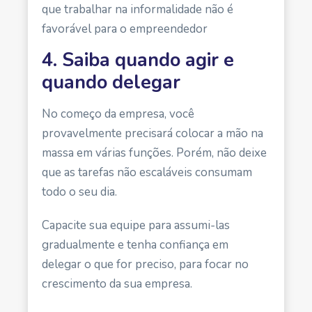
que trabalhar na informalidade não é
favorável para o empreendedor
4. Saiba quando agir e
quando delegar
No começo da empresa, você
provavelmente precisará colocar a mão na
massa em várias funções. Porém, não deixe
que as tarefas não escaláveis consumam
todo o seu dia.
Capacite sua equipe para assumi-las
gradualmente e tenha confiança em
delegar o que for preciso, para focar no
crescimento da sua empresa.