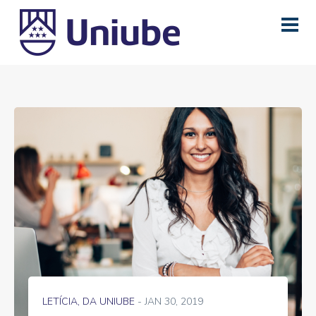
LETÍCIA, DA UNIUBE
- JAN 30, 2019