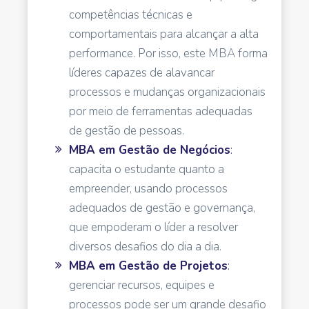
competências técnicas e
comportamentais para alcançar a alta
performance. Por isso, este MBA forma
líderes capazes de alavancar
processos e mudanças organizacionais
por meio de ferramentas adequadas
de gestão de pessoas.
MBA em Gestão de Negócios
:
capacita o estudante quanto a
empreender, usando processos
adequados de gestão e governança,
que empoderam o líder a resolver
diversos desafios do dia a dia.
MBA em Gestão de Projetos
:
gerenciar recursos, equipes e
processos pode ser um grande desafio