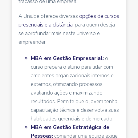
fracasso de uma empresa.
A Uniube oferece diversas
opções de cursos
presenciais e a distância
, para quem deseja
se aprofundar mais neste universo e
empreender.
MBA em Gestão Empresarial:
o
curso prepara o aluno para lidar com
ambientes organizacionais internos e
externos, otimizando processos,
avaliando ações e maximizando
resultados. Permite que o jovem tenha
capacitação técnica e desenvolva suas
habilidades gerenciais e de mercado.
MBA em Gestão Estratégica de
Pessoas:
comandar uma equipe exige