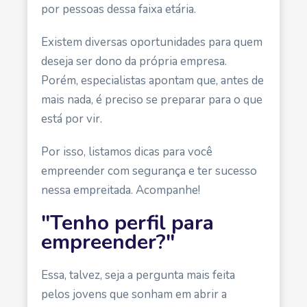
por pessoas dessa faixa etária.
Existem diversas oportunidades para quem
deseja ser dono da própria empresa.
Porém, especialistas apontam que, antes de
mais nada, é preciso se preparar para o que
está por vir.
Por isso, listamos dicas para você
empreender com segurança e ter sucesso
nessa empreitada. Acompanhe!
"Tenho perfil para
empreender?"
Essa, talvez, seja a pergunta mais feita
pelos jovens que sonham em abrir a