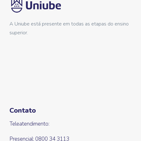
A Uniube está presente em todas as etapas do ensino
superior.
Contato
Teleatendimento:
Presencial: 0800 34 3113