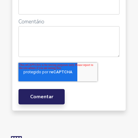
Comentário