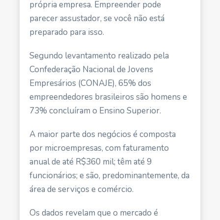
própria empresa. Empreender pode
parecer assustador, se você não está
preparado para isso.
Segundo
levantamento realizado pela
Confederação Nacional de Jovens
Empresários (CONAJE)
, 65% dos
empreendedores brasileiros são homens e
73% concluíram o Ensino Superior.
A maior parte dos negócios é composta
por microempresas, com faturamento
anual de até R$360 mil; têm até 9
funcionários; e são, predominantemente, da
área de serviços e comércio.
Os dados revelam que o mercado é