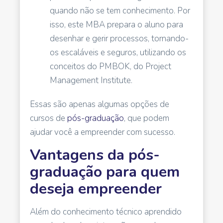
quando não se tem conhecimento. Por
isso, este MBA prepara o aluno para
desenhar e gerir processos, tornando-
os escaláveis e seguros, utilizando os
conceitos do PMBOK, do Project
Management Institute.
Essas são apenas algumas opções de
cursos de
pós-graduação
, que podem
ajudar você a empreender com sucesso.
Vantagens da pós-
graduação para quem
deseja empreender
Além do conhecimento técnico aprendido