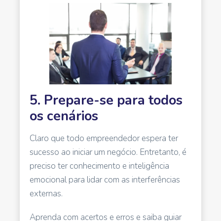
5. Prepare-se para todos
os cenários
Claro que todo empreendedor espera ter
sucesso ao iniciar um negócio. Entretanto, é
preciso ter conhecimento e inteligência
emocional para lidar com as interferências
externas.
Aprenda com acertos e erros e saiba guiar