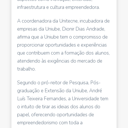
infraestrutura e cultura empreendedora.
A coordenadora da Unitecne, incubadora de
empresas da Uniube, Dionir Dias Andrade,
afirma que a Uniube tem o compromisso de
proporcionar oportunidades e experiências
que contribuem com a formação dos alunos,
atendendo às exigências do mercado de
trabalho.
Segundo o pró-reitor de Pesquisa, Pós-
graduação e Extensão da Uniube, André
Luís Teixeira Fernandes, a Universidade tem
o intuito de tirar as ideias dos alunos do
papel, oferecendo oportunidades de
empreendedorismo com toda a