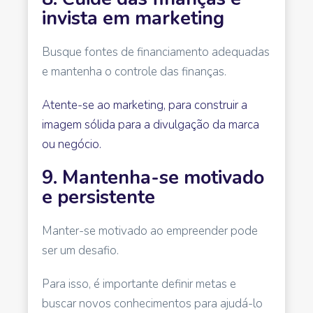
invista em marketing
Busque fontes de financiamento adequadas
e mantenha o controle das finanças.
Atente-se ao marketing, para construir a
imagem sólida para a divulgação da marca
ou negócio.
9. Mantenha-se motivado
e persistente
Manter-se motivado ao empreender pode
ser um desafio.
Para isso, é importante definir metas e
buscar novos conhecimentos para ajudá-lo