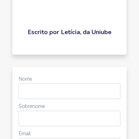
Escrito por
Letícia, da Uniube
Nome
Sobrenome
Email