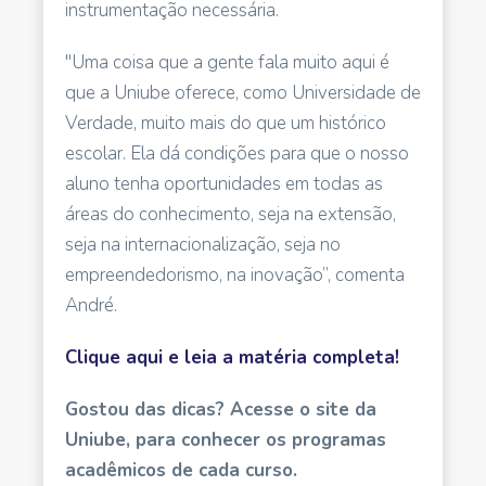
instrumentação necessária.
"Uma coisa que a gente fala muito aqui é
que a Uniube oferece, como Universidade de
Verdade, muito mais do que um histórico
escolar. Ela dá condições para que o nosso
aluno tenha oportunidades em todas as
áreas do conhecimento, seja na extensão,
seja na internacionalização, seja no
empreendedorismo, na inovação”, comenta
André.
Clique aqui e leia a matéria completa!
Gostou das dicas? Acesse o site da
Uniube, para conhecer os programas
acadêmicos de cada curso.