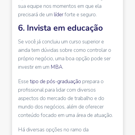
sua equipe nos momentos em que ela
precisará de um
líder
forte e seguro.
6. Invista em educação
Se você já concluiu um curso superior e
ainda tem dúvidas sobre como controlar o
próprio negócio, uma boa opção pode ser
investir em um
MBA
.
Esse
tipo de pós-graduação
prepara o
profissional para lidar com diversos
aspectos do mercado de trabalho e do
mundo dos negócios, além de oferecer
conteúdo focado em uma área de atuação.
Há diversas opções no ramo da