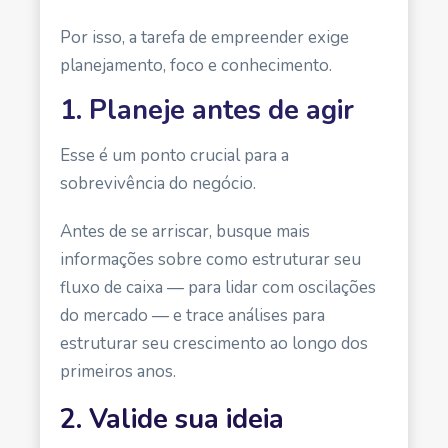
Por isso, a tarefa de empreender exige
planejamento, foco e conhecimento.
1. Planeje antes de agir
Esse é um ponto crucial para a
sobrevivência do negócio.
Antes de se arriscar, busque mais
informações sobre como estruturar seu
fluxo de caixa — para lidar com oscilações
do mercado — e trace análises para
estruturar seu crescimento ao longo dos
primeiros anos.
2. Valide sua ideia