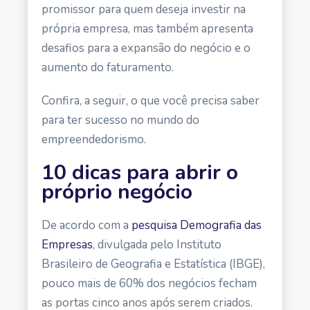
promissor para quem deseja investir na
própria empresa, mas também apresenta
desafios para a expansão do negócio e o
aumento do faturamento.
Confira, a seguir, o que você precisa saber
para ter sucesso no mundo do
empreendedorismo.
10 dicas para abrir o
próprio negócio
De acordo com a
pesquisa Demografia das
Empresas
, divulgada pelo Instituto
Brasileiro de Geografia e Estatística (IBGE),
pouco mais de 60% dos negócios fecham
as portas cinco anos após serem criados.