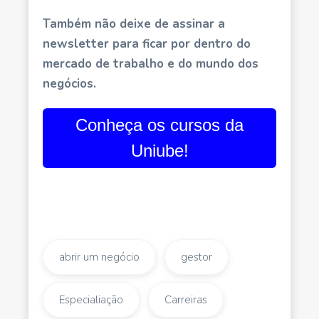
Também não deixe de assinar a
newsletter para ficar por dentro do
mercado de trabalho e do mundo dos
negócios.
Conheça os cursos da
Uniube!
abrir um negócio
gestor
Especialiação
Carreiras