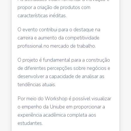
propor a criação de produtos com
características inéditas.
O evento contribui para o destaque na
carreira e aumento da competitividade
profissional no mercado de trabalho.
O projeto é fundamental para a construção
de diferentes percepções sobre negócios e
desenvolver a capacidade de analisar as
tendências atuais.
Por meio do Workshop é possível visualizar
o empenho da Uniube em proporcionar a
experiência acadêmica completa aos
estudantes.