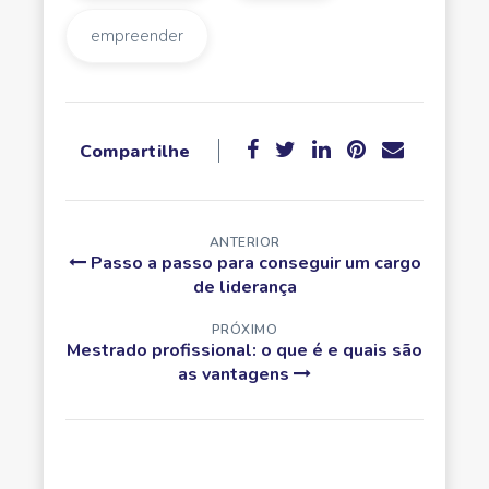
empreender
Compartilhe
ANTERIOR
Passo a passo para conseguir um cargo
de liderança
PRÓXIMO
Mestrado profissional: o que é e quais são
as vantagens