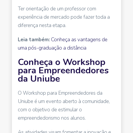
Ter orientação de um professor com
experiência de mercado pode fazer toda a
diferença nesta etapa.
Leia também:
Conheça as vantagens de
uma pós-graduação a distância
Conheça o Workshop
para Empreendedores
da Uniube
O Workshop para Empreendedores da
Uniube é um evento aberto à comunidade,
com o objetivo de estimular o
empreendedorismo nos alunos.
As atividades visam fomentar a inovação e