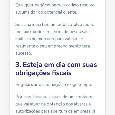
Qualquer negócio bem-sucedido resolve
alguma dor do potencial cliente.
Se a sua ideia tem um público-alvo muito
limitado, pode ser a hora de pesquisas e
análises de mercado para validar se
realmente o seu empreendimento terá
sucesso.
3. Esteja em dia com suas
obrigações fiscais
Regularizar o seu negócio exige tempo.
Por isso, busque a ajuda de um contador,
que vai atuar na obtenção dos alvarás e
autorizações para abertura da empresa, já