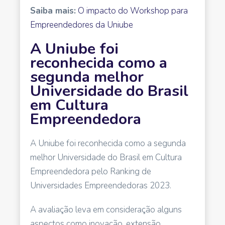
Saiba mais:
O impacto do Workshop para
Empreendedores da Uniube
A Uniube foi
reconhecida como a
segunda melhor
Universidade do Brasil
em Cultura
Empreendedora
A Uniube foi reconhecida como a segunda
melhor Universidade do Brasil em Cultura
Empreendedora pelo Ranking de
Universidades Empreendedoras 2023.
A avaliação leva em consideração alguns
aspectos como inovação, extensão,