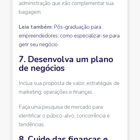
administração que irão complementar sua
bagagem.
Leia também:
Pós-graduação para
empreendedores: como especializar-se para
gerir seu negócio
7. Desenvolva um plano
de negócios
Inclua sua proposta de valor, estratégias de
marketing, operações e finanças.
Faça uma pesquisa de mercado para
identificar o púbico-alvo, concorrência e
tendências.
8. Cuide das finanças e