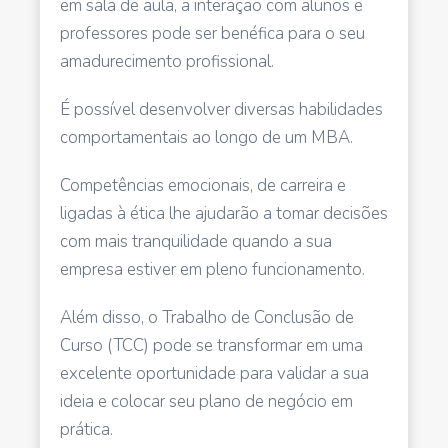
em sala de aula, a interação com alunos e
professores pode ser benéfica para o seu
amadurecimento profissional.
É possível desenvolver diversas habilidades
comportamentais ao longo de um MBA.
Competências emocionais, de carreira e
ligadas à ética lhe ajudarão a tomar decisões
com mais tranquilidade quando a sua
empresa estiver em pleno funcionamento.
Além disso, o Trabalho de Conclusão de
Curso (TCC) pode se transformar em uma
excelente oportunidade para validar a sua
ideia e colocar seu plano de negócio em
prática.