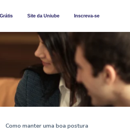
 Grátis
Site da Uniube
Inscreva-se
Como manter uma boa postura