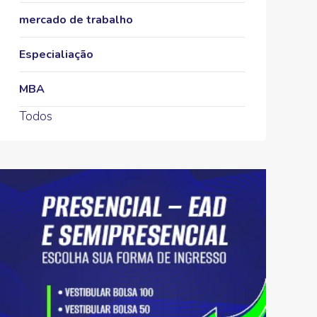
mercado de trabalho
Especialiação
MBA
Todos