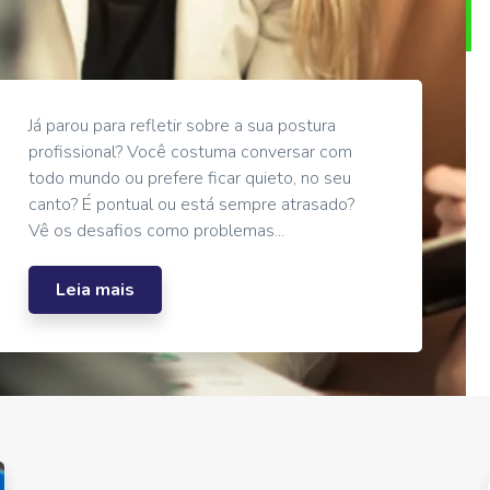
Já parou para refletir sobre a sua postura
profissional? Você costuma conversar com
todo mundo ou prefere ficar quieto, no seu
canto? É pontual ou está sempre atrasado?
Vê os desafios como problemas...
Leia mais