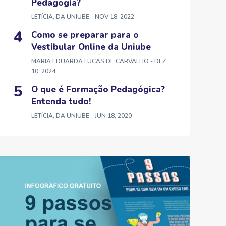
Pedagogia?
LETÍCIA, DA UNIUBE
- NOV 18, 2022
Como se preparar para o
Vestibular Online da Uniube
MARIA EDUARDA LUCAS DE CARVALHO
- DEZ
10, 2024
O que é Formação Pedagógica?
Entenda tudo!
LETÍCIA, DA UNIUBE
- JUN 18, 2020