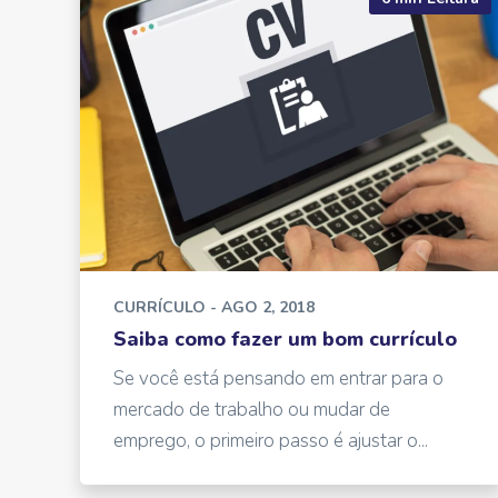
CURRÍCULO
- AGO 2, 2018
Saiba como fazer um bom currículo
Se você está pensando em entrar para o
mercado de trabalho ou mudar de
emprego, o primeiro passo é ajustar o...