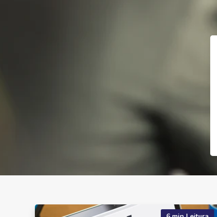
6 min Leitura