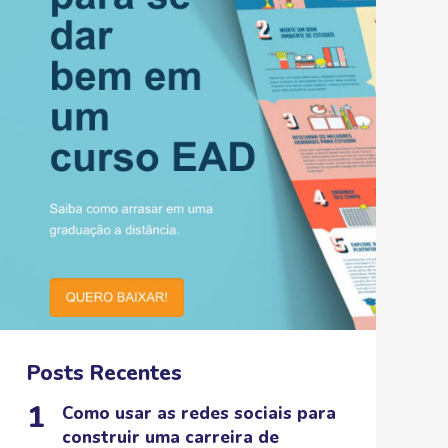
Posts Recentes
Como usar as redes sociais para
construir uma carreira de