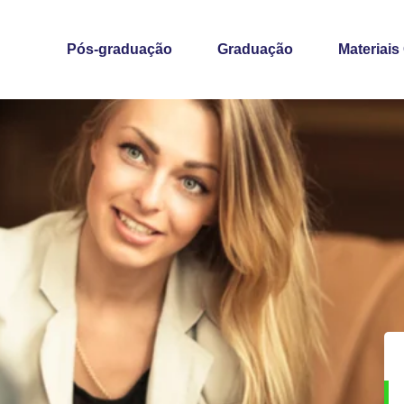
Pós-graduação
Graduação
Materiais