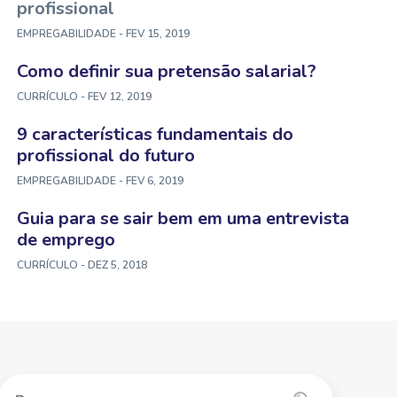
profissional
EMPREGABILIDADE
- FEV 15, 2019
Como definir sua pretensão salarial?
CURRÍCULO
- FEV 12, 2019
9 características fundamentais do
profissional do futuro
EMPREGABILIDADE
- FEV 6, 2019
Guia para se sair bem em uma entrevista
de emprego
CURRÍCULO
- DEZ 5, 2018