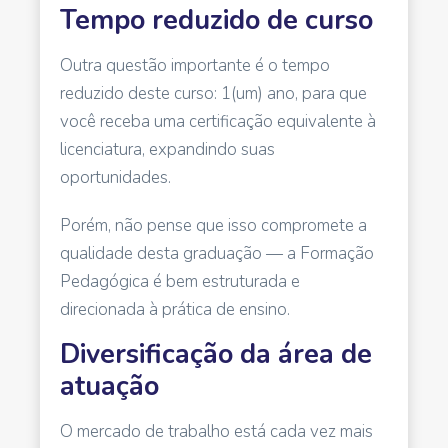
Tempo reduzido de curso
Outra questão importante é o tempo
reduzido deste curso: 1(um) ano, para que
você receba uma certificação equivalente à
licenciatura, expandindo suas
oportunidades.
Porém, não pense que isso compromete a
qualidade desta graduação — a Formação
Pedagógica é bem estruturada e
direcionada à prática de ensino.
Diversificação da área de
atuação
O mercado de trabalho está cada vez mais