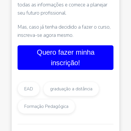
todas as informações e comece a planejar
seu futuro profissional.
Mas, caso já tenha decidido a fazer o curso,
inscreva-se agora mesmo.
Quero fazer minha
inscrição!
EAD
graduação a distância
Formação Pedagógica