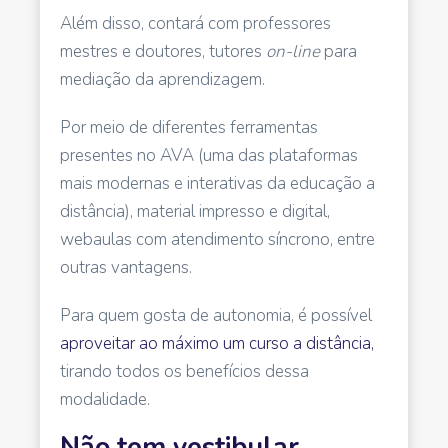
Além disso, contará com professores
mestres e doutores, tutores
on-line
para
mediação da aprendizagem.
Por meio de diferentes ferramentas
presentes no AVA (uma das plataformas
mais modernas e interativas da educação a
distância), material impresso e digital,
webaulas com atendimento síncrono, entre
outras vantagens.
Para quem gosta de autonomia, é possível
aproveitar ao máximo um curso a distância,
tirando todos os benefícios dessa
modalidade.
Não tem vestibular