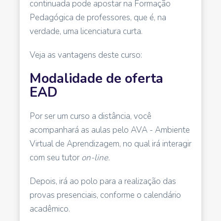
continuada pode apostar na Formação
Pedagógica de professores, que é, na
verdade, uma licenciatura curta.
Veja as vantagens deste curso:
Modalidade de oferta
EAD
Por ser um curso a distância, você
acompanhará as aulas pelo AVA - Ambiente
Virtual de Aprendizagem, no qual irá interagir
com seu tutor
on-line.
Depois, irá ao polo para a realização das
provas presenciais, conforme o calendário
acadêmico.