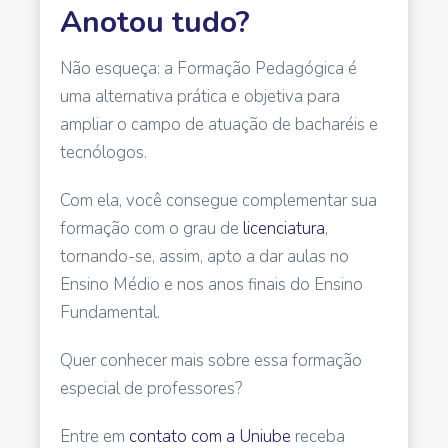
Anotou tudo?
Não esqueça: a Formação Pedagógica é
uma alternativa prática e objetiva para
ampliar o campo de atuação de bacharéis e
tecnólogos.
Com ela, você consegue complementar sua
formação com o grau de
licenciatura
,
tornando-se, assim, apto a dar aulas no
Ensino Médio e nos anos finais do Ensino
Fundamental.
Quer conhecer mais sobre essa formação
especial de professores?
Entre em
contato com a Uniube
receba