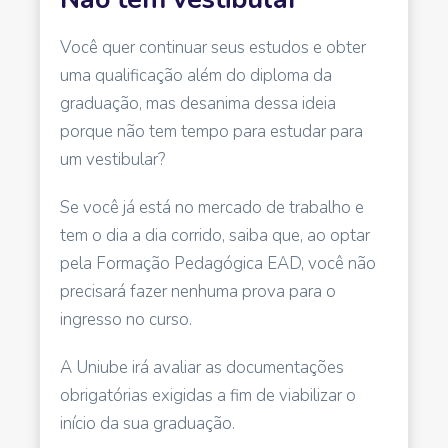
Você quer continuar seus estudos e obter
uma qualificação além do diploma da
graduação, mas desanima dessa ideia
porque não tem tempo para estudar para
um vestibular?
Se você já está no mercado de trabalho e
tem o dia a dia corrido, saiba que, ao optar
pela Formação Pedagógica EAD, você não
precisará fazer nenhuma prova para o
ingresso no curso.
A Uniube irá avaliar as documentações
obrigatórias exigidas a fim de viabilizar o
início da sua graduação.