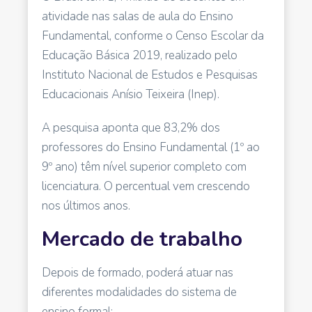
atividade nas salas de aula do Ensino
Fundamental, conforme o Censo Escolar da
Educação Básica 2019, realizado pelo
Instituto Nacional de Estudos e Pesquisas
Educacionais Anísio Teixeira (Inep).
A pesquisa aponta que 83,2% dos
professores do Ensino Fundamental (1º ao
9º ano) têm nível superior completo com
licenciatura. O percentual vem crescendo
nos últimos anos.
Mercado de trabalho
Depois de formado, poderá atuar nas
diferentes modalidades do sistema de
ensino formal: