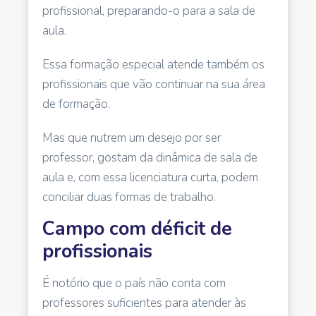
profissional, preparando-o para a sala de
aula.
Essa formação especial atende também os
profissionais que vão continuar na sua área
de formação.
Mas que nutrem um desejo por ser
professor, gostam da dinâmica de sala de
aula e, com essa licenciatura curta, podem
conciliar duas formas de trabalho.
Campo com déficit de
profissionais
É notório que o país não conta com
professores suficientes para atender às