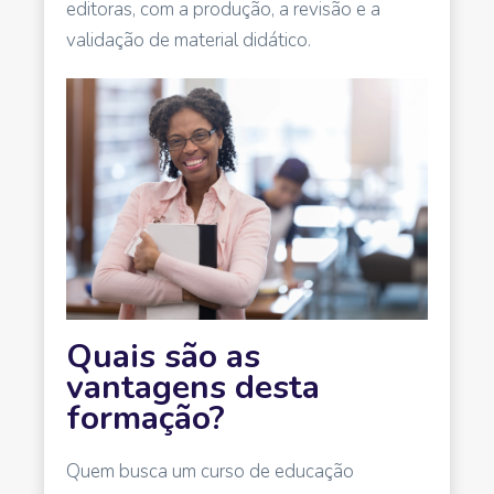
editoras, com a produção, a revisão e a
validação de material didático.
Quais são as
vantagens desta
formação?
Quem busca um curso de educação