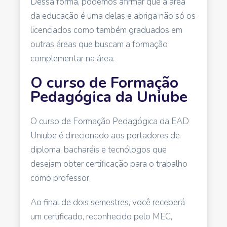
Dessa forma, podemos afirmar que a área
da educação é uma delas e abriga não só os
licenciados como também graduados em
outras áreas que buscam a formação
complementar na área.
O curso de Formação
Pedagógica da Uniube
O curso de Formação Pedagógica da EAD
Uniube é direcionado aos portadores de
diploma, bacharéis e tecnólogos que
desejam obter certificação para o trabalho
como professor.
Ao final de dois semestres, você receberá
um certificado, reconhecido pelo MEC,