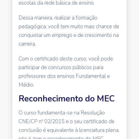
escolas da rede básica de ensino.
Dessa maneira, realizar a formação
pedagógica, você tem muito mais chance de
conquistar um emprego e de crescimento na
carreira.
Com o certificado deste curso, você pode
participar de concursos públicos para
professores dos ensinos Fundamental e
Médio.
Reconhecimento do MEC
O curso fundamenta-se na Resolução
CNE/CP nº 02/2015 e o seu certificado de
conclusão é equivalente à licenciatura plena,
isto é, tem o reconhecimento do MEC.