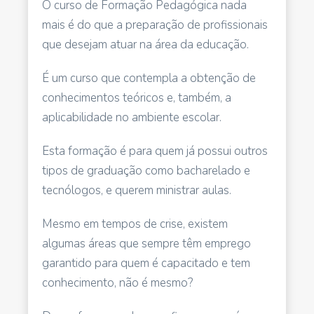
O curso de Formação Pedagógica nada
mais é do que a preparação de profissionais
que desejam atuar na área da educação.
É um curso que contempla a obtenção de
conhecimentos teóricos e, também, a
aplicabilidade no ambiente escolar.
Esta formação é para quem já possui outros
tipos de graduação como bacharelado e
tecnólogos, e querem ministrar aulas.
Mesmo em tempos de crise, existem
algumas áreas que sempre têm emprego
garantido para quem é capacitado e tem
conhecimento, não é mesmo?