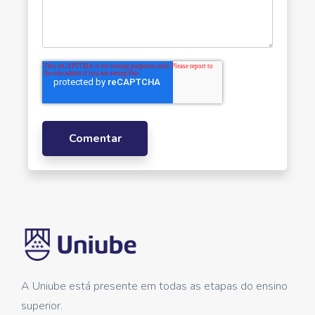
A Uniube está presente em todas as etapas do ensino
superior.