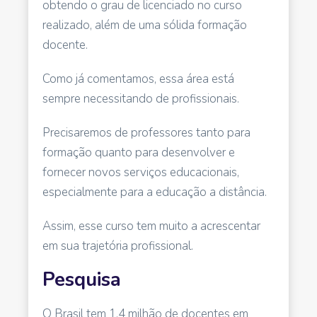
obtendo o grau de licenciado no curso
realizado, além de uma sólida formação
docente.
Como já comentamos, essa área está
sempre necessitando de profissionais.
Precisaremos de professores tanto para
formação quanto para desenvolver e
fornecer novos serviços educacionais,
especialmente para a educação a distância.
Assim, esse curso tem muito a acrescentar
em sua trajetória profissional.
Pesquisa
O Brasil tem 1,4 milhão de docentes em