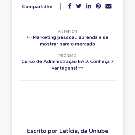
Compartilhe
ANTERIOR
Marketing pessoal: aprenda a se
mostrar para o mercado
PRÓXIMO
Curso de Administração EAD. Conheça 7
vantagens!
Escrito por
Letícia, da Uniube