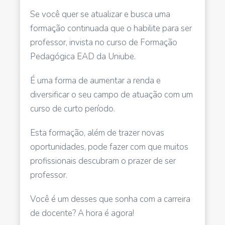
Se você quer se atualizar e busca uma
formação continuada que o habilite para ser
professor, invista no curso de Formação
Pedagógica EAD da Uniube.
É uma forma de aumentar a renda e
diversificar o seu campo de atuação com um
curso de curto período.
Esta formação, além de trazer novas
oportunidades, pode fazer com que muitos
profissionais descubram o prazer de ser
professor.
Você é um desses que sonha com a carreira
de docente? A hora é agora!