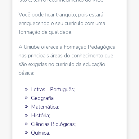
Você pode ficar tranquilo, pois estará
enriquecendo o seu currículo com uma
formação de qualidade.
A Uniube oferece a Formação Pedagógica
nas principais áreas do conhecimento que
são exigidas no currículo da educação
básica:
Letras - Português
;
Geografia
;
Matemática
;
História
;
Ciências Biológicas
;
Química
.