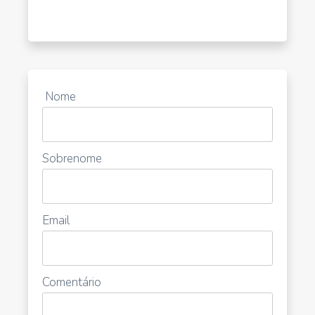
Nome
Sobrenome
Email
Comentário