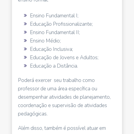
Ensino Fundamental I;
Educação Profissionalizante;
Ensino Fundamental II;
Ensino Médio;
Educação Inclusiva;
Educação de Jovens e Adultos;
Educação a Distância.
Poderá exercer seu trabalho como
professor de uma área específica ou
desempenhar atividades de planejamento,
coordenação e supervisão de atividades
pedagógicas.
Além disso, também é possível atuar em