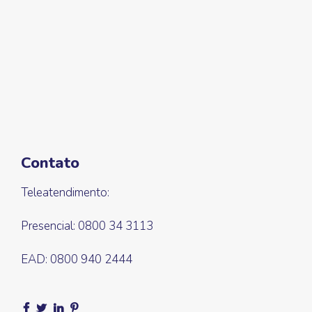
Contato
Teleatendimento:
Presencial: 0800 34 3113
EAD: 0800 940 2444