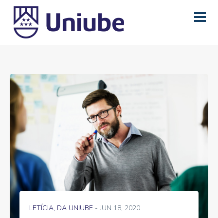
LETÍCIA, DA UNIUBE
- JUN 18, 2020