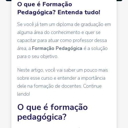
O que é Formação
Pedagógica? Entenda tudo!
Se você já tem um diploma de graduação em
alguma área do conhecimento e quer se
capacitar para atuar como professor dessa
área, a
Formação Pedagógica
é a solução
para o seu objetivo.
Neste artigo, você vai saber um pouco mais
sobre esse curso e entender a importância
dele na formação de docentes. Continue
lendo!
O que é formação
pedagógica?