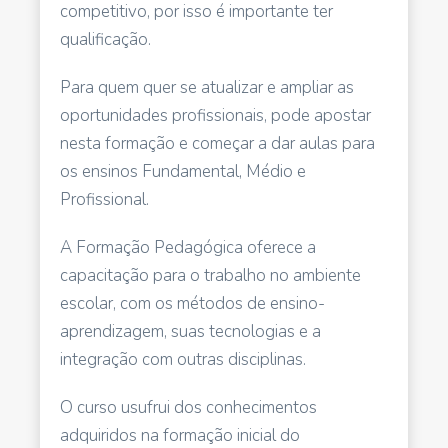
competitivo, por isso é importante ter
qualificação.
Para quem quer se atualizar e ampliar as
oportunidades profissionais, pode apostar
nesta formação e começar a dar aulas para
os ensinos Fundamental, Médio e
Profissional.
A Formação Pedagógica oferece a
capacitação para o trabalho no ambiente
escolar, com os métodos de ensino-
aprendizagem, suas tecnologias e a
integração com outras disciplinas.
O curso usufrui dos conhecimentos
adquiridos na formação inicial do