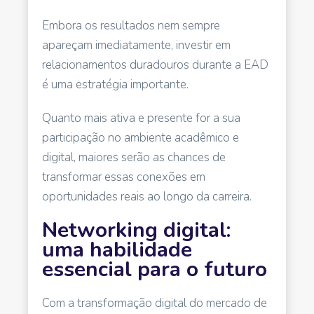
Embora os resultados nem sempre
apareçam imediatamente, investir em
relacionamentos duradouros durante a EAD
é uma estratégia importante.
Quanto mais ativa e presente for a sua
participação no ambiente acadêmico e
digital, maiores serão as chances de
transformar essas conexões em
oportunidades reais ao longo da carreira.
Networking digital:
uma habilidade
essencial para o futuro
Com a transformação digital do mercado de