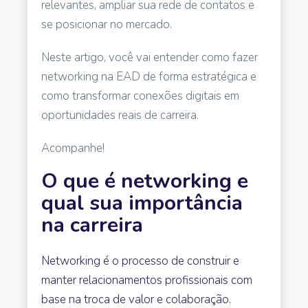
relevantes, ampliar sua rede de contatos e
se posicionar no mercado.
Neste artigo, você vai entender como fazer
networking na EAD de forma estratégica e
como transformar conexões digitais em
oportunidades reais de carreira.
Acompanhe!
O que é networking e
qual sua importância
na carreira
Networking é o processo de construir e
manter relacionamentos profissionais com
base na troca de valor e colaboração.