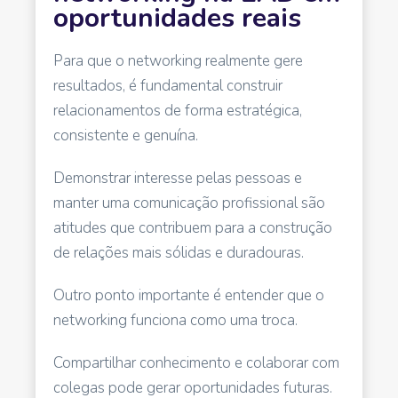
oportunidades reais
Para que o networking realmente gere
resultados, é fundamental construir
relacionamentos de forma estratégica,
consistente e genuína.
Demonstrar interesse pelas pessoas e
manter uma comunicação profissional são
atitudes que contribuem para a construção
de relações mais sólidas e duradouras.
Outro ponto importante é entender que o
networking funciona como uma troca.
Compartilhar conhecimento e colaborar com
colegas pode gerar oportunidades futuras.