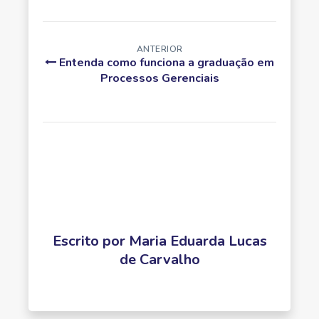
ANTERIOR
Entenda como funciona a graduação em
Processos Gerenciais
Escrito por
Maria Eduarda Lucas
de Carvalho