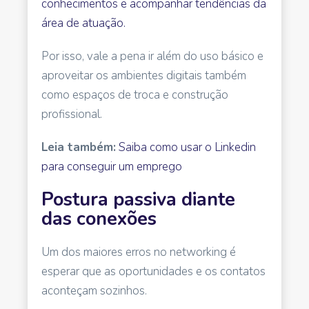
conhecimentos e acompanhar tendências da
área de atuação.
Por isso, vale a pena ir além do uso básico e
aproveitar os ambientes digitais também
como espaços de troca e construção
profissional.
Leia também:
Saiba como usar o Linkedin
para conseguir um emprego
Postura passiva diante
das conexões
Um dos maiores erros no networking é
esperar que as oportunidades e os contatos
aconteçam sozinhos.