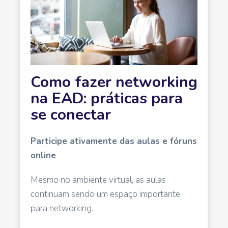
Como fazer networking
na EAD: práticas para
se conectar
Participe ativamente das aulas e fóruns
online
Mesmo no ambiente virtual, as aulas
continuam sendo um espaço importante
para networking.