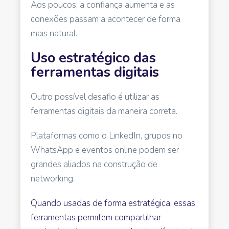
Aos poucos, a confiança aumenta e as
conexões passam a acontecer de forma
mais natural.
Uso estratégico das
ferramentas digitais
Outro possível desafio é utilizar as
ferramentas digitais da maneira correta.
Plataformas como o LinkedIn, grupos no
WhatsApp e eventos online podem ser
grandes aliados na construção de
networking.
Quando usadas de forma estratégica, essas
ferramentas permitem compartilhar