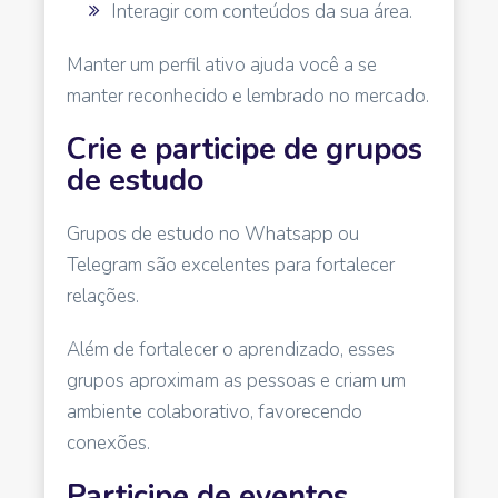
Interagir com conteúdos da sua área.
Manter um perfil ativo ajuda você a se
manter reconhecido e lembrado no mercado.
Crie e participe de grupos
de estudo
Grupos de estudo no Whatsapp ou
Telegram são excelentes para fortalecer
relações.
Além de fortalecer o aprendizado, esses
grupos aproximam as pessoas e criam um
ambiente colaborativo, favorecendo
conexões.
Participe de eventos