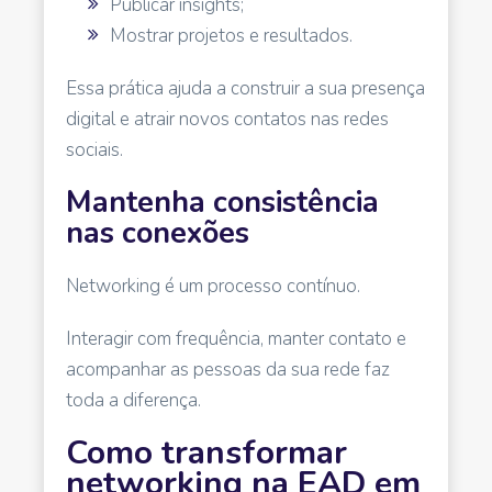
Publicar insights;
Mostrar projetos e resultados.
Essa prática ajuda a construir a sua presença
digital e atrair novos contatos nas redes
sociais.
Mantenha consistência
nas conexões
Networking é um processo contínuo.
Interagir com frequência, manter contato e
acompanhar as pessoas da sua rede faz
toda a diferença.
Como transformar
networking na EAD em