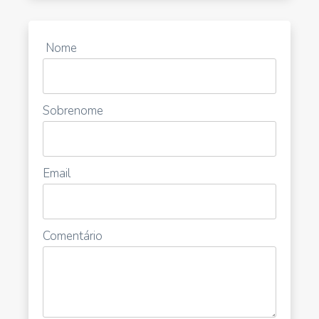
Nome
Sobrenome
Email
Comentário