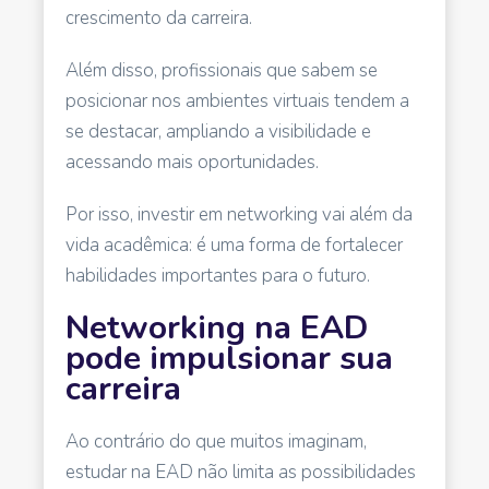
crescimento da carreira.
Além disso, profissionais que sabem se
posicionar nos ambientes virtuais tendem a
se destacar, ampliando a visibilidade e
acessando mais oportunidades.
Por isso, investir em networking vai além da
vida acadêmica: é uma forma de fortalecer
habilidades importantes para o futuro.
Networking na EAD
pode impulsionar sua
carreira
Ao contrário do que muitos imaginam,
estudar na EAD não limita as possibilidades