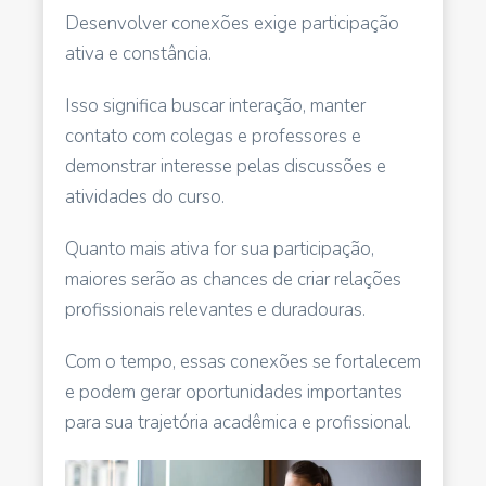
Desenvolver conexões exige participação
ativa e constância.
Isso significa buscar interação, manter
contato com colegas e professores e
demonstrar interesse pelas discussões e
atividades do curso.
Quanto mais ativa for sua participação,
maiores serão as chances de criar relações
profissionais relevantes e duradouras.
Com o tempo, essas conexões se fortalecem
e podem gerar oportunidades importantes
para sua trajetória acadêmica e profissional.