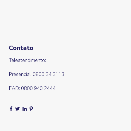
Contato
Teleatendimento:
Presencial: 0800 34 3113
EAD: 0800 940 2444