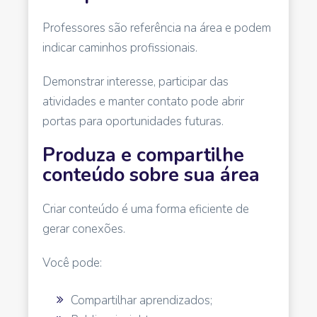
Professores são referência na área e podem
indicar caminhos profissionais.
Demonstrar interesse, participar das
atividades e manter contato pode abrir
portas para oportunidades futuras.
Produza e compartilhe
conteúdo sobre sua área
Criar conteúdo é uma forma eficiente de
gerar conexões.
Você pode:
Compartilhar aprendizados;