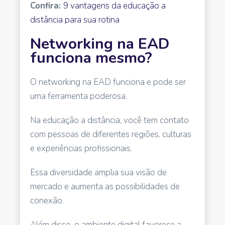
Confira:
9 vantagens da educação a
distância para sua rotina
Networking na EAD
funciona mesmo?
O networking na EAD funciona e pode ser
uma ferramenta poderosa.
Na educação a distância, você tem contato
com pessoas de diferentes regiões, culturas
e experiências profissionais.
Essa diversidade amplia sua visão de
mercado e aumenta as possibilidades de
conexão.
Além disso, o ambiente digital favorece a