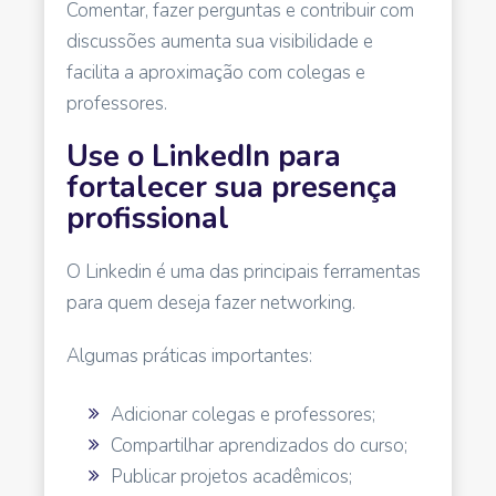
Comentar, fazer perguntas e contribuir com
discussões aumenta sua visibilidade e
facilita a aproximação com colegas e
professores.
Use o LinkedIn para
fortalecer sua presença
profissional
O Linkedin é uma das principais ferramentas
para quem deseja fazer networking.
Algumas práticas importantes:
Adicionar colegas e professores;
Compartilhar aprendizados do curso;
Publicar projetos acadêmicos;