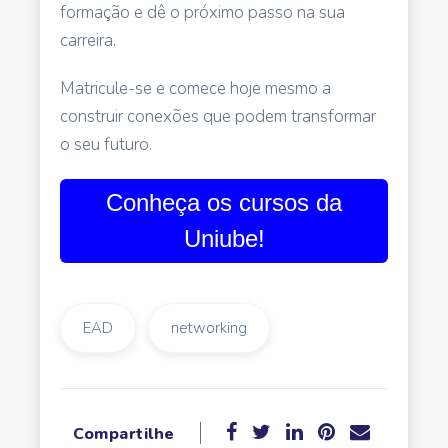
formação e dê o próximo passo na sua
carreira.
Matricule-se e comece hoje mesmo a
construir conexões que podem transformar
o seu futuro.
Conheça os cursos da
Uniube!
EAD
networking
Compartilhe