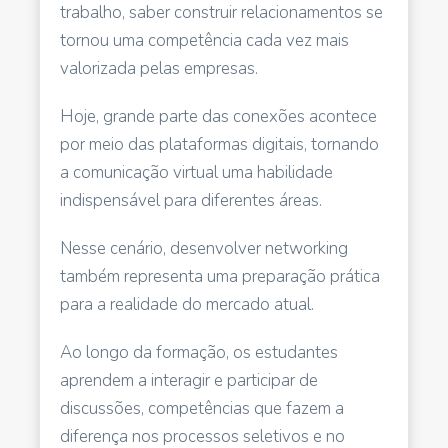
trabalho, saber construir relacionamentos se
tornou uma competência cada vez mais
valorizada pelas empresas.
Hoje, grande parte das conexões acontece
por meio das plataformas digitais, tornando
a comunicação virtual uma habilidade
indispensável para diferentes áreas.
Nesse cenário, desenvolver networking
também representa uma preparação prática
para a realidade do mercado atual.
Ao longo da formação, os estudantes
aprendem a interagir e participar de
discussões, competências que fazem a
diferença nos processos seletivos e no