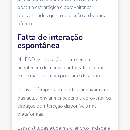
postura estratégica e aproveitar as
possibilidades que a educação a distância
oferece:
Falta de interação
espontânea
Na EAD, as interações nem sempre
acontecem de maneira automática, o que
exige mais iniciativa por parte do aluno.
Por isso, é importante participar ativamente
das aulas, enviar mensagens e aproveitar os
espaços de interação disponíveis nas
plataformas.
Essas atitudes ajudam a criar proximidade e