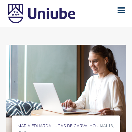
MARIA EDUARDA LUCAS DE CARVALHO
- MAI 13,