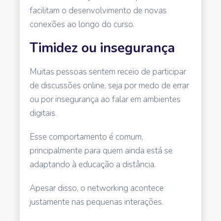
facilitam o desenvolvimento de novas
conexões ao longo do curso.
Timidez ou insegurança
Muitas pessoas sentem receio de participar
de discussões online, seja por medo de errar
ou por insegurança ao falar em ambientes
digitais.
Esse comportamento é comum,
principalmente para quem ainda está se
adaptando à educação a distância.
Apesar disso, o networking acontece
justamente nas pequenas interações.