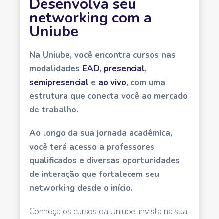
Desenvolva seu
networking com a
Uniube
Na Uniube, você encontra cursos nas
modalidades
EAD
,
presencial
,
semipresencial
e
ao vivo
, com uma
estrutura que conecta você ao mercado
de trabalho.
Ao longo da sua jornada acadêmica,
você terá acesso a professores
qualificados e diversas oportunidades
de interação que fortalecem seu
networking desde o início.
Conheça os cursos da Uniube, invista na sua