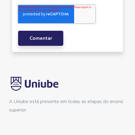
A Uniube está presente em todas as etapas do ensino
superior.