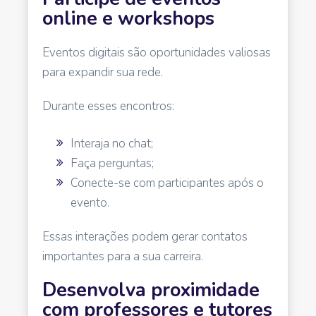
online e workshops
Eventos digitais são oportunidades valiosas
para expandir sua rede.
Durante esses encontros:
Interaja no chat;
Faça perguntas;
Conecte-se com participantes após o
evento.
Essas interações podem gerar contatos
importantes para a sua carreira.
Desenvolva proximidade
com professores e tutores