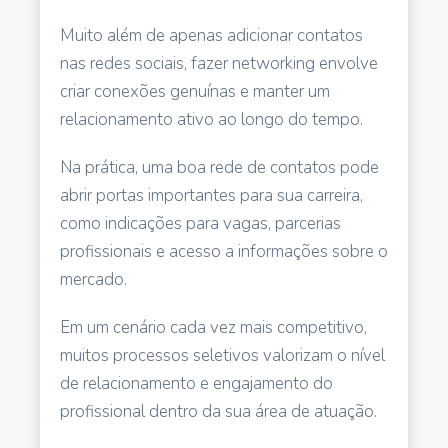
Muito além de apenas adicionar contatos
nas redes sociais, fazer networking envolve
criar conexões genuínas e manter um
relacionamento ativo ao longo do tempo.
Na prática, uma boa rede de contatos pode
abrir portas importantes para sua carreira,
como indicações para vagas, parcerias
profissionais e acesso a informações sobre o
mercado.
Em um cenário cada vez mais competitivo,
muitos processos seletivos valorizam o nível
de relacionamento e engajamento do
profissional dentro da sua área de atuação.