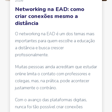
2026
Networking na EAD: como
criar conexões mesmo a
distância
O networking na EAD é um dos temas mais
importantes para quem escolhe a educação
a distância e busca crescer
profissionalmente.
Muitas pessoas ainda acreditam que estudar
online limita o contato com professores e
colegas, mas, na prática, pode acontecer
justamente o contrário.
Com o avanço das plataformas digitais,
nunca foi tão possível criar conexões