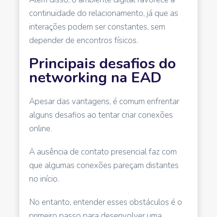
continuidade do relacionamento, já que as
interações podem ser constantes, sem
depender de encontros físicos.
Principais desafios do
networking na EAD
Apesar das vantagens, é comum enfrentar
alguns desafios ao tentar criar conexões
online.
A ausência de contato presencial faz com
que algumas conexões pareçam distantes
no início.
No entanto, entender esses obstáculos é o
primeiro passo para desenvolver uma