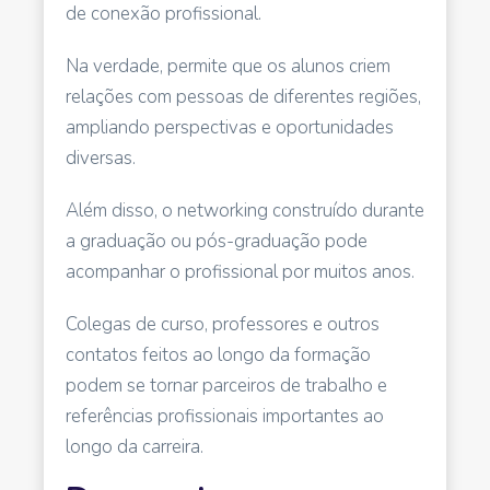
de conexão profissional.
Na verdade, permite que os alunos criem
relações com pessoas de diferentes regiões,
ampliando perspectivas e oportunidades
diversas.
Além disso, o networking construído durante
a graduação ou pós-graduação pode
acompanhar o profissional por muitos anos.
Colegas de curso, professores e outros
contatos feitos ao longo da formação
podem se tornar parceiros de trabalho e
referências profissionais importantes ao
longo da carreira.