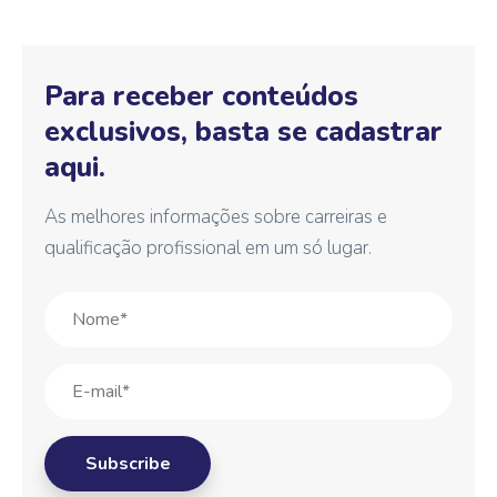
Para receber conteúdos
exclusivos, basta se cadastrar
aqui.
As melhores informações sobre carreiras e
qualificação profissional em um só lugar.