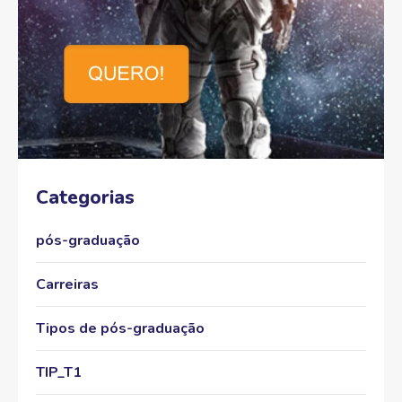
Categorias
pós-graduação
Carreiras
Tipos de pós-graduação
TIP_T1