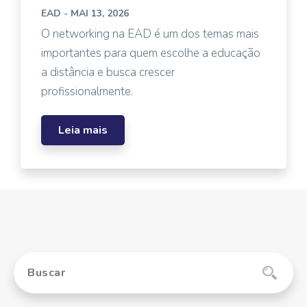
EAD
- MAI 13, 2026
O networking na EAD é um dos temas mais
importantes para quem escolhe a educação
a distância e busca crescer
profissionalmente.
Leia mais