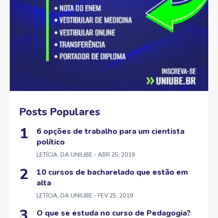
Posts Populares
6 opções de trabalho para um cientista
político
LETÍCIA, DA UNIUBE
- ABR 25, 2019
10 cursos de bacharelado que estão em
alta
LETÍCIA, DA UNIUBE
- FEV 25, 2019
O que se estuda no curso de Pedagogia?