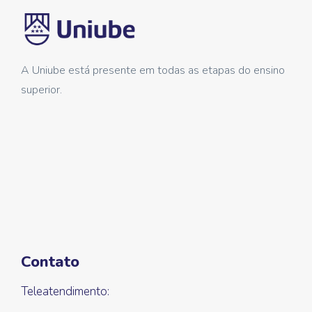
A Uniube está presente em todas as etapas do ensino
superior.
Contato
Teleatendimento: