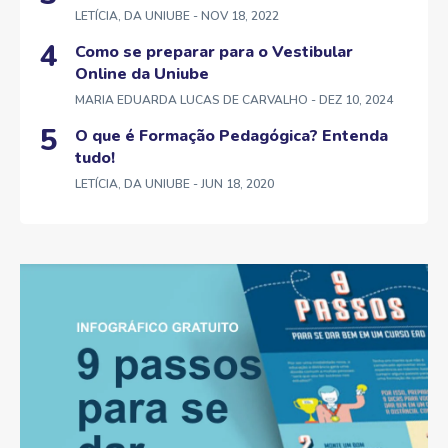
LETÍCIA, DA UNIUBE
- NOV 18, 2022
Como se preparar para o Vestibular
Online da Uniube
MARIA EDUARDA LUCAS DE CARVALHO
- DEZ 10, 2024
O que é Formação Pedagógica? Entenda
tudo!
LETÍCIA, DA UNIUBE
- JUN 18, 2020