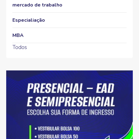
mercado de trabalho
Especialiação
MBA
Todos