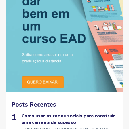
Posts Recentes
Como usar as redes sociais para construir
uma carreira de sucesso