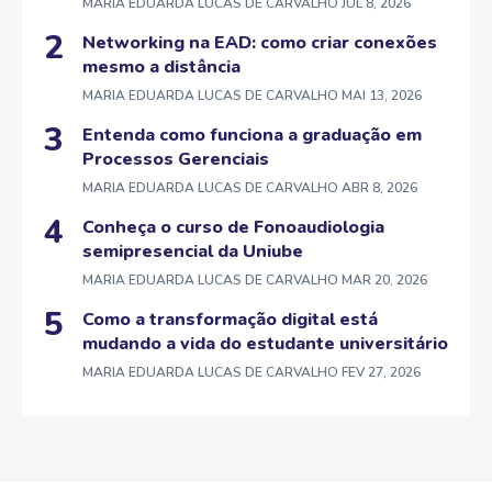
MARIA EDUARDA LUCAS DE CARVALHO
JUL 8, 2026
Networking na EAD: como criar conexões
mesmo a distância
MARIA EDUARDA LUCAS DE CARVALHO
MAI 13, 2026
Entenda como funciona a graduação em
Processos Gerenciais
MARIA EDUARDA LUCAS DE CARVALHO
ABR 8, 2026
Conheça o curso de Fonoaudiologia
semipresencial da Uniube
MARIA EDUARDA LUCAS DE CARVALHO
MAR 20, 2026
Como a transformação digital está
mudando a vida do estudante universitário
MARIA EDUARDA LUCAS DE CARVALHO
FEV 27, 2026