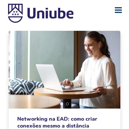
Networking na EAD: como criar
conexões mesmo a distância