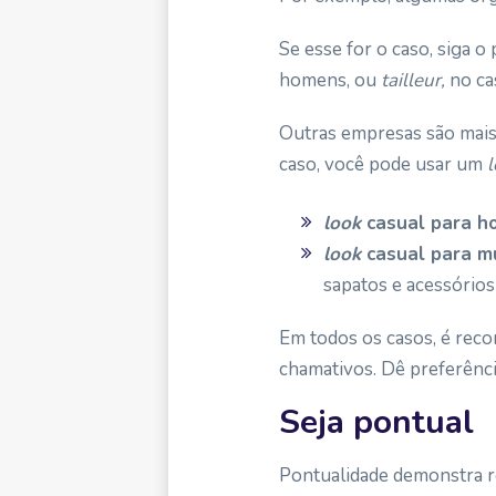
Se esse for o caso, siga 
homens, ou
tailleur,
no ca
Outras empresas são mais 
caso, você pode usar um
look
casual para h
look
casual para m
sapatos e acessórios
Em todos os casos, é reco
chamativos. Dê preferênci
Seja pontual
Pontualidade demonstra r