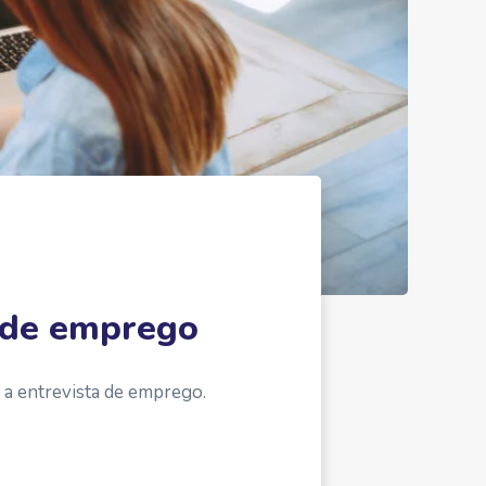
a de emprego
 a entrevista de emprego.