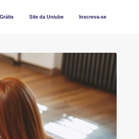
 Grátis
Site da Uniube
Inscreva-se