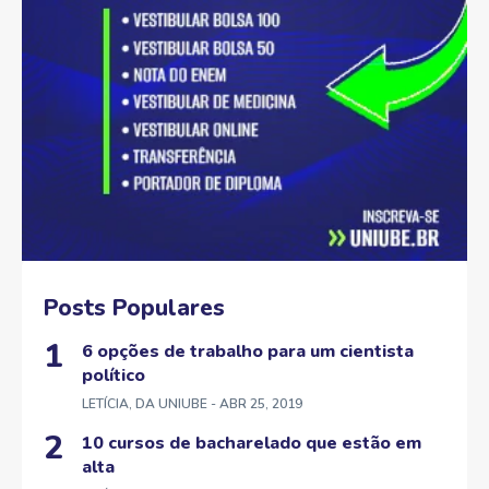
Posts Populares
6 opções de trabalho para um cientista
político
LETÍCIA, DA UNIUBE
- ABR 25, 2019
10 cursos de bacharelado que estão em
alta