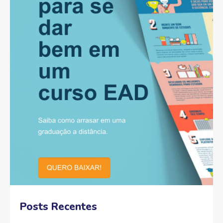
Posts Recentes