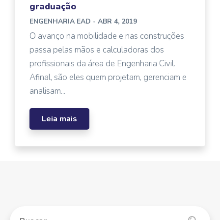
graduação
ENGENHARIA EAD
- ABR 4, 2019
O avanço na mobilidade e nas construções
passa pelas mãos e calculadoras dos
profissionais da área de Engenharia Civil.
Afinal, são eles quem projetam, gerenciam e
analisam...
Leia mais