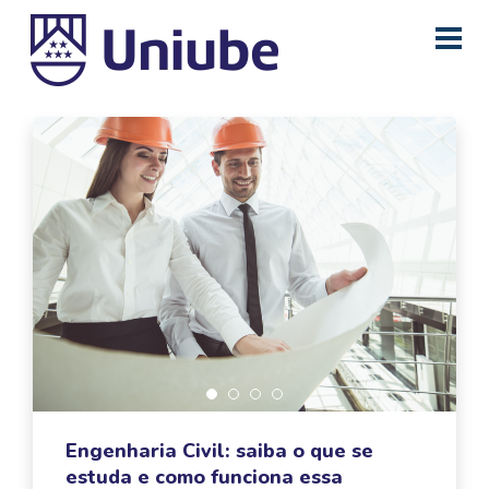
Engenharia Civil: saiba o que se
estuda e como funciona essa