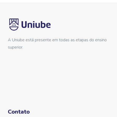
A Uniube está presente em todas as etapas do ensino
superior.
Contato