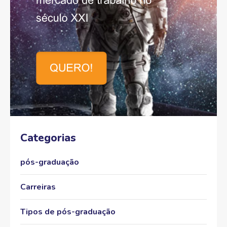
Categorias
pós-graduação
Carreiras
Tipos de pós-graduação