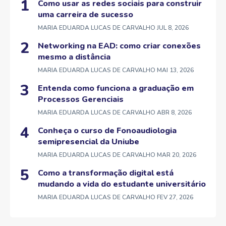
Como usar as redes sociais para construir
uma carreira de sucesso
MARIA EDUARDA LUCAS DE CARVALHO
JUL 8, 2026
Networking na EAD: como criar conexões
mesmo a distância
MARIA EDUARDA LUCAS DE CARVALHO
MAI 13, 2026
Entenda como funciona a graduação em
Processos Gerenciais
MARIA EDUARDA LUCAS DE CARVALHO
ABR 8, 2026
Conheça o curso de Fonoaudiologia
semipresencial da Uniube
MARIA EDUARDA LUCAS DE CARVALHO
MAR 20, 2026
Como a transformação digital está
mudando a vida do estudante universitário
MARIA EDUARDA LUCAS DE CARVALHO
FEV 27, 2026