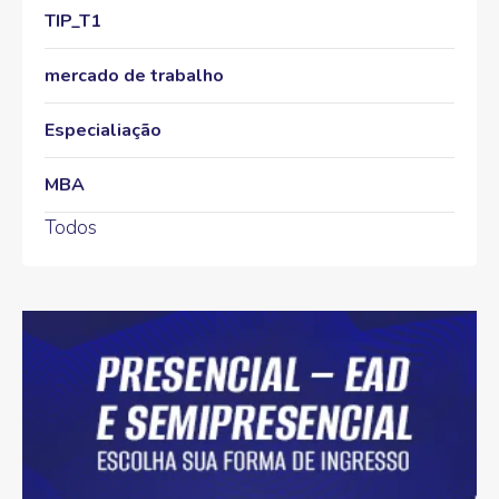
TIP_T1
mercado de trabalho
Especialiação
MBA
Todos