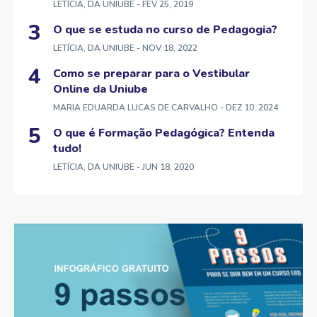
LETÍCIA, DA UNIUBE
- FEV 25, 2019
O que se estuda no curso de Pedagogia?
LETÍCIA, DA UNIUBE
- NOV 18, 2022
Como se preparar para o Vestibular
Online da Uniube
MARIA EDUARDA LUCAS DE CARVALHO
- DEZ 10, 2024
O que é Formação Pedagógica? Entenda
tudo!
LETÍCIA, DA UNIUBE
- JUN 18, 2020