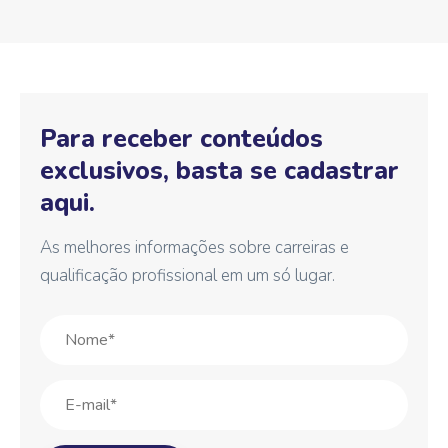
Para receber conteúdos
exclusivos, basta se cadastrar
aqui.
As melhores informações sobre carreiras e
qualificação profissional em um só lugar.