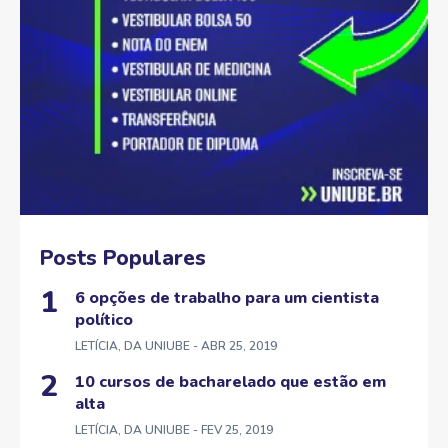
Posts Populares
6 opções de trabalho para um cientista
político
LETÍCIA, DA UNIUBE
- ABR 25, 2019
10 cursos de bacharelado que estão em
alta
LETÍCIA, DA UNIUBE
- FEV 25, 2019