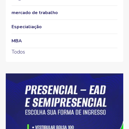
mercado de trabalho
Especialiação
MBA
Todos