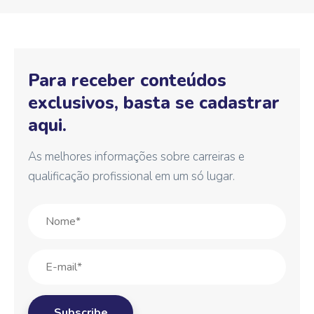
Para receber conteúdos
exclusivos, basta se cadastrar
aqui.
As melhores informações sobre carreiras e
qualificação profissional em um só lugar.