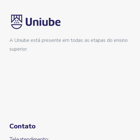
A Uniube está presente em todas as etapas do ensino
superior.
Contato
Teleatendimento: