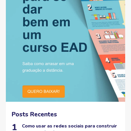
Posts Recentes
Como usar as redes sociais para construir