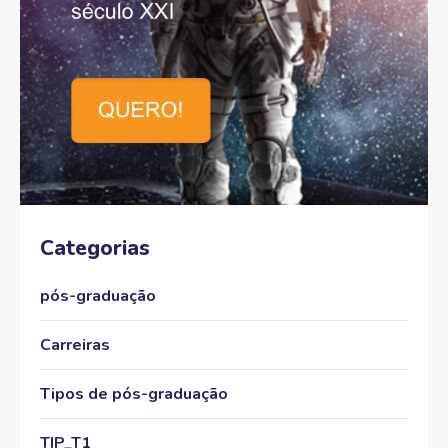
Categorias
pós-graduação
Carreiras
Tipos de pós-graduação
TIP_T1