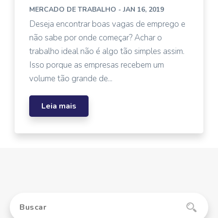
MERCADO DE TRABALHO
- JAN 16, 2019
Deseja encontrar boas vagas de emprego e
não sabe por onde começar? Achar o
trabalho ideal não é algo tão simples assim.
Isso porque as empresas recebem um
volume tão grande de...
Leia mais