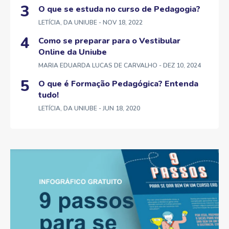
O que se estuda no curso de Pedagogia?
LETÍCIA, DA UNIUBE
- NOV 18, 2022
Como se preparar para o Vestibular
Online da Uniube
MARIA EDUARDA LUCAS DE CARVALHO
- DEZ 10, 2024
O que é Formação Pedagógica? Entenda
tudo!
LETÍCIA, DA UNIUBE
- JUN 18, 2020