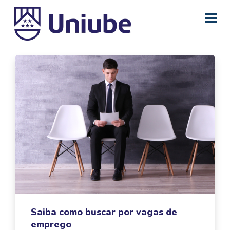
Saiba como buscar por vagas de
emprego