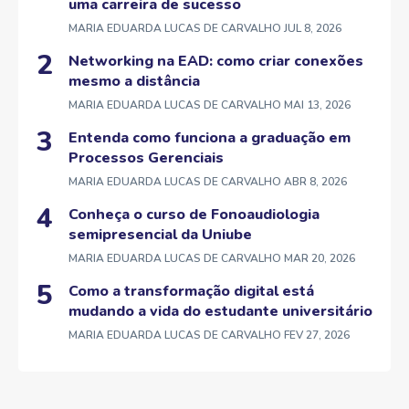
uma carreira de sucesso
MARIA EDUARDA LUCAS DE CARVALHO
JUL 8, 2026
Networking na EAD: como criar conexões
mesmo a distância
MARIA EDUARDA LUCAS DE CARVALHO
MAI 13, 2026
Entenda como funciona a graduação em
Processos Gerenciais
MARIA EDUARDA LUCAS DE CARVALHO
ABR 8, 2026
Conheça o curso de Fonoaudiologia
semipresencial da Uniube
MARIA EDUARDA LUCAS DE CARVALHO
MAR 20, 2026
Como a transformação digital está
mudando a vida do estudante universitário
MARIA EDUARDA LUCAS DE CARVALHO
FEV 27, 2026