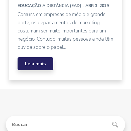
EDUCAÇÃO A DISTÂNCIA (EAD)
- ABR 3, 2019
Comuns em empresas de médio e grande
porte, os departamentos de marketing
costumam ser muito importantes para um
negócio. Contudo, muitas pessoas ainda têm
dúvida sobre o papel...
Leia mais