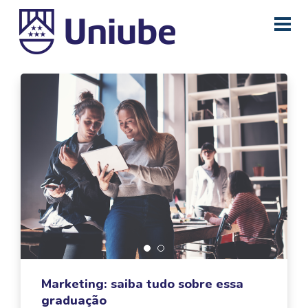
Marketing: saiba tudo sobre essa
graduação