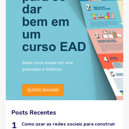
Posts Recentes
Como usar as redes sociais para construir