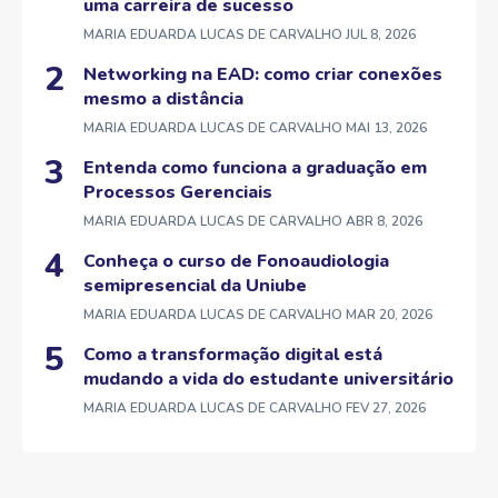
uma carreira de sucesso
MARIA EDUARDA LUCAS DE CARVALHO
JUL 8, 2026
Networking na EAD: como criar conexões
mesmo a distância
MARIA EDUARDA LUCAS DE CARVALHO
MAI 13, 2026
Entenda como funciona a graduação em
Processos Gerenciais
MARIA EDUARDA LUCAS DE CARVALHO
ABR 8, 2026
Conheça o curso de Fonoaudiologia
semipresencial da Uniube
MARIA EDUARDA LUCAS DE CARVALHO
MAR 20, 2026
Como a transformação digital está
mudando a vida do estudante universitário
MARIA EDUARDA LUCAS DE CARVALHO
FEV 27, 2026