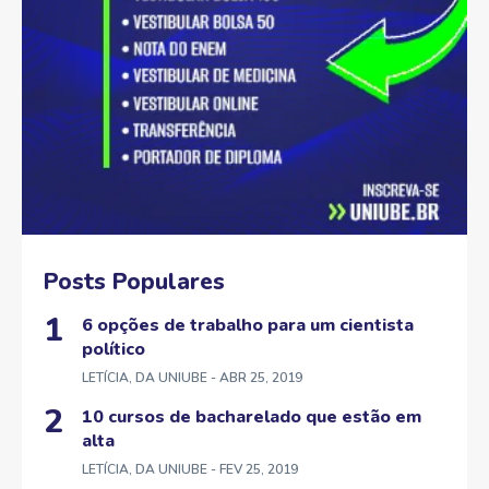
Posts Populares
6 opções de trabalho para um cientista
político
LETÍCIA, DA UNIUBE
- ABR 25, 2019
10 cursos de bacharelado que estão em
alta
LETÍCIA, DA UNIUBE
- FEV 25, 2019