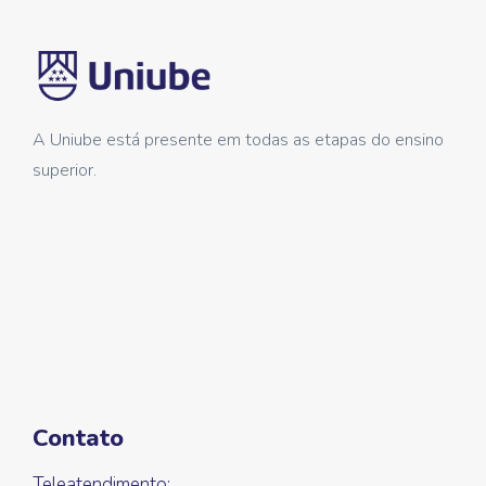
A Uniube está presente em todas as etapas do ensino
superior.
Contato
Teleatendimento: