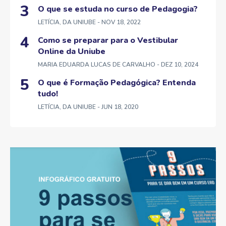
O que se estuda no curso de Pedagogia?
LETÍCIA, DA UNIUBE
- NOV 18, 2022
Como se preparar para o Vestibular
Online da Uniube
MARIA EDUARDA LUCAS DE CARVALHO
- DEZ 10, 2024
O que é Formação Pedagógica? Entenda
tudo!
LETÍCIA, DA UNIUBE
- JUN 18, 2020