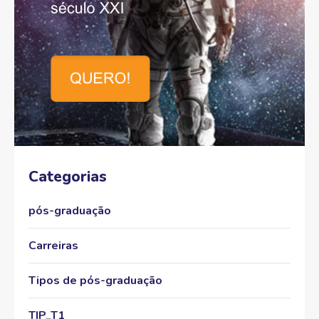
Categorias
pós-graduação
Carreiras
Tipos de pós-graduação
TIP_T1