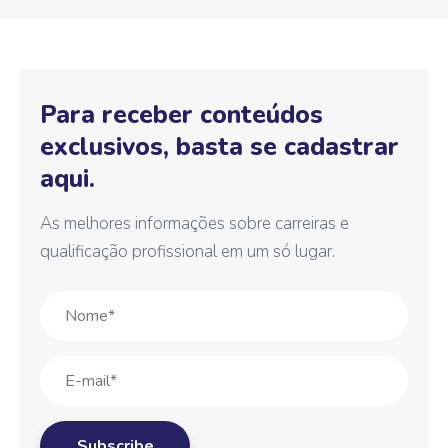
Para receber conteúdos
exclusivos, basta se cadastrar
aqui.
As melhores informações sobre carreiras e
qualificação profissional em um só lugar.