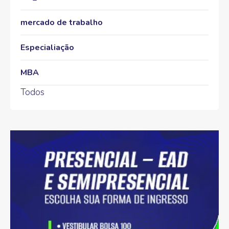
mercado de trabalho
Especialiação
MBA
Todos