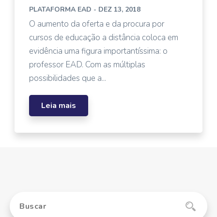
PLATAFORMA EAD
- DEZ 13, 2018
O aumento da oferta e da procura por
cursos de educação a distância coloca em
evidência uma figura importantíssima: o
professor EAD. Com as múltiplas
possibilidades que a...
Leia mais