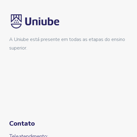
A Uniube está presente em todas as etapas do ensino
superior.
Contato
Teleatendimento: