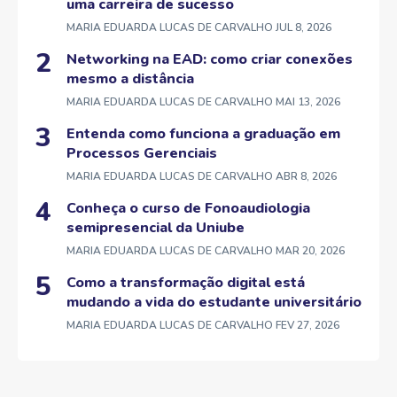
uma carreira de sucesso
MARIA EDUARDA LUCAS DE CARVALHO
JUL 8, 2026
Networking na EAD: como criar conexões
mesmo a distância
MARIA EDUARDA LUCAS DE CARVALHO
MAI 13, 2026
Entenda como funciona a graduação em
Processos Gerenciais
MARIA EDUARDA LUCAS DE CARVALHO
ABR 8, 2026
Conheça o curso de Fonoaudiologia
semipresencial da Uniube
MARIA EDUARDA LUCAS DE CARVALHO
MAR 20, 2026
Como a transformação digital está
mudando a vida do estudante universitário
MARIA EDUARDA LUCAS DE CARVALHO
FEV 27, 2026