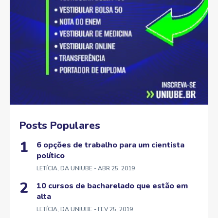
Posts Populares
6 opções de trabalho para um cientista
político
LETÍCIA, DA UNIUBE
- ABR 25, 2019
10 cursos de bacharelado que estão em
alta
LETÍCIA, DA UNIUBE
- FEV 25, 2019