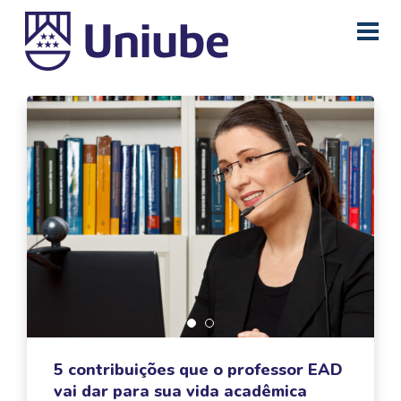
5 contribuições que o professor EAD
vai dar para sua vida acadêmica