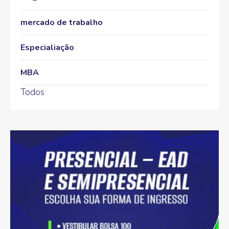
mercado de trabalho
Especialiação
MBA
Todos