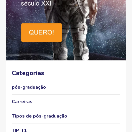
Categorias
pós-graduação
Carreiras
Tipos de pós-graduação
TIP_T1