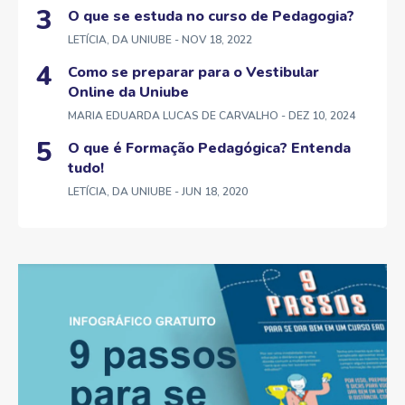
O que se estuda no curso de Pedagogia?
LETÍCIA, DA UNIUBE
- NOV 18, 2022
Como se preparar para o Vestibular
Online da Uniube
MARIA EDUARDA LUCAS DE CARVALHO
- DEZ 10, 2024
O que é Formação Pedagógica? Entenda
tudo!
LETÍCIA, DA UNIUBE
- JUN 18, 2020