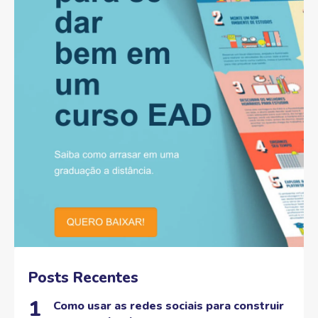
Posts Recentes
Como usar as redes sociais para construir