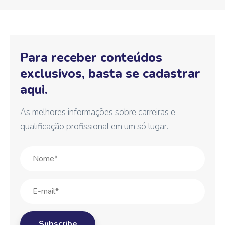
Para receber conteúdos
exclusivos, basta se cadastrar
aqui.
As melhores informações sobre carreiras e
qualificação profissional em um só lugar.