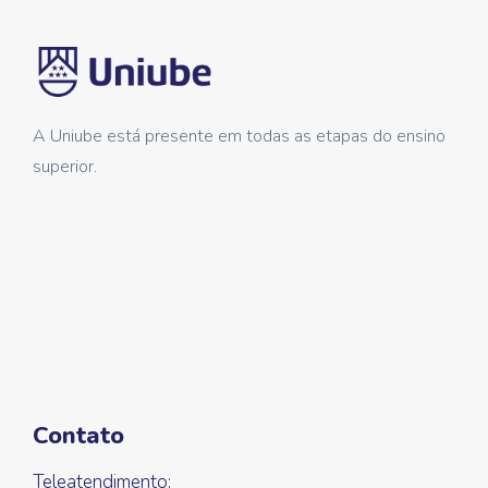
A Uniube está presente em todas as etapas do ensino
superior.
Contato
Teleatendimento: