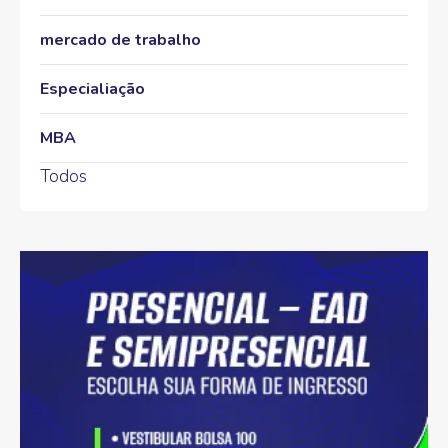
mercado de trabalho
Especialiação
MBA
Todos