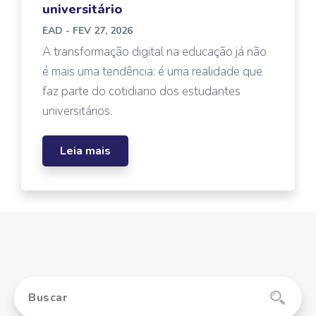
universitário
EAD
- FEV 27, 2026
A transformação digital na educação já não
é mais uma tendência: é uma realidade que
faz parte do cotidiano dos estudantes
universitários.
Leia mais