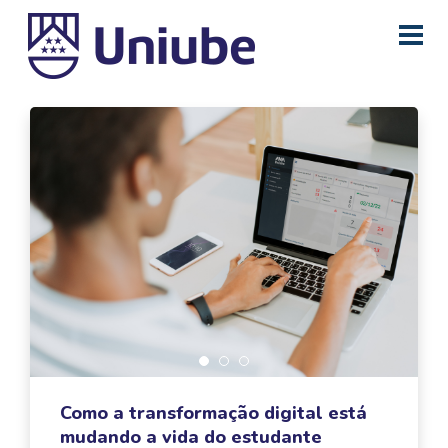
Como a transformação digital está
mudando a vida do estudante