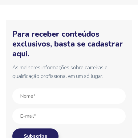
Para receber conteúdos
exclusivos, basta se cadastrar
aqui.
As melhores informações sobre carreiras e
qualificação profissional em um só lugar.