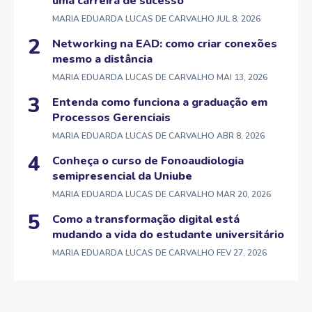
uma carreira de sucesso
MARIA EDUARDA LUCAS DE CARVALHO
JUL 8, 2026
Networking na EAD: como criar conexões
mesmo a distância
MARIA EDUARDA LUCAS DE CARVALHO
MAI 13, 2026
Entenda como funciona a graduação em
Processos Gerenciais
MARIA EDUARDA LUCAS DE CARVALHO
ABR 8, 2026
Conheça o curso de Fonoaudiologia
semipresencial da Uniube
MARIA EDUARDA LUCAS DE CARVALHO
MAR 20, 2026
Como a transformação digital está
mudando a vida do estudante universitário
MARIA EDUARDA LUCAS DE CARVALHO
FEV 27, 2026