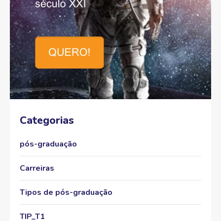
Categorias
pós-graduação
Carreiras
Tipos de pós-graduação
TIP_T1