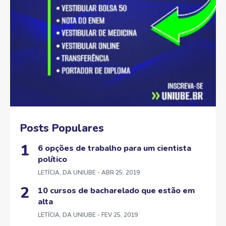
Posts Populares
6 opções de trabalho para um cientista
político
LETÍCIA, DA UNIUBE
- ABR 25, 2019
10 cursos de bacharelado que estão em
alta
LETÍCIA, DA UNIUBE
- FEV 25, 2019