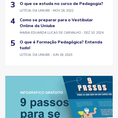
O que se estuda no curso de Pedagogia?
LETÍCIA, DA UNIUBE
- NOV 18, 2022
Como se preparar para o Vestibular
Online da Uniube
MARIA EDUARDA LUCAS DE CARVALHO
- DEZ 10, 2024
O que é Formação Pedagógica? Entenda
tudo!
LETÍCIA, DA UNIUBE
- JUN 18, 2020