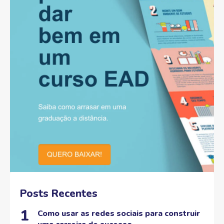
Posts Recentes
Como usar as redes sociais para construir