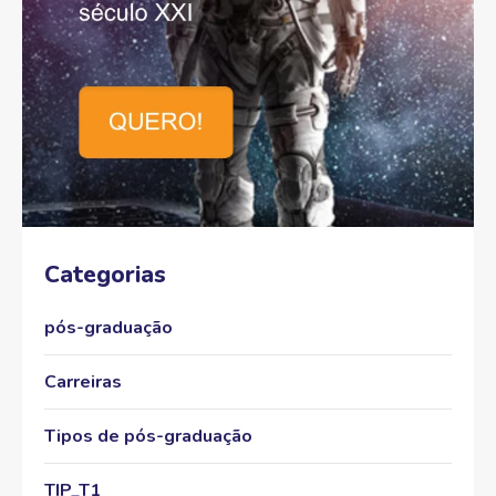
Categorias
pós-graduação
Carreiras
Tipos de pós-graduação
TIP_T1