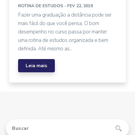
ROTINA DE ESTUDOS
- FEV 22, 2019
Fazer uma graduação a distância pode ser
mais fácil do que você pensa. O bom
desempenho no curso passa por manter
uma rotina de estudos organizada e bem
definida. Até mesmo as...
Leia mais