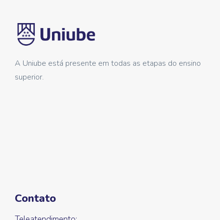
A Uniube está presente em todas as etapas do ensino
superior.
Contato
Teleatendimento: