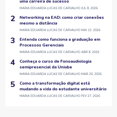
uma carreira de sucesso
MARIA EDUARDA LUCAS DE CARVALHO
JUL 8, 2026
Networking na EAD: como criar conexões
mesmo a distância
MARIA EDUARDA LUCAS DE CARVALHO
MAI 13, 2026
Entenda como funciona a graduação em
Processos Gerenciais
MARIA EDUARDA LUCAS DE CARVALHO
ABR 8, 2026
Conheça o curso de Fonoaudiologia
semipresencial da Uniube
MARIA EDUARDA LUCAS DE CARVALHO
MAR 20, 2026
Como a transformação digital está
mudando a vida do estudante universitário
MARIA EDUARDA LUCAS DE CARVALHO
FEV 27, 2026