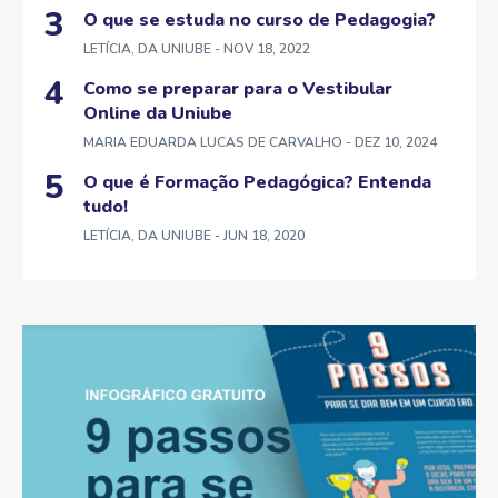
O que se estuda no curso de Pedagogia?
LETÍCIA, DA UNIUBE
- NOV 18, 2022
Como se preparar para o Vestibular
Online da Uniube
MARIA EDUARDA LUCAS DE CARVALHO
- DEZ 10, 2024
O que é Formação Pedagógica? Entenda
tudo!
LETÍCIA, DA UNIUBE
- JUN 18, 2020