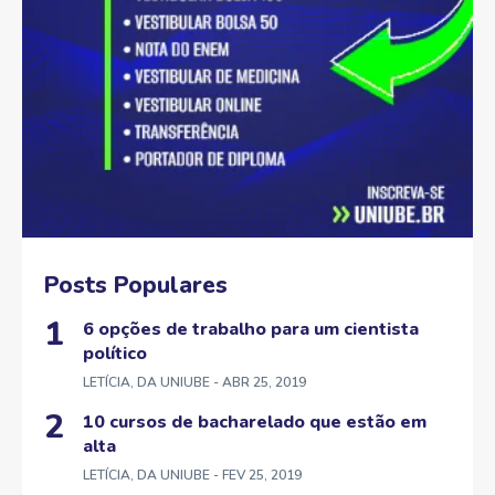
Posts Populares
6 opções de trabalho para um cientista
político
LETÍCIA, DA UNIUBE
- ABR 25, 2019
10 cursos de bacharelado que estão em
alta
LETÍCIA, DA UNIUBE
- FEV 25, 2019