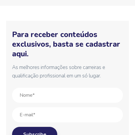
Para receber conteúdos
exclusivos, basta se cadastrar
aqui.
As melhores informações sobre carreiras e
qualificação profissional em um só lugar.