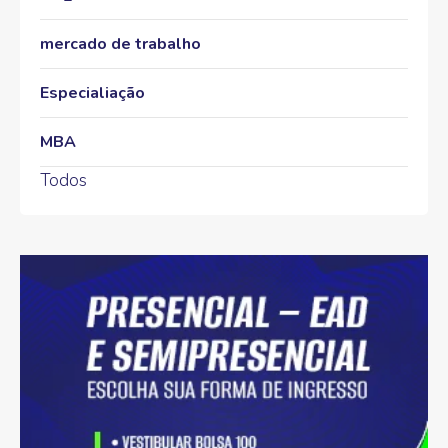
mercado de trabalho
Especialiação
MBA
Todos