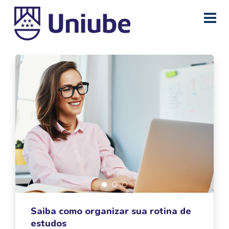
Saiba como organizar sua rotina de
estudos