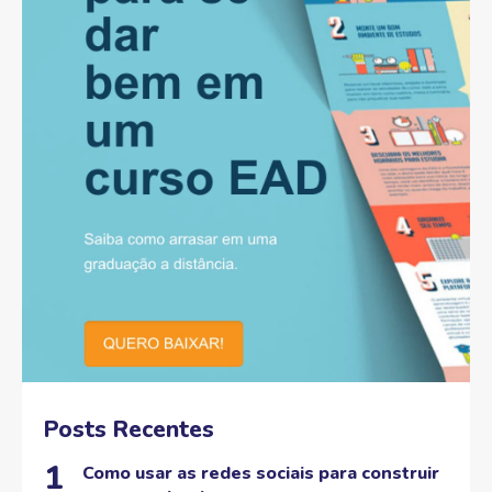
Posts Recentes
Como usar as redes sociais para construir