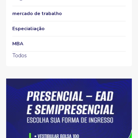
mercado de trabalho
Especialiação
MBA
Todos