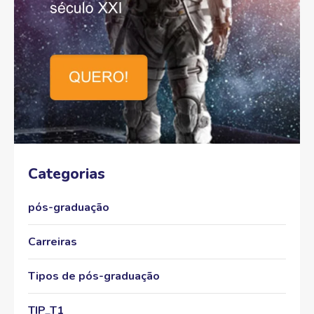
Categorias
pós-graduação
Carreiras
Tipos de pós-graduação
TIP_T1