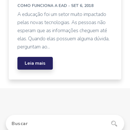
COMO FUNCIONA A EAD
- SET 6, 2018
A educação foi um setor muito impactado
pelas novas tecnologias. As pessoas não
esperam que as informações cheguem até
elas. Quando elas possuem alguma dúvida,
perguntam ao...
Leia mais