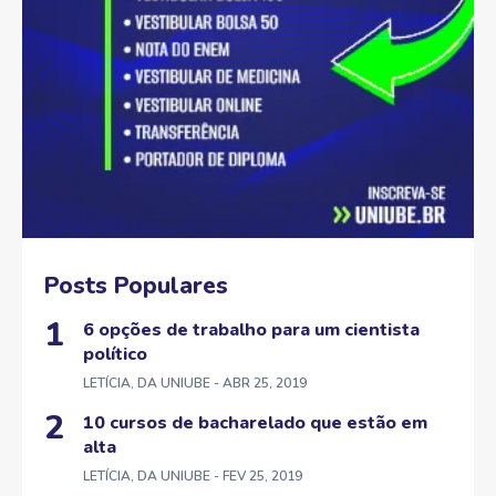
Posts Populares
6 opções de trabalho para um cientista
político
LETÍCIA, DA UNIUBE
- ABR 25, 2019
10 cursos de bacharelado que estão em
alta
LETÍCIA, DA UNIUBE
- FEV 25, 2019