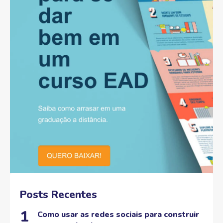
Posts Recentes
Como usar as redes sociais para construir