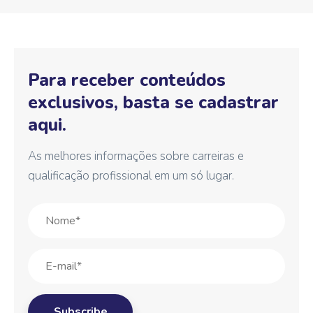
Para receber conteúdos
exclusivos, basta se cadastrar
aqui.
As melhores informações sobre carreiras e
qualificação profissional em um só lugar.