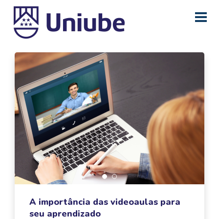
A importância das videoaulas para
seu aprendizado