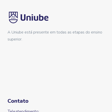
A Uniube está presente em todas as etapas do ensino
superior.
Contato
Teleatendimento: