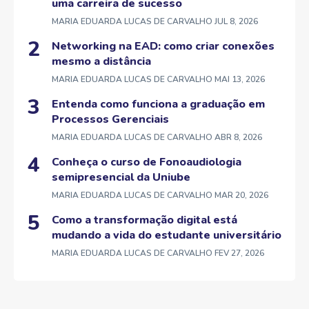
uma carreira de sucesso
MARIA EDUARDA LUCAS DE CARVALHO
JUL 8, 2026
Networking na EAD: como criar conexões
mesmo a distância
MARIA EDUARDA LUCAS DE CARVALHO
MAI 13, 2026
Entenda como funciona a graduação em
Processos Gerenciais
MARIA EDUARDA LUCAS DE CARVALHO
ABR 8, 2026
Conheça o curso de Fonoaudiologia
semipresencial da Uniube
MARIA EDUARDA LUCAS DE CARVALHO
MAR 20, 2026
Como a transformação digital está
mudando a vida do estudante universitário
MARIA EDUARDA LUCAS DE CARVALHO
FEV 27, 2026