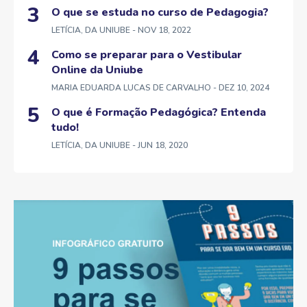
O que se estuda no curso de Pedagogia?
LETÍCIA, DA UNIUBE
- NOV 18, 2022
Como se preparar para o Vestibular
Online da Uniube
MARIA EDUARDA LUCAS DE CARVALHO
- DEZ 10, 2024
O que é Formação Pedagógica? Entenda
tudo!
LETÍCIA, DA UNIUBE
- JUN 18, 2020