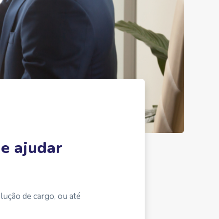
e ajudar
lução de cargo, ou até