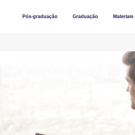
Pós-graduação
Graduação
Materiais