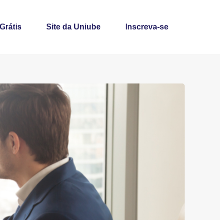
 Grátis
Site da Uniube
Inscreva-se