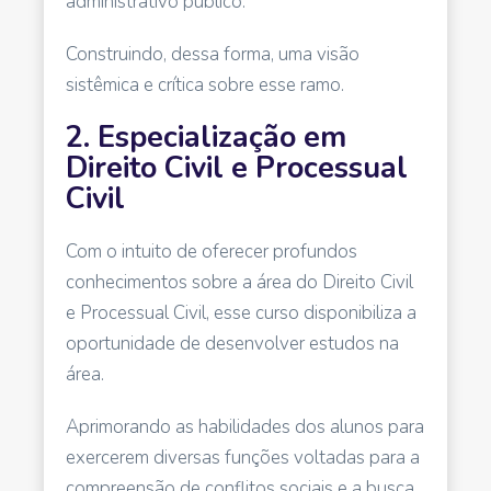
administrativo público.
Construindo, dessa forma, uma visão
sistêmica e crítica sobre esse ramo.
2. Especialização em
Direito Civil e Processual
Civil
Com o intuito de oferecer profundos
conhecimentos sobre a área do Direito Civil
e Processual Civil, esse curso disponibiliza a
oportunidade de desenvolver estudos na
área.
Aprimorando as habilidades dos alunos para
exercerem diversas funções voltadas para a
compreensão de conflitos sociais e a busca