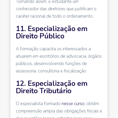
Tornando assim, o estudante um
conhecedor das diretrizes que justificam o
caráter racional de todo o ordenamento.
11. Especialização em
Direito Público
A formação capacita os interessados a
atuarem em escritórios de advocacia, órgãos
públicos, desenvolvendo funções de
assessoria, consultoria e fiscalização.
12. Especialização em
Direito Tributário
O especialista formado
nesse curso
, obtém
compreensão ampla das obrigações fiscais e