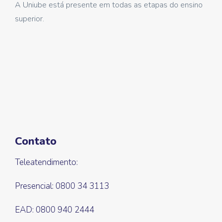
A Uniube está presente em todas as etapas do ensino
superior.
Contato
Teleatendimento:
Presencial: 0800 34 3113
EAD: 0800 940 2444