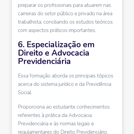
preparar os profissionais para atuarem nas
carreiras do setor público e privado na área
trabalhista, conciliando os estudos teóricos
com aspectos práticos importantes.
6. Especialização em
Direito e Advocacia
Previdenciária
Essa formação aborda os principais tópicos
acerca do sistema jurídico e da Previdência
Social.
Proporciona ao estudante conhecimentos
referentes à prática da Advocacia
Previdenciária e às normas legais e
regulamentares do Direito Previdenciário.