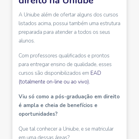
direito na Uniube
A Uniube além de ofertar alguns dos cursos
listados acima, possui também uma estrutura
preparada para atender a todos os seus
alunos.
Com professores qualificados e prontos
para entregar ensino de qualidade, esses
cursos são disponibilizados em
EAD
(totalmente on-line ou ao vivo).
Viu só como a pós-graduação em direito
é ampla e cheia de benefícios e
oportunidades?
Que tal conhecer a Uniube, e se matricular
em uma dessas áreas?