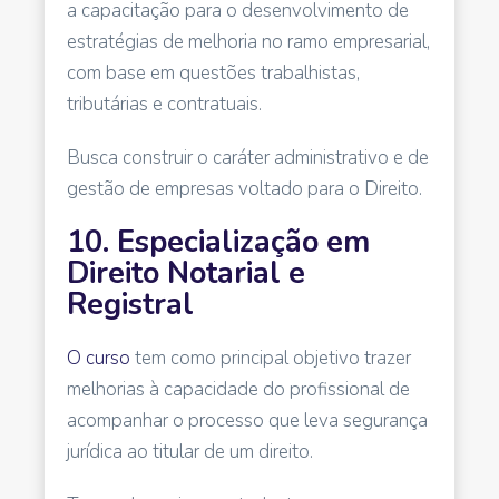
a capacitação para o desenvolvimento de
estratégias de melhoria no ramo empresarial,
com base em questões trabalhistas,
tributárias e contratuais.
Busca construir o caráter administrativo e de
gestão de empresas voltado para o Direito.
10. Especialização em
Direito Notarial e
Registral
O curso
tem como principal objetivo trazer
melhorias à capacidade do profissional de
acompanhar o processo que leva segurança
jurídica ao titular de um direito.