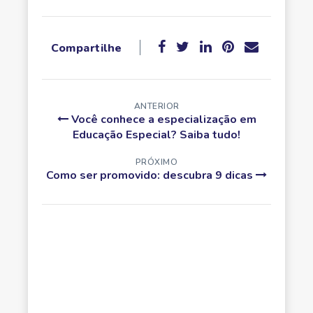
Compartilhe
ANTERIOR
Você conhece a especialização em
Educação Especial? Saiba tudo!
PRÓXIMO
Como ser promovido: descubra 9 dicas