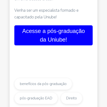
Venha ser um especialista formado e
capacitado pela Uniube!
Acesse a pós-graduação
da Uniube!
benefícios da pós-graduação
pós-graduação EAD
Direito