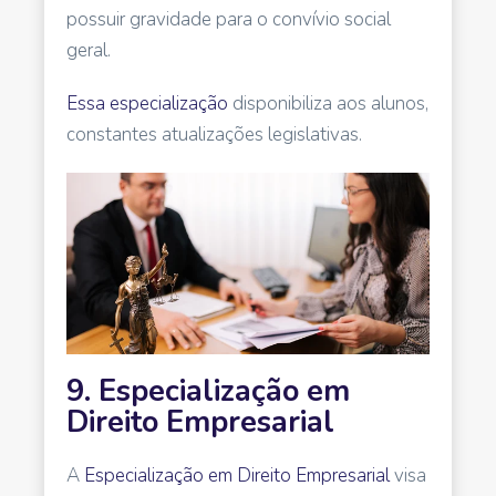
possuir gravidade para o convívio social
geral.
Essa especialização
disponibiliza aos alunos,
constantes atualizações legislativas.
9. Especialização em
Direito Empresarial
A
Especialização em Direito Empresarial
visa