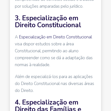
por soluções amparadas pelo jurídico.
3. Especialização em
Direito Constitucional
A
Especialização em Direito Constitucional
visa dispor estudos sobre a área
Constitucional, permitindo ao aluno
compreender como se dá a adaptação das
normas à realidade.
Além de especializá-los para as aplicações
do Direito Constitucional nas diversas áreas
do Direito.
4. Especialização em
Direito das Famílias e