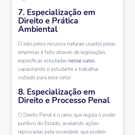
7. Especialização em
Direito e Prática
Ambiental
O zelo pelos recursos naturais usados pelas
empresas é feito através de legislações
específicas estudadas
nesse curso
,
capacitando o estudante a trabalhar
voltado para esse setor.
8. Especialização em
Direito e Processo Penal
O Direito Penal é o ramo que regula o poder
punitivo do Estado, avaliando ações
reprovadas pela sociedade, que podem