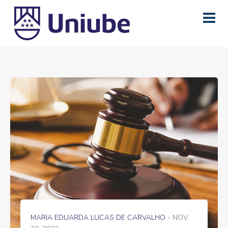
MARIA EDUARDA LUCAS DE CARVALHO
- NOV