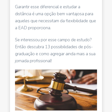
Garantir esse diferencial e estudar a
distância é uma opção bem vantajosa para
aqueles que necessitam da flexibilidade que
a EAD proporciona.
Se interessou por esse campo de estudo?
Então descubra 13 possibilidades de pós-
graduação e como agregar ainda mais a sua
jornada profissional!