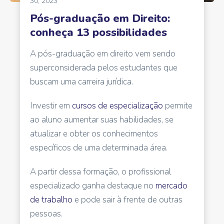
30, 2023
Pós-graduação em Direito:
conheça 13 possibilidades
A pós-graduação em direito vem sendo
superconsiderada pelos estudantes que
buscam uma carreira jurídica.
Investir em
cursos de especialização
permite
ao aluno aumentar suas habilidades, se
atualizar e obter os conhecimentos
específicos de uma determinada área.
A partir dessa formação, o profissional
especializado ganha destaque no
mercado
de trabalho
e pode sair à frente de outras
pessoas.