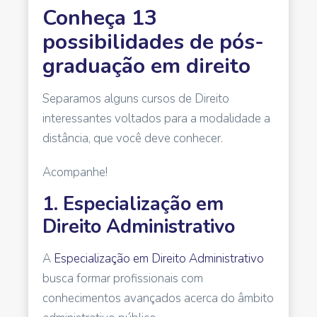
Conheça 13
possibilidades de pós-
graduação em direito
Separamos alguns cursos de Direito
interessantes voltados para a modalidade a
distância, que você deve conhecer.
Acompanhe!
1. Especialização em
Direito Administrativo
A
Especialização em Direito Administrativo
busca formar profissionais com
conhecimentos avançados acerca do âmbito