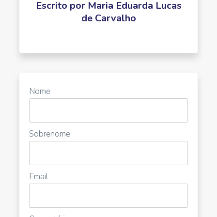
Escrito por
Maria Eduarda Lucas
de Carvalho
Nome
Sobrenome
Email