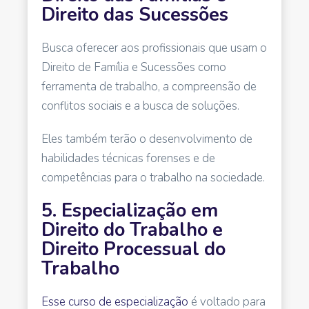
Direito das Sucessões
Busca oferecer aos profissionais que usam o
Direito de Família e Sucessões como
ferramenta de trabalho, a compreensão de
conflitos sociais e a busca de soluções.
Eles também terão o desenvolvimento de
habilidades técnicas forenses e de
competências para o trabalho na sociedade.
5. Especialização em
Direito do Trabalho e
Direito Processual do
Trabalho
Esse curso de especialização
é voltado para