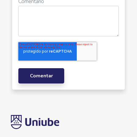
Comentário