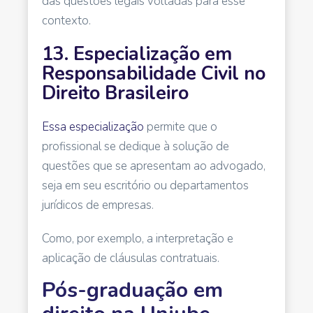
das questões legais voltadas para esse
contexto.
13. Especialização em
Responsabilidade Civil no
Direito Brasileiro
Essa especialização
permite que o
profissional se dedique à solução de
questões que se apresentam ao advogado,
seja em seu escritório ou departamentos
jurídicos de empresas.
Como, por exemplo, a interpretação e
aplicação de cláusulas contratuais.
Pós-graduação em