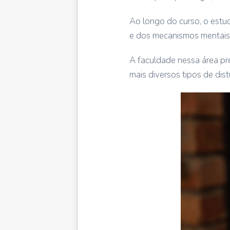
Ao longo do curso, o estu
e dos mecanismos mentais 
A faculdade nessa área pr
mais diversos tipos de dist