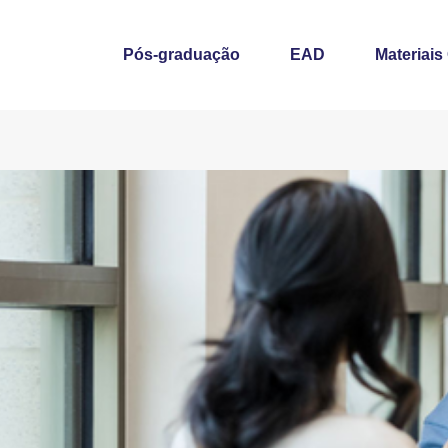
Pós-graduação
EAD
Materiais