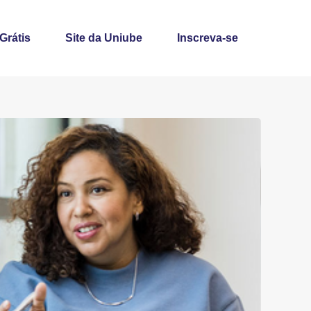
 Grátis
Site da Uniube
Inscreva-se