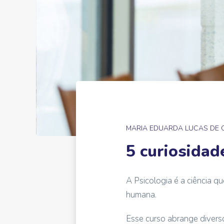
MARIA EDUARDA LUCAS DE
5 curiosidad
A Psicologia é a ciência 
humana.
Esse curso abrange divers