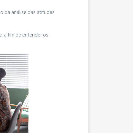
o da análise das atitudes
, a fim de entender os