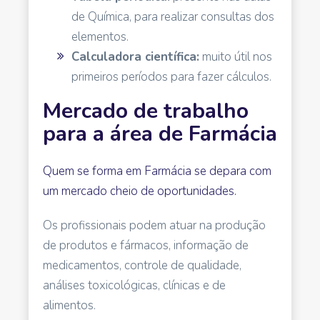
de Química, para realizar consultas dos
elementos.
Calculadora científica:
muito útil nos
primeiros períodos para fazer cálculos.
Mercado de trabalho
para a área de Farmácia
Quem se forma em Farmácia se depara com
um mercado cheio de oportunidades.
Os profissionais podem atuar na produção
de produtos e fármacos, informação de
medicamentos, controle de qualidade,
análises toxicológicas, clínicas e de
alimentos.