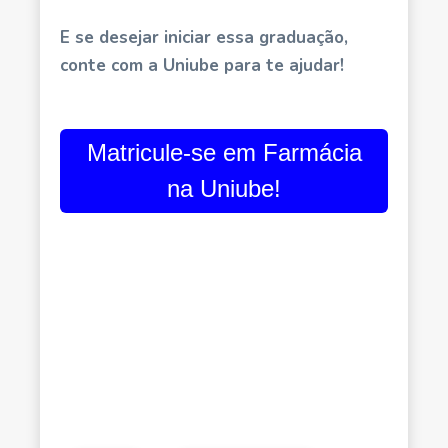
E se desejar iniciar essa graduação,
conte com a Uniube para te ajudar!
Matricule-se em Farmácia
na Uniube!