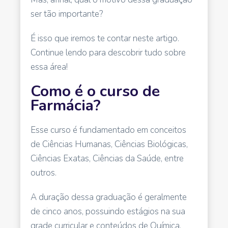
ser tão importante?
É isso que iremos te contar neste artigo.
Continue lendo para descobrir tudo sobre
essa área!
Como é o curso de
Farmácia?
Esse curso é fundamentado em conceitos
de Ciências Humanas, Ciências Biológicas,
Ciências Exatas, Ciências da Saúde, entre
outros.
A duração dessa graduação é geralmente
de cinco anos, possuindo estágios na sua
grade curricular e conteúdos de Química,