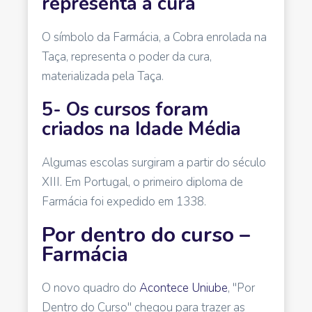
representa a cura
O símbolo da Farmácia, a Cobra enrolada na
Taça, representa o poder da cura,
materializada pela Taça.
5- Os cursos foram
criados na Idade Média
Algumas escolas surgiram a partir do século
XIII. Em Portugal, o primeiro diploma de
Farmácia foi expedido em 1338.
Por dentro do curso –
Farmácia
O novo quadro do
Acontece Uniube
, "Por
Dentro do Curso" chegou para trazer as