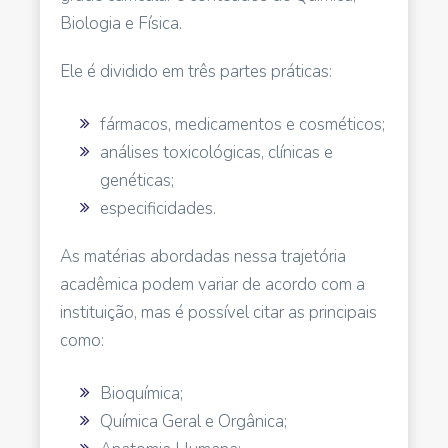
Biologia e Física.
Ele é dividido em três partes práticas:
fármacos, medicamentos e cosméticos;
análises toxicológicas, clínicas e
genéticas;
especificidades.
As matérias abordadas nessa trajetória
acadêmica podem variar de acordo com a
instituição, mas é possível citar as principais
como:
Bioquímica;
Química Geral e Orgânica;