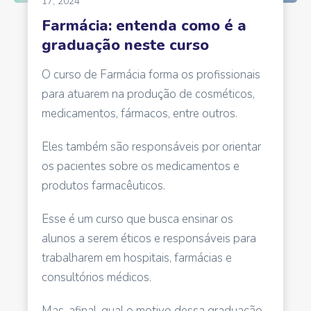
17, 2024
Farmácia: entenda como é a
graduação neste curso
O curso de Farmácia forma os profissionais
para atuarem na produção de cosméticos,
medicamentos, fármacos, entre outros.
Eles também são responsáveis por orientar
os pacientes sobre os medicamentos e
produtos farmacêuticos.
Esse é um curso que busca ensinar os
alunos a serem éticos e responsáveis para
trabalharem em hospitais, farmácias e
consultórios médicos.
Mas, afinal, qual o motivo dessa graduação