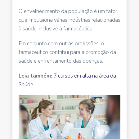
O envelhecimento da população é um fator
que impulsiona várias indústrias relacionadas
à saúde, inclusive a farmacêutica.
Em conjunto com outras profissões, o
farmacêutico contribui para a promoção da
saúde e enfrentamento das doenças.
Leia também:
7 cursos em alta na área da
Saúde