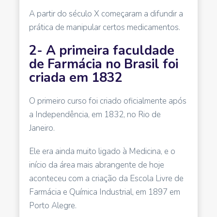
A partir do século X começaram a difundir a
prática de manipular certos medicamentos.
2- A primeira faculdade
de Farmácia no Brasil foi
criada em 1832
O primeiro curso foi criado oficialmente após
a Independência, em 1832, no Rio de
Janeiro.
Ele era ainda muito ligado à Medicina, e o
início da área mais abrangente de hoje
aconteceu com a criação da Escola Livre de
Farmácia e Química Industrial, em 1897 em
Porto Alegre.