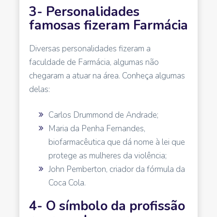
3- Personalidades
famosas fizeram Farmácia
Diversas personalidades fizeram a
faculdade de Farmácia, algumas não
chegaram a atuar na área. Conheça algumas
delas:
Carlos Drummond de Andrade;
Maria da Penha Fernandes,
biofarmacêutica que dá nome à lei que
protege as mulheres da violência;
John Pemberton, criador da fórmula da
Coca Cola.
4- O símbolo da profissão