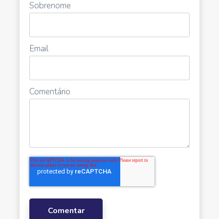
Sobrenome
Email
Comentário