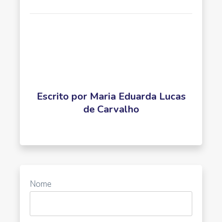
Escrito por
Maria Eduarda Lucas
de Carvalho
Nome