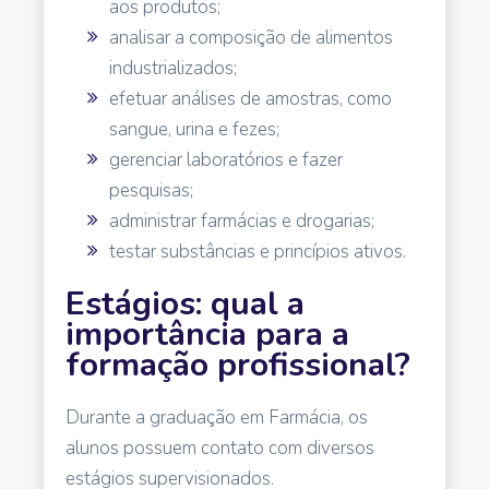
aos produtos;
analisar a composição de alimentos
industrializados;
efetuar análises de amostras, como
sangue, urina e fezes;
gerenciar laboratórios e fazer
pesquisas;
administrar farmácias e drogarias;
testar substâncias e princípios ativos.
Estágios: qual a
importância para a
formação profissional?
Durante a graduação em Farmácia, os
alunos possuem contato com diversos
estágios supervisionados.