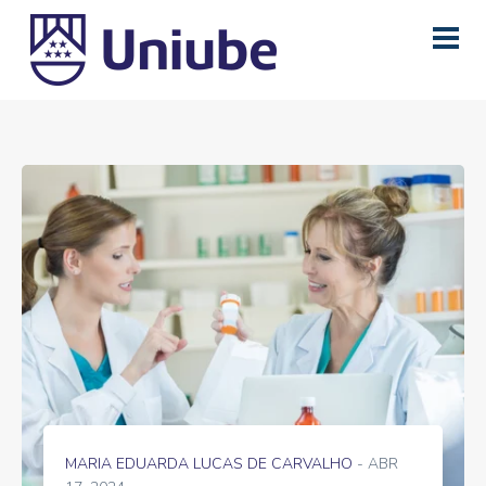
MARIA EDUARDA LUCAS DE CARVALHO
- ABR