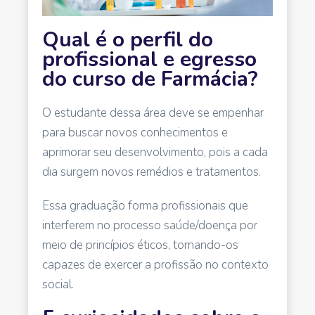
Qual é o perfil do
profissional e egresso
do curso de Farmácia?
O estudante dessa área deve se empenhar
para buscar novos conhecimentos e
aprimorar seu desenvolvimento, pois a cada
dia surgem novos remédios e tratamentos.
Essa graduação forma profissionais que
interferem no processo saúde/doença por
meio de princípios éticos, tornando-os
capazes de exercer a profissão no contexto
social.