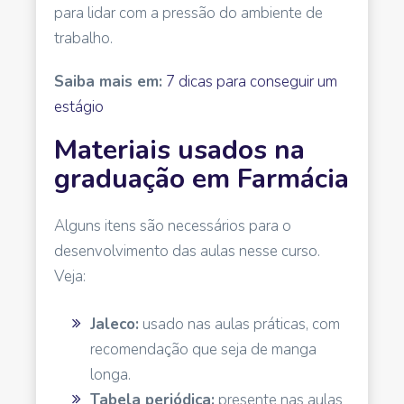
para lidar com a pressão do ambiente de
trabalho.
Saiba mais em:
7 dicas para conseguir um
estágio
Materiais usados na
graduação em Farmácia
Alguns itens são necessários para o
desenvolvimento das aulas nesse curso.
Veja:
Jaleco:
usado nas aulas práticas, com
recomendação que seja de manga
longa.
Tabela periódica:
presente nas aulas