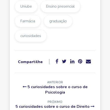
Uniube
Ensino presencial
Farmácia
graduação
curiosidades
Compartilhe
ANTERIOR
5 curiosidades sobre o curso de
Psicologia
PRÓXIMO
5 curiosidades sobre o curso de Direito