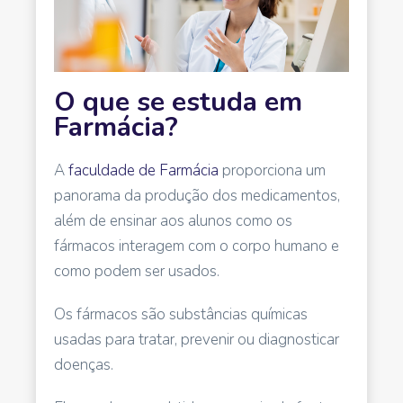
O que se estuda em
Farmácia?
A
faculdade de Farmácia
proporciona um
panorama da produção dos medicamentos,
além de ensinar aos alunos como os
fármacos interagem com o corpo humano e
como podem ser usados.
Os fármacos são substâncias químicas
usadas para tratar, prevenir ou diagnosticar
doenças.