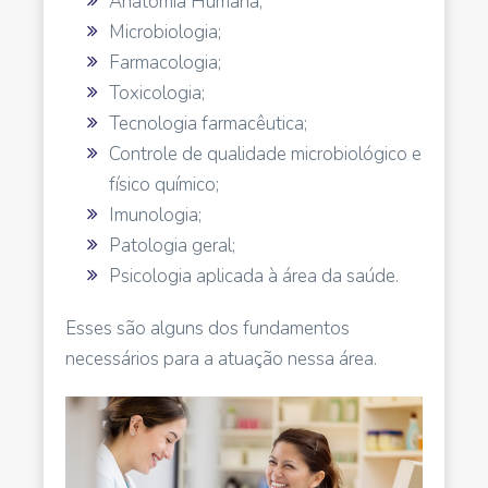
Anatomia Humana;
Microbiologia;
Farmacologia;
Toxicologia;
Tecnologia farmacêutica;
Controle de qualidade microbiológico e
físico químico;
Imunologia;
Patologia geral;
Psicologia aplicada à área da saúde.
Esses são alguns dos fundamentos
necessários para a atuação nessa área.