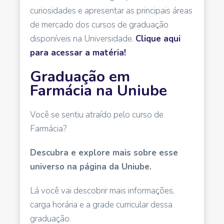
curiosidades e apresentar as principais áreas
de mercado dos cursos de graduação
disponíveis na Universidade.
Clique aqui
para acessar a matéria!
Graduação em
Farmácia na Uniube
Você se sentiu atraído pelo curso de
Farmácia?
Descubra e explore mais sobre esse
universo na página da Uniube.
Lá você vai descobrir mais informações,
carga horária e a grade curricular dessa
graduação.