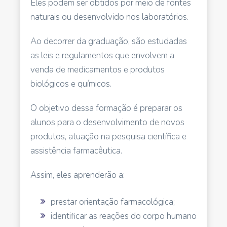
Eles podem ser obtidos por meio de fontes
naturais ou desenvolvido nos laboratórios.
Ao decorrer da graduação, são estudadas
as leis e regulamentos que envolvem a
venda de medicamentos e produtos
biológicos e químicos.
O objetivo dessa formação é preparar os
alunos para o desenvolvimento de novos
produtos, atuação na pesquisa científica e
assistência farmacêutica.
Assim, eles aprenderão a:
prestar orientação farmacológica;
identificar as reações do corpo humano