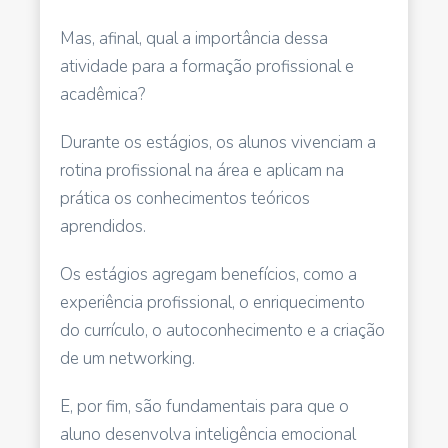
Mas, afinal, qual a importância dessa
atividade para a formação profissional e
acadêmica?
Durante os estágios, os alunos vivenciam a
rotina profissional na área e aplicam na
prática os conhecimentos teóricos
aprendidos.
Os estágios agregam benefícios, como a
experiência profissional, o enriquecimento
do currículo, o autoconhecimento e a criação
de um networking.
E, por fim, são fundamentais para que o
aluno desenvolva inteligência emocional