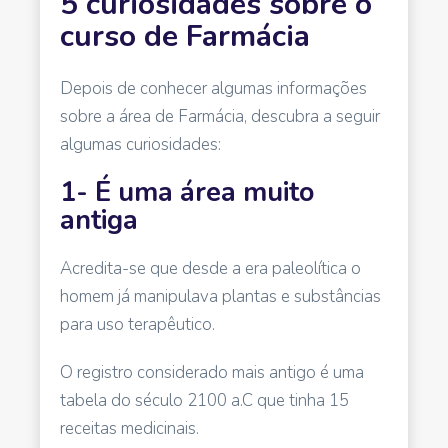
5 curiosidades sobre o
curso de Farmácia
Depois de conhecer algumas informações
sobre a área de Farmácia, descubra a seguir
algumas curiosidades:
1- É uma área muito
antiga
Acredita-se que desde a era paleolítica o
homem já manipulava plantas e substâncias
para uso terapêutico.
O registro considerado mais antigo é uma
tabela do século 2100 a.C que tinha 15
receitas medicinais.