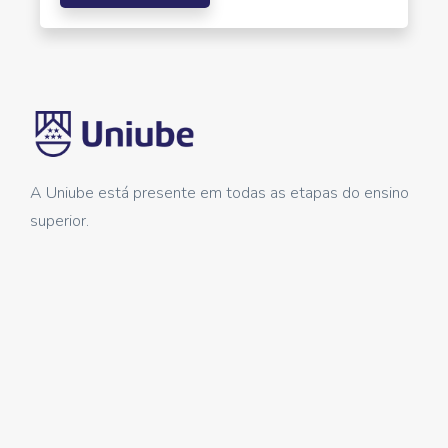
A Uniube está presente em todas as etapas do ensino
superior.