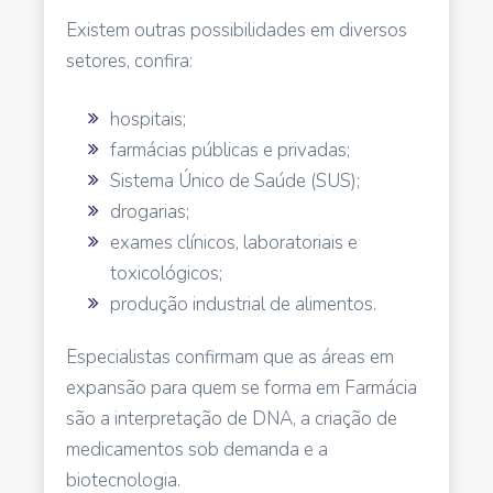
Existem outras possibilidades em diversos
setores, confira:
hospitais;
farmácias públicas e privadas;
Sistema Único de Saúde (SUS);
drogarias;
exames clínicos, laboratoriais e
toxicológicos;
produção industrial de alimentos.
Especialistas confirmam que as áreas em
expansão para quem se forma em Farmácia
são a interpretação de DNA, a criação de
medicamentos sob demanda e a
biotecnologia.