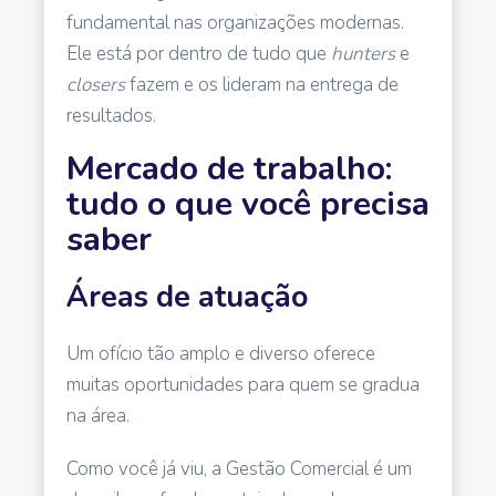
fundamental nas organizações modernas.
Ele está por dentro de tudo que
hunters
e
closers
fazem e os lideram na entrega de
resultados.
Mercado de trabalho:
tudo o que você precisa
saber
Áreas de atuação
Um ofício tão amplo e diverso oferece
muitas oportunidades para quem se gradua
na área.
Como você já viu, a Gestão Comercial é um