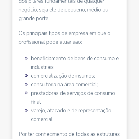
dos pilares fundamentais de qualquer
negócio, seja ele de pequeno, médio ou
grande porte.
Os principais tipos de empresa em que o
profissional pode atuar são:
beneficiamento de bens de consumo e
industriais;
comercialização de insumos;
consultoria na área comercial;
prestadoras de serviços de consumo
final;
varejo, atacado e de representação
comercial.
Por ter conhecimento de todas as estruturas