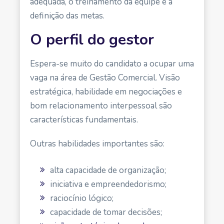
adequada, o treinamento da equipe e a
definição das metas.
O perfil do gestor
Espera-se muito do candidato a ocupar uma
vaga na área de Gestão Comercial. Visão
estratégica, habilidade em negociações e
bom relacionamento interpessoal são
características fundamentais.
Outras habilidades importantes são:
alta capacidade de organização;
iniciativa e empreendedorismo;
raciocínio lógico;
capacidade de tomar decisões;