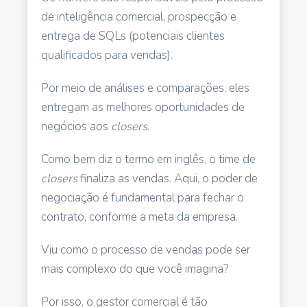
de inteligência comercial, prospecção e
entrega de SQLs (potenciais clientes
qualificados para vendas).
Por meio de análises e comparações, eles
entregam as melhores oportunidades de
negócios aos
closers
.
Como bem diz o termo em inglês, o time de
closers
finaliza as vendas. Aqui, o poder de
negociação é fundamental para fechar o
contrato, conforme a meta da empresa.
Viu como o processo de vendas pode ser
mais complexo do que você imagina?
Por isso, o gestor comercial é tão