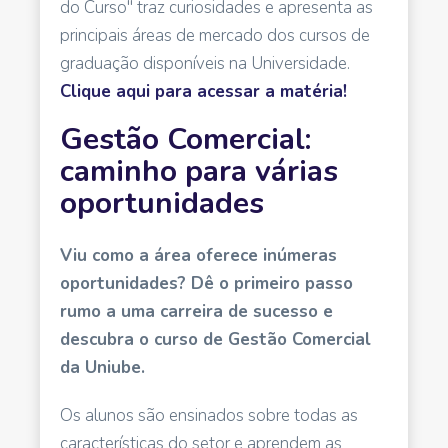
do Curso" traz curiosidades e apresenta as
principais áreas de mercado dos cursos de
graduação disponíveis na Universidade.
Clique aqui para acessar a matéria!
Gestão Comercial:
caminho para várias
oportunidades
Viu como a área oferece inúmeras
oportunidades? Dê o primeiro passo
rumo a uma carreira de sucesso e
descubra o curso de Gestão Comercial
da Uniube.
Os alunos são ensinados sobre todas as
características do setor e aprendem as