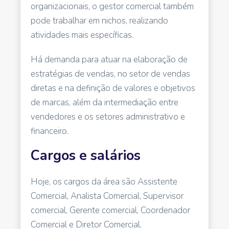
organizacionais, o gestor comercial também
pode trabalhar em nichos, realizando
atividades mais específicas.
Há demanda para atuar na elaboração de
estratégias de vendas, no setor de vendas
diretas e na definição de valores e objetivos
de marcas, além da intermediação entre
vendedores e os setores administrativo e
financeiro.
Cargos e salários
Hoje, os cargos da área são Assistente
Comercial, Analista Comercial, Supervisor
comercial, Gerente comercial, Coordenador
Comercial e Diretor Comercial.