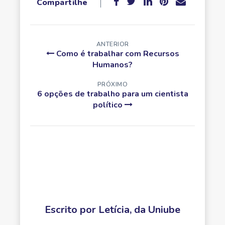
Compartilhe
ANTERIOR
Como é trabalhar com Recursos
Humanos?
PRÓXIMO
6 opções de trabalho para um cientista
político
Escrito por
Letícia, da Uniube