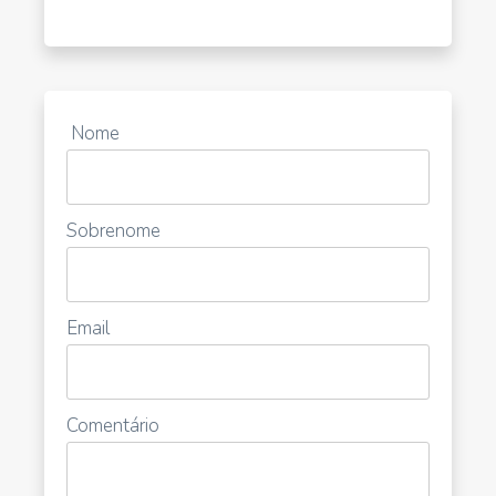
Nome
Sobrenome
Email
Comentário