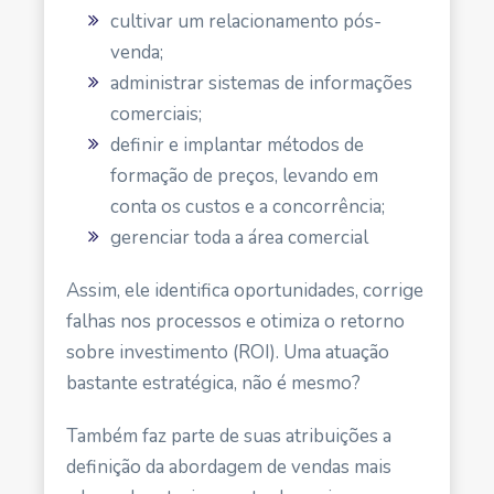
cultivar um relacionamento pós-
venda;
administrar sistemas de informações
comerciais;
definir e implantar métodos de
formação de preços, levando em
conta os custos e a concorrência;
gerenciar toda a área comercial
Assim, ele identifica oportunidades, corrige
falhas nos processos e otimiza o retorno
sobre investimento (ROI). Uma atuação
bastante estratégica, não é mesmo?
Também faz parte de suas atribuições a
definição da abordagem de vendas mais