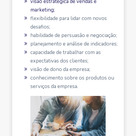
visão estratégica de vendas e
marketing;
flexibilidade para lidar com novos
desafios;
habilidade de persuasão e negociação;
planejamento e análise de indicadores;
capacidade de trabalhar com as
expectativas dos clientes;
visão de dono da empresa;
conhecimento sobre os produtos ou
serviços da empresa.