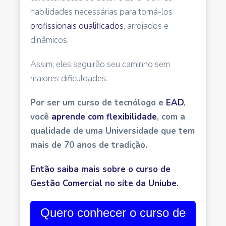
habilidades necessárias para torná-los
profissionais qualificados
, arrojados e
dinâmicos.
Assim, eles seguirão seu caminho sem
maiores dificuldades.
Por ser um curso de tecnólogo e
EAD
,
você
aprende com flexibilidade
, com a
qualidade de uma Universidade que tem
mais de 70 anos de tradição.
Então
saiba mais sobre o curso de
Gestão Comercial
no site da Uniube
.
Quero conhecer o curso de