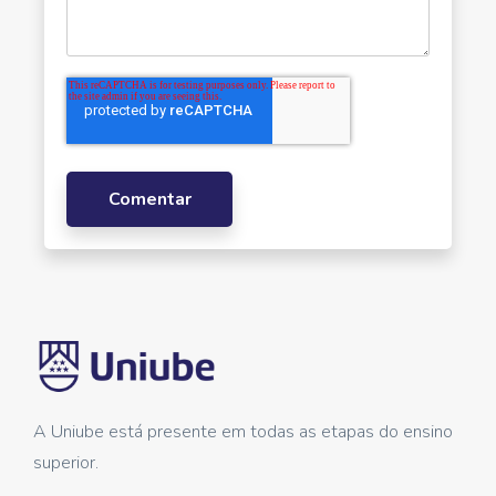
A Uniube está presente em todas as etapas do ensino
superior.