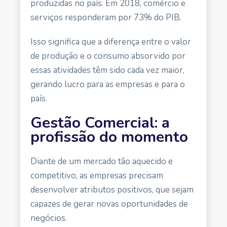
produzidas no país. Em 2018, comércio e
serviços responderam por 73% do PIB.
Isso significa que a diferença entre o valor
de produção e o consumo absorvido por
essas atividades têm sido cada vez maior,
gerando lucro para as empresas e para o
país.
Gestão Comercial: a
profissão do momento
Diante de um mercado tão aquecido e
competitivo, as empresas precisam
desenvolver atributos positivos, que sejam
capazes de gerar novas oportunidades de
negócios.