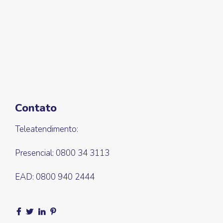
Contato
Teleatendimento:
Presencial: 0800 34 3113
EAD: 0800 940 2444