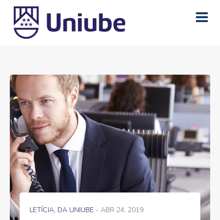
LETÍCIA, DA UNIUBE
- ABR 24, 2019