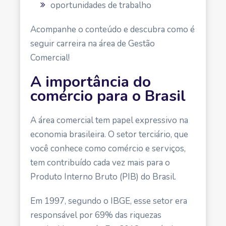
oportunidades de trabalho
Acompanhe o conteúdo e descubra como é
seguir carreira na
área de
Gestão
Comercial!
A importância do
comércio para o Brasil
A área comercial tem papel expressivo na
economia brasileira. O setor terciário, que
você conhece como comércio e serviços,
tem contribuído cada vez mais
para o
Produto Interno Bruto (PIB) do Brasil.
Em 1997,
segundo o IBGE
, esse setor era
responsável por 69% das riquezas