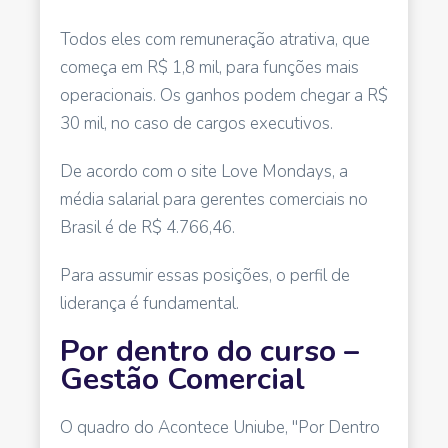
Todos eles com remuneração atrativa, que
começa em R$ 1,8 mil, para funções mais
operacionais. Os ganhos podem chegar a R$
30 mil, no caso de cargos executivos.
De acordo com o site Love Mondays, a
média salarial para gerentes comerciais no
Brasil é de R$ 4.766,46.
Para assumir essas posições, o perfil de
liderança é fundamental.
Por dentro do curso –
Gestão Comercial
O quadro do Acontece Uniube, "Por Dentro