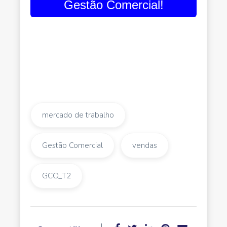
Gestão Comercial!
mercado de trabalho
Gestão Comercial
vendas
GCO_T2