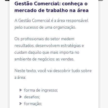
Gestão Comercial: conheça o
mercado de trabalho na área
A Gestão Comercial é a área responsável
pelo sucesso de uma organização.
Os profissionais do setor medem
resultados, desenvolvem estratégias e
cuidam daquilo que mais importa no
ambiente de negócios: as vendas.
Neste texto, você vai descobrir tudo sobre
a área:
forma de ingresso;
desafios;
formação;