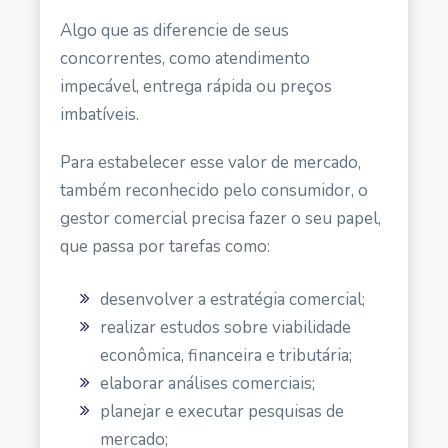
Algo que as diferencie de seus
concorrentes, como atendimento
impecável, entrega rápida ou preços
imbatíveis.
Para estabelecer esse valor de mercado,
também reconhecido pelo consumidor, o
gestor comercial precisa fazer o seu papel,
que passa por tarefas como:
desenvolver a estratégia comercial;
realizar estudos sobre viabilidade
econômica, financeira e tributária;
elaborar análises comerciais;
planejar e executar pesquisas de
mercado;