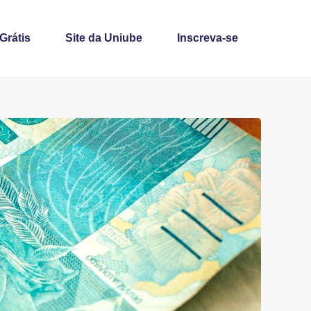
 Grátis
Site da Uniube
Inscreva-se