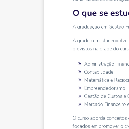
O que se estu
A graduação em Gestão Fin
A grade curricular envolve
previstos na grade do curs
Administração Financ
Contabilidade
Matemática e Raciocí
Empreendedorismo
Gestão de Custos e
Mercado Financeiro 
O curso aborda conceitos de
focados em promover o cr