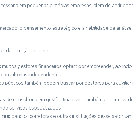
essária em pequenas e médias empresas, além de abrir opor
ercado, o pensamento estratégico e a habilidade de análise
as de atuação incluem:
:
muitos gestores financeiros optam por empreender, abrindo
consultorias independentes.
s públicos também podem buscar por gestores para auxiliar 
s de consultoria em gestão financeira também podem ser de
endo serviços especializados.
iras:
bancos, corretoras e outras instituições desse setor 