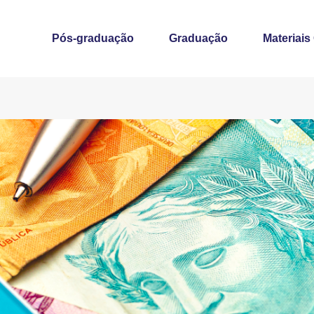
Pós-graduação
Graduação
Materiais