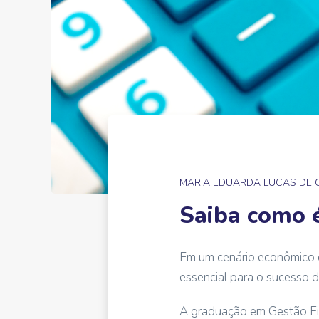
MARIA EDUARDA LUCAS DE
Saiba como 
Em um cenário econômico ca
essencial para o sucesso
A graduação em Gestão Fin