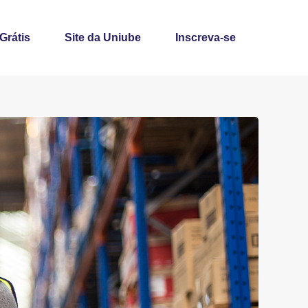
 Grátis
Site da Uniube
Inscreva-se