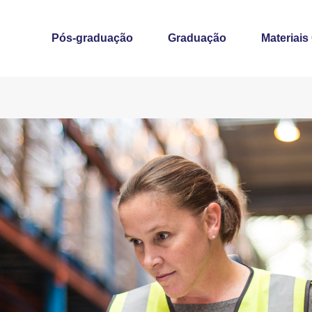
Pós-graduação
Graduação
Materiais