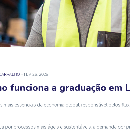
 CARVALHO
- FEV 26, 2025
o funciona a graduação em L
s mais essenciais da economia global, responsável pelos flux
a por processos mais ágeis e sustentáveis, a demanda por pro