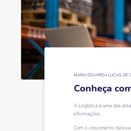
MARIA EDUARDA LUCAS DE
Conheça com
A Logística é uma das área
informações.
Com o crescimento da busc