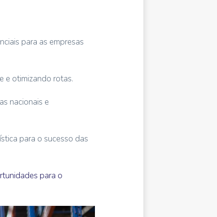
enciais para as empresas
e e otimizando rotas.
as nacionais e
stica para o sucesso das
ortunidades para o