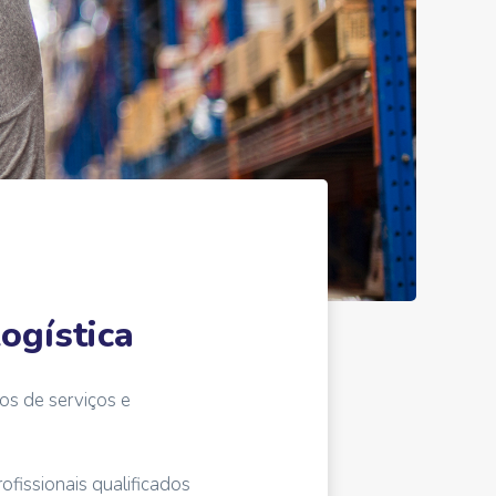
ogística
os de serviços e
fissionais qualificados