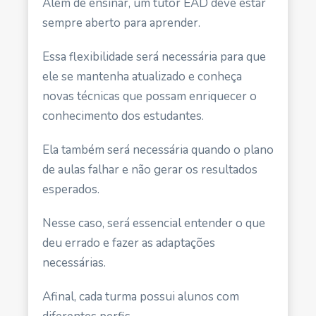
Além de ensinar, um tutor EAD deve estar
sempre aberto para aprender.
Essa flexibilidade será necessária para que
ele se mantenha atualizado e conheça
novas técnicas que possam enriquecer o
conhecimento dos estudantes.
Ela também será necessária quando o plano
de aulas falhar e não gerar os resultados
esperados.
Nesse caso, será essencial entender o que
deu errado e fazer as adaptações
necessárias.
Afinal, cada turma possui alunos com