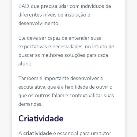
EAD, que precisa lidar com indivíduos de
diferentes níveis de instrução e
desenvolvimento.
Ele deve ser capaz de entender suas
expectativas e necessidades, no intuito de
buscar as melhores soluções para cada
aluno.
Também é importante desenvolver a
escuta ativa, que é a habilidade de ouvir o
que os outros falam e contextualizar suas
demandas.
Criatividade
A
criatividade
é essencial para um tutor