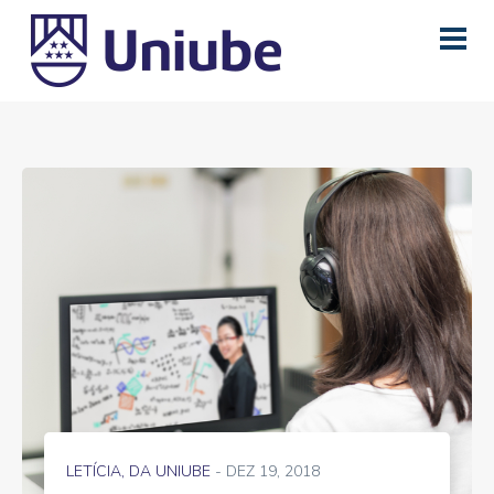
LETÍCIA, DA UNIUBE
- DEZ 19, 2018