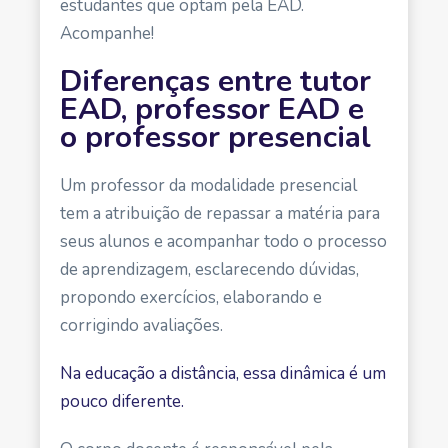
estudantes que optam pela EAD.
Acompanhe!
Diferenças entre tutor
EAD, professor EAD e
o professor presencial
Um professor da modalidade presencial
tem a atribuição de repassar a matéria para
seus alunos e acompanhar todo o processo
de aprendizagem, esclarecendo dúvidas,
propondo exercícios, elaborando e
corrigindo avaliações.
Na educação a distância, essa dinâmica é um
pouco diferente.