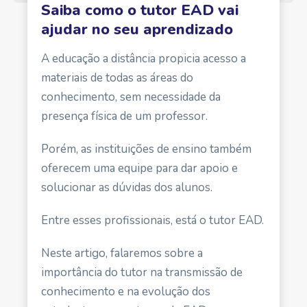
Saiba como o tutor EAD vai
ajudar no seu aprendizado
A educação a distância propicia acesso a
materiais de todas as áreas do
conhecimento, sem necessidade da
presença física de um professor.
Porém, as instituições de ensino também
oferecem uma equipe para dar apoio e
solucionar as dúvidas dos alunos.
Entre esses profissionais, está o tutor EAD.
Neste artigo, falaremos sobre a
importância do tutor na transmissão de
conhecimento e na evolução dos