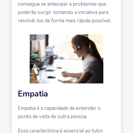
consegue se antecipar a problemas que
poderão surgir, tomando a iniciativa para
resolvê-los da forma mais rápida possível.
Empatia
Empatia é a capacidade de entender o
ponto de vista de outra pessoa.
Essa característica é essencial ao tutor