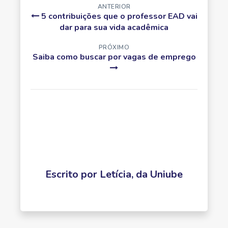
ANTERIOR
5 contribuições que o professor EAD vai
dar para sua vida acadêmica
PRÓXIMO
Saiba como buscar por vagas de emprego
Escrito por
Letícia, da Uniube