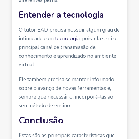
diferentes perfis.
Entender a tecnologia
O tutor EAD precisa possuir algum grau de
intimidade com
tecnologia
, pois, ela será o
principal canal de transmissão de
conhecimento e aprendizado no ambiente
virtual.
Ele também precisa se manter informado
sobre o avanço de novas ferramentas e,
sempre que necessário, incorporá-las ao
seu método de ensino.
Conclusão
Estas são as principais características que