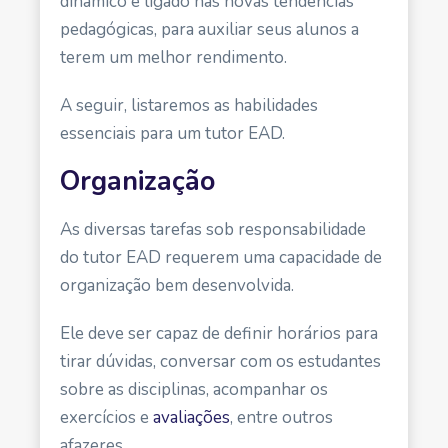
dinâmico e ligado nas novas tendências
pedagógicas, para auxiliar seus alunos a
terem um melhor rendimento.
A seguir, listaremos as habilidades
essenciais para um tutor EAD.
Organização
As diversas tarefas sob responsabilidade
do tutor EAD requerem uma capacidade de
organização bem desenvolvida.
Ele deve ser capaz de definir horários para
tirar dúvidas, conversar com os estudantes
sobre as disciplinas, acompanhar os
exercícios e
avaliações
, entre outros
afazeres.