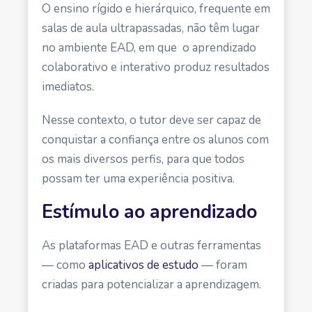
O ensino rígido e hierárquico, frequente em
salas de aula ultrapassadas, não têm lugar
no ambiente EAD, em que o aprendizado
colaborativo e interativo produz resultados
imediatos.
Nesse contexto, o tutor deve ser capaz de
conquistar a confiança entre os alunos com
os mais diversos perfis, para que todos
possam ter uma experiência positiva.
Estímulo ao aprendizado
As plataformas EAD e outras ferramentas
— como
aplicativos de estudo
— foram
criadas para potencializar a aprendizagem.