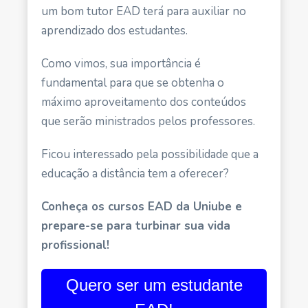
um bom tutor EAD terá para auxiliar no
aprendizado dos estudantes.
Como vimos, sua importância é
fundamental para que se obtenha o
máximo aproveitamento dos conteúdos
que serão ministrados pelos professores.
Ficou interessado pela possibilidade que a
educação a distância t
em a oferecer?
Conheça os cursos EAD da Uniube e
prepare-se para turbinar sua vida
profissional!
Quero ser um estudante