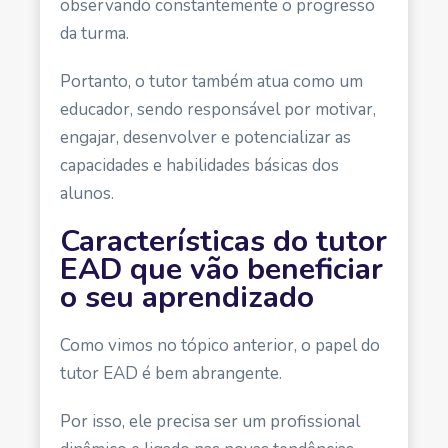
observando constantemente o progresso
da turma.
Portanto, o tutor também atua como um
educador, sendo responsável por motivar,
engajar, desenvolver e potencializar as
capacidades e habilidades básicas dos
alunos.
Características do tutor
EAD que vão beneficiar
o seu aprendizado
Como vimos no tópico anterior, o papel do
tutor EAD é bem abrangente.
Por isso, ele precisa ser um profissional