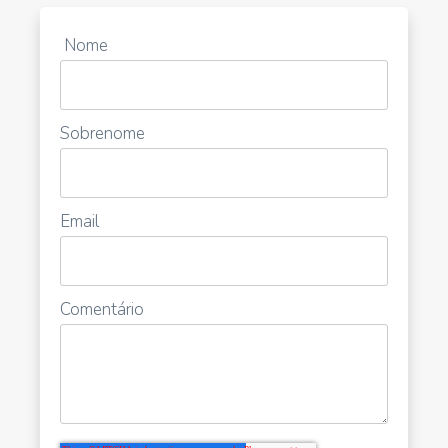
Nome
Sobrenome
Email
Comentário