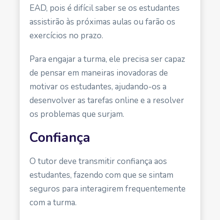
EAD, pois é difícil saber se os estudantes
assistirão à
s
próximas aulas ou farão os
exercícios no prazo.
Para engajar a turma, ele precisa ser capaz
de pensar em maneiras inovadoras de
motivar os estudantes, ajudando-os a
desenvolver as tarefas online e a resolver
os problemas que surjam.
Confiança
O tutor deve transmitir confiança aos
estudantes, fazendo com que se sintam
seguros para interagirem frequentemente
com a turma.