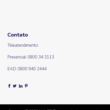
Contato
Teleatendimento:
Presencial: 0800 34 3113
EAD: 0800 940 2444