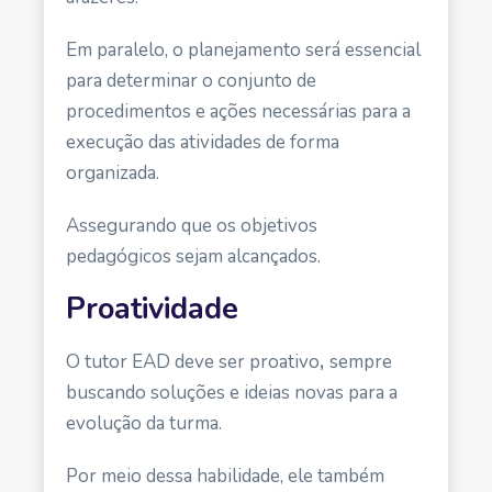
Em paralelo, o planejamento será essencial
para determinar o conjunto de
procedimentos e ações necessárias para a
execução das atividades de forma
organizada.
Assegurando que os objetivos
pedagógicos sejam alcançados.
Proatividade
O tutor EAD deve ser
proativo
,
sempre
buscando
soluções e ideias novas para a
evolução da turma.
Por meio dessa habilidade, ele também