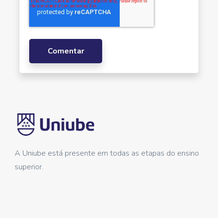
A Uniube está presente em todas as etapas do ensino
superior.