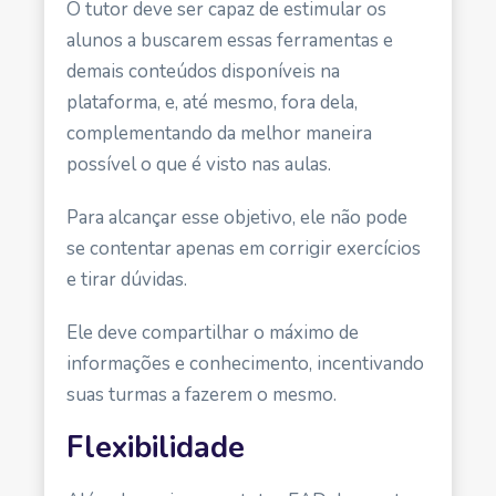
O tutor deve ser capaz de estimular os
alunos a buscarem essas ferramentas e
demais conteúdos disponíveis na
plataforma, e, até mesmo, fora dela,
complementando da melhor maneira
possível o que é visto nas aulas.
Para alcançar esse objetivo, ele não pode
se contentar apenas em corrigir exercícios
e tirar dúvidas.
Ele deve compartilhar o máximo de
informações e conhecimento, incentivando
suas turmas a fazerem o mesmo.
Flexibilidade