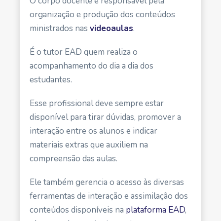
O corpo docente é responsável pela
organização e produção dos conteúdos
ministrados nas
videoaulas
.
É o tutor EAD quem realiza o
acompanhamento do dia a dia dos
estudantes.
Esse profissional deve sempre estar
disponível para tirar dúvidas, promover a
interação entre os alunos e indicar
materiais extras que auxiliem na
compreensão das aulas.
Ele também gerencia o acesso às diversas
ferramentas de interação e assimilação dos
conteúdos disponíveis na
plataforma EAD
,