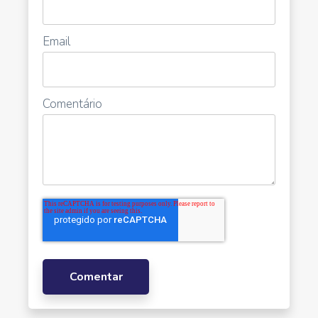
Email
Comentário