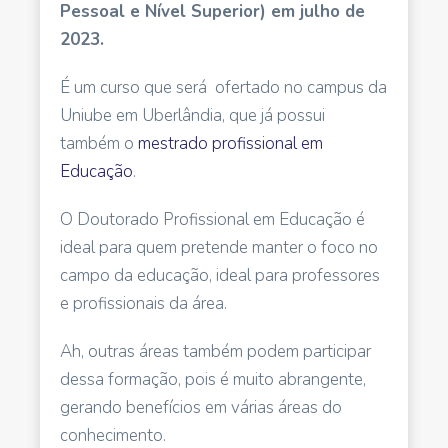
Pessoal e Nível Superior) em julho de
2023.
É um curso que será ofertado no campus da
Uniube em Uberlândia, que já possui
também o
mestrado profissional em
Educação
.
O Doutorado Profissional em Educação é
ideal para quem pretende manter o foco no
campo da educação, ideal para professores
e profissionais da área.
Ah, outras áreas também podem participar
dessa formação, pois é muito abrangente,
gerando benefícios em várias áreas do
conhecimento.