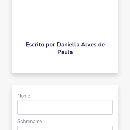
Escrito por
Daniella Alves de
Paula
Nome
Sobrenome