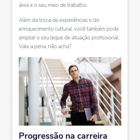
área e o seu meio de trabalho.
Além da troca de experiências e do
enriquecimento cultural, você também pode
ampliar o seu leque de atuação profissional.
Vale a pena, não acha?
Progressão na carreira