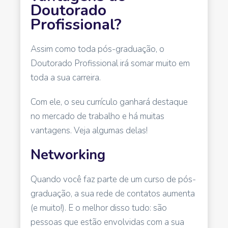
Doutorado
Profissional?
Assim como toda pós-graduação, o
Doutorado Profissional irá somar muito em
toda a sua carreira.
Com ele, o seu currículo ganhará destaque
no mercado de trabalho e há muitas
vantagens. Veja algumas delas!
Networking
Quando você faz parte de um curso de pós-
graduação, a sua rede de contatos aumenta
(e muito!). E o melhor disso tudo: são
pessoas que estão envolvidas com a sua