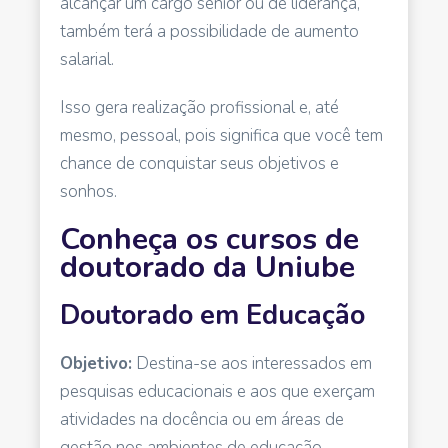
alcançar um cargo sênior ou de liderança,
também terá a possibilidade de aumento
salarial.
Isso gera realização profissional e, até
mesmo, pessoal, pois significa que você tem
chance de conquistar seus objetivos e
sonhos.
Conheça os cursos de
doutorado da Uniube
Doutorado em Educação
Objetivo:
Destina-se aos interessados em
pesquisas educacionais e aos que exerçam
atividades na docência ou em áreas de
gestão nos ambientes de educação.