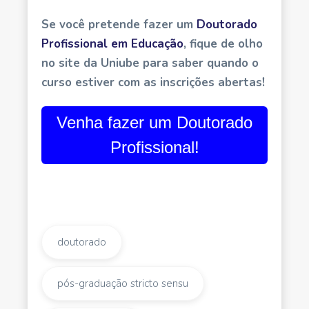
Se você pretende fazer um
Doutorado
Profissional em Educação
, fique de olho
no site da Uniube para saber quando o
curso estiver com as inscrições abertas!
Venha fazer um Doutorado
Profissional!
doutorado
pós-graduação stricto sensu