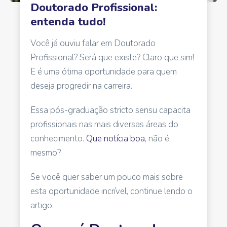
Doutorado Profissional:
entenda tudo!
Você já ouviu falar em Doutorado
Profissional? Será que existe? Claro que sim!
E é uma ótima oportunidade para quem
deseja progredir na carreira.
Essa pós-graduação stricto sensu capacita
profissionais nas mais diversas áreas do
conhecimento.
Que notícia boa
, não é
mesmo?
Se você quer saber um pouco mais sobre
esta oportunidade incrível, continue lendo o
artigo.