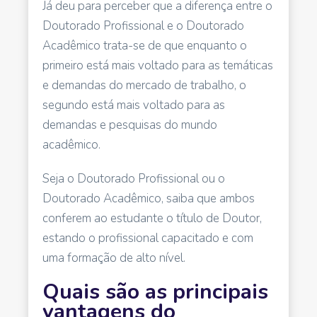
Já deu para perceber que a diferença entre o
Doutorado Profissional e o Doutorado
Acadêmico trata-se de que enquanto o
primeiro está mais voltado para as temáticas
e demandas do mercado de trabalho, o
segundo está mais voltado para as
demandas e pesquisas do mundo
acadêmico.
Seja o Doutorado Profissional ou o
Doutorado Acadêmico, saiba que ambos
conferem ao estudante o título de Doutor,
estando o profissional capacitado e com
uma formação de alto nível.
Quais são as principais
vantagens do