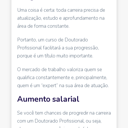
Uma coisa é certa: toda carreira precisa de
atualização, estudo e aprofundamento na
área de forma constante.
Portanto, um curso de Doutorado
Profissional facilitará a sua progressão,
porque é um título muito importante.
O mercado de trabalho valoriza quem se
qualifica constantemente e, principalmente,
quem é um “expert” na sua área de atuação.
Aumento salarial
Se você tem chances de progredir na carreira
com um Doutorado Profissional, ou seja,