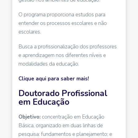
O programa proporciona estudos para
entender os processos escolares e não
escolares.
Busca a profissionalização dos professores
e aprendizagem nos diferentes níveis e
modalidades da educação.
Clique aqui para saber mais!
Doutorado Profissional
em Educação
Objetivo:
concentração em Educação
Básica, organizado em duas linhas de
pesquisa: fundamentos e planejamento; e