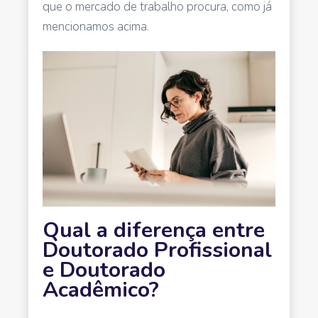
que o mercado de trabalho procura, como já
mencionamos acima.
Qual a diferença entre
Doutorado Profissional
e Doutorado
Acadêmico?