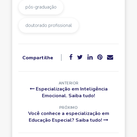
pós-graduação
doutorado profissional
Compartilhe
ANTERIOR
Especialização em Inteligência
Emocional. Saiba tudo!
PRÓXIMO
Você conhece a especialização em
Educação Especial? Saiba tudo!