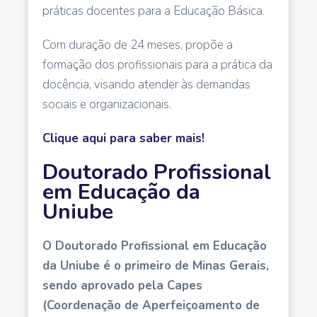
práticas docentes para a Educação Básica.
Com duração de 24 meses, propõe a
formação dos profissionais para a prática da
docência, visando atender às demandas
sociais e organizacionais.
Clique aqui para saber mais!
Doutorado Profissional
em Educação da
Uniube
O Doutorado Profissional em Educação
da Uniube é o primeiro de Minas Gerais,
sendo aprovado pela Capes
(Coordenação de Aperfeiçoamento de