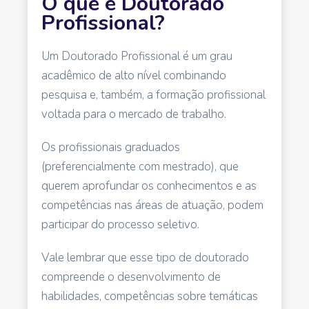
O que é Doutorado
Profissional?
Um Doutorado Profissional é um grau
acadêmico de alto nível combinando
pesquisa e, também, a formação profissional
voltada para o mercado de trabalho.
Os profissionais graduados
(preferencialmente com mestrado), que
querem aprofundar os conhecimentos e as
competências nas áreas de atuação, podem
participar do processo seletivo.
Vale lembrar que esse tipo de doutorado
compreende o desenvolvimento de
habilidades, competências sobre temáticas