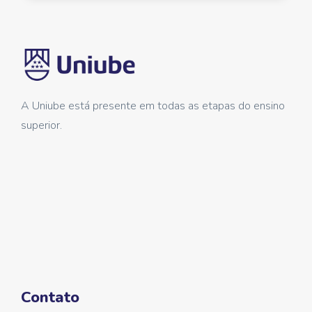
A Uniube está presente em todas as etapas do ensino
superior.
Contato